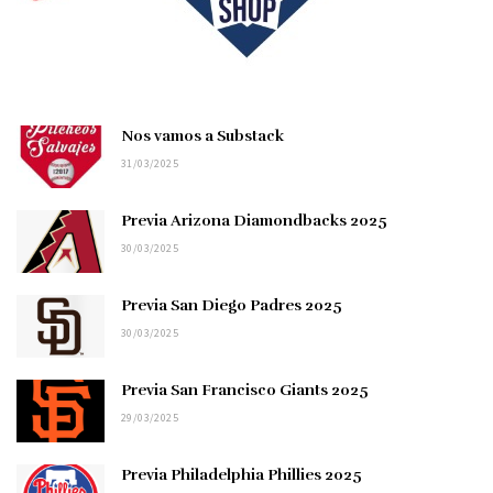
Nos vamos a Substack
31/03/2025
Previa Arizona Diamondbacks 2025
30/03/2025
Previa San Diego Padres 2025
30/03/2025
Previa San Francisco Giants 2025
29/03/2025
Previa Philadelphia Phillies 2025