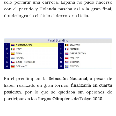
solo permitir una carrera, España no pudo hacerse
con el partido y Holanda pasaba así a la gran final,
donde lograría el título al derrotar a Italia.
En el preolímpico, la
Selección Nacional
, a pesar de
haber realizado un gran torneo,
finalizaría en cuarta
posición
, por lo que se quedaba sin opciones de
participar en los
Juegos Olímpicos de Tokyo 2020
.