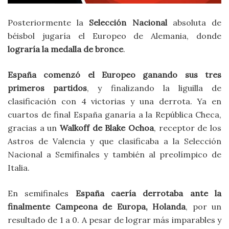
Posteriormente la
Selección Nacional
absoluta de
béisbol jugaría el Europeo de Alemania, donde
lograría la medalla de bronce
.
España comenzó el Europeo ganando sus tres
primeros partidos
, y finalizando la liguilla de
clasificación con 4 victorias y una derrota. Ya en
cuartos de final España ganaría a la República Checa,
gracias a un
Walkoff de Blake Ochoa
, receptor de los
Astros de Valencia y que clasificaba a la Selección
Nacional a Semifinales y también al preolímpico de
Italia.
En semifinales
España caería derrotaba ante la
finalmente Campeona de Europa, Holanda
, por un
resultado de 1 a 0. A pesar de lograr más imparables y