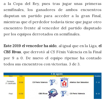
a la Copa del Rey, pues tras jugar unas primeras
semifinales, los ganadores de ambos encuentros
disputan un partido para acceder a la gran Final,
mientras que el perdedor todavía tiene que jugar otro
encuentro frente al vencedor del partido disputado
por los equipos derrotados en semifinales.
Este 2019 el vencedor ha sido
, al igual que en la Liga,
el
CBS Rivas
, que derrotó al CS Fénix Valencia en la Final
por 9 a 0. De nuevo el equipo ripense ha contado
todos sus encuentros con victorias. 3 de 3.