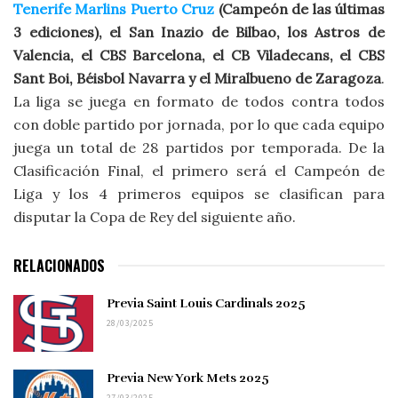
Tenerife Marlins Puerto Cruz
(Campeón de las últimas
3 ediciones), el San Inazio de Bilbao, los Astros de
Valencia, el CBS Barcelona, el CB Viladecans, el CBS
Sant Boi, Béisbol Navarra y el Miralbueno de Zaragoza
.
La liga se juega en formato de todos contra todos
con doble partido por jornada, por lo que cada equipo
juega un total de 28 partidos por temporada. De la
Clasificación Final, el primero será el Campeón de
Liga y los 4 primeros equipos se clasifican para
disputar la Copa de Rey del siguiente año.
RELACIONADOS
Previa Saint Louis Cardinals 2025
28/03/2025
Previa New York Mets 2025
27/03/2025