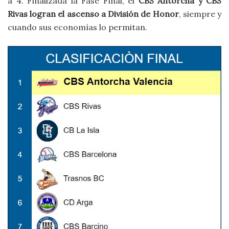
a 4. Finalizada la Fase Final, el
CBS Antorcha y CBS
Rivas logran el ascenso a División de Honor
, siempre y
cuando sus economías lo permitan.