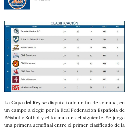
La
Copa del Rey
se disputa todo un fin de semana, en
un campo a elegir por la Real Federación Española de
Béisbol y Sófbol y el formato es el siguiente. Se juega
una primera semifinal entre el primer clasificado de la