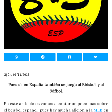
Gijón, 06/11/2019.
Pues sí, en España también se juega al Béisbol, y al
Sófbol.
En este artículo os vamos a contar un poco más sobre
el béisbol español, pues hay mucha afición a la
MLB
en