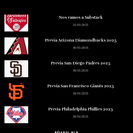
Nos vamos a Substack
31/03/2025
Previa Arizona Diamondbacks 2025
30/03/2025
Previa San Diego Padres 2025
30/03/2025
Previa San Francisco Giants 2025
29/03/2025
Previa Philadelphia Phillies 2025
29/03/2025
BÉISBOL MLB