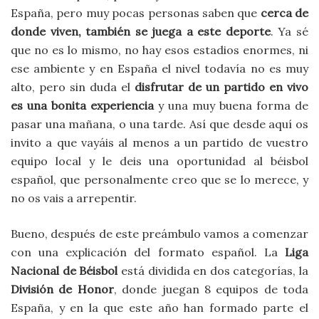
España, pero muy pocas personas saben que
cerca de
donde viven, también se juega a este deporte
. Ya sé
que no es lo mismo, no hay esos estadios enormes, ni
ese ambiente y en España el nivel todavía no es muy
alto, pero sin duda el
disfrutar de un partido en vivo
es una bonita experiencia
y una muy buena forma de
pasar una mañana, o una tarde. Así que desde aquí os
invito a que vayáis al menos a un partido de vuestro
equipo local y le deis una oportunidad al béisbol
español, que personalmente creo que se lo merece, y
no os vais a arrepentir.
Bueno, después de este preámbulo vamos a comenzar
con una explicación del formato español. La
Liga
Nacional de Béisbol
está dividida en dos categorías, la
División de Honor
, donde juegan 8 equipos de toda
España, y en la que este año han formado parte el