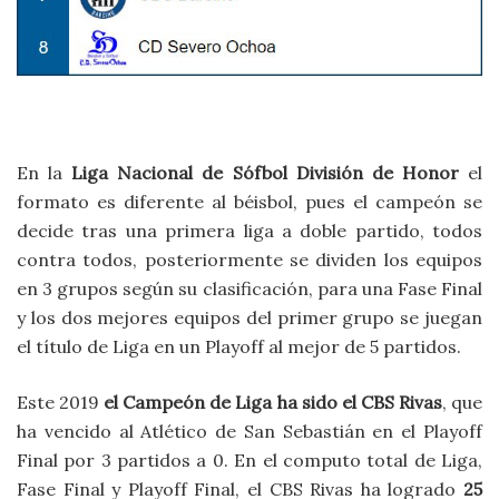
En la
Liga Nacional de Sófbol División de Honor
el
formato es diferente al béisbol, pues el campeón se
decide tras una primera liga a doble partido, todos
contra todos, posteriormente se dividen los equipos
en 3 grupos según su clasificación, para una Fase Final
y los dos mejores equipos del primer grupo se juegan
el título de Liga en un Playoff al mejor de 5 partidos.
Este 2019
el Campeón de Liga ha sido el CBS Rivas
, que
ha vencido al Atlético de San Sebastián en el Playoff
Final por 3 partidos a 0. En el computo total de Liga,
Fase Final y Playoff Final, el CBS Rivas ha logrado
25