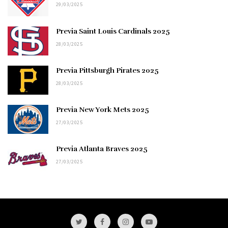
29/03/2025
Previa Saint Louis Cardinals 2025
28/03/2025
Previa Pittsburgh Pirates 2025
28/03/2025
Previa New York Mets 2025
27/03/2025
Previa Atlanta Braves 2025
27/03/2025