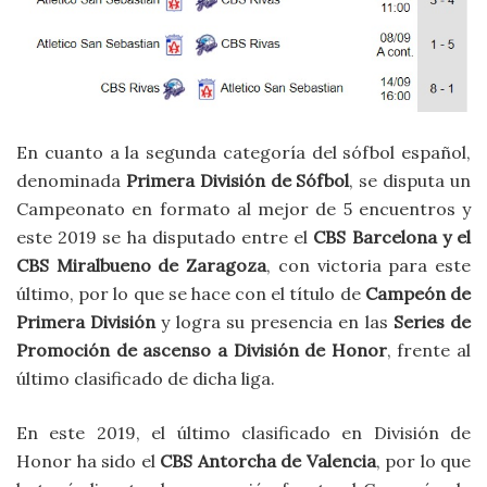
En cuanto a la segunda categoría del sófbol español,
denominada
Primera División de Sófbol
, se disputa un
Campeonato en formato al mejor de 5 encuentros y
este 2019 se ha disputado entre el
CBS Barcelona y el
CBS Miralbueno de Zaragoza
, con victoria para este
último, por lo que se hace con el título de
Campeón de
Primera División
y logra su presencia en las
Series de
Promoción de ascenso a División de Honor
, frente al
último clasificado de dicha liga.
En este 2019, el último clasificado en División de
Honor ha sido el
CBS Antorcha de Valencia
, por lo que