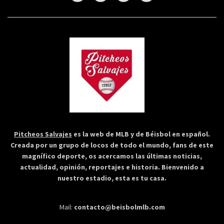
Pitcheos Salvajes
es la web de MLB y de Béisbol en español.
Creada por un grupo de locos de todo el mundo, fans de este
magnífico deporte, os acercamos las últimas noticias,
actualidad, opinión, reportajes e historia. Bienvenido a
nuestro estadio, esta es tu casa.
Mail:
contacto@beisbolmlb.com