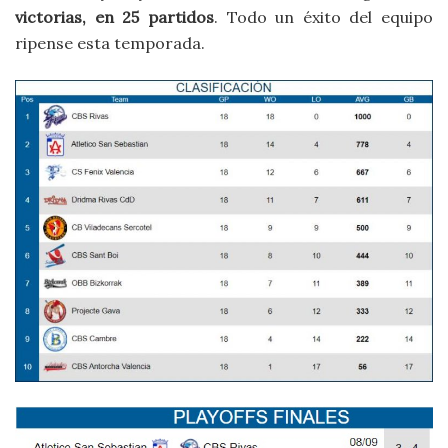
victorias, en 25 partidos
. Todo un éxito del equipo
ripense esta temporada.