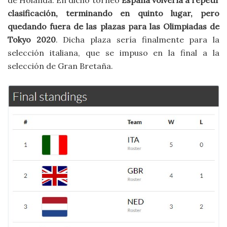
clasificación, terminando en quinto lugar, pero
quedando fuera de las plazas para las Olimpiadas de
Tokyo 2020
. Dicha plaza sería finalmente para la
selección italiana, que se impuso en la final a la
selección de Gran Bretaña.