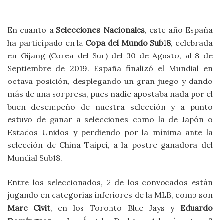
En cuanto a
Selecciones Nacionales
, este año España
ha participado en la
Copa del Mundo Sub18
, celebrada
en Gijang (Corea del Sur) del 30 de Agosto, al 8 de
Septiembre de 2019. España finalizó el Mundial en
octava posición, desplegando un gran juego y dando
más de una sorpresa, pues nadie apostaba nada por el
buen desempeño de nuestra selección y a punto
estuvo de ganar a selecciones como la de Japón o
Estados Unidos y perdiendo por la mínima ante la
selección de China Taipei, a la postre ganadora del
Mundial Sub18.
Entre los seleccionados, 2 de los convocados están
jugando en categorías inferiores de la MLB, como son
Marc Civit
, en los Toronto Blue Jays y
Eduardo