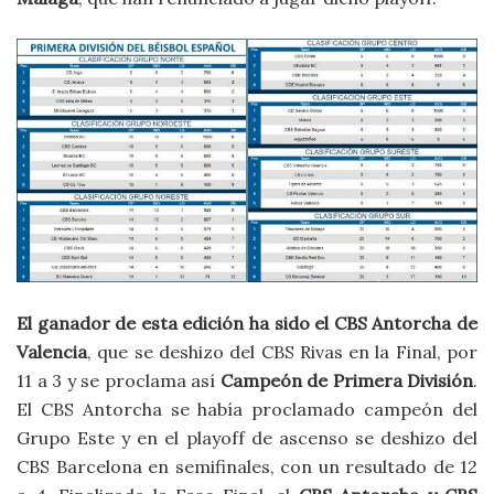
El ganador de esta edición ha sido el CBS Antorcha de
Valencia
, que se deshizo del CBS Rivas en la Final, por
11 a 3 y se proclama así
Campeón de Primera División
.
El CBS Antorcha se había proclamado campeón del
Grupo Este y en el playoff de ascenso se deshizo del
CBS Barcelona en semifinales, con un resultado de 12