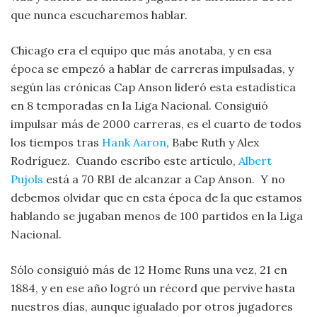
que nunca escucharemos hablar.
Chicago era el equipo que más anotaba, y en esa
época se empezó a hablar de carreras impulsadas, y
según las crónicas Cap Anson lideró esta estadística
en 8 temporadas en la Liga Nacional. Consiguió
impulsar más de 2000 carreras, es el cuarto de todos
los tiempos tras
Hank Aaron
, Babe Ruth y Alex
Rodríguez. Cuando escribo este artículo,
Albert
Pujols
está a 70 RBI de alcanzar a Cap Anson. Y no
debemos olvidar que en esta época de la que estamos
hablando se jugaban menos de 100 partidos en la Liga
Nacional.
Sólo consiguió más de 12 Home Runs una vez, 21 en
1884, y en ese año logró un récord que pervive hasta
nuestros días, aunque igualado por otros jugadores