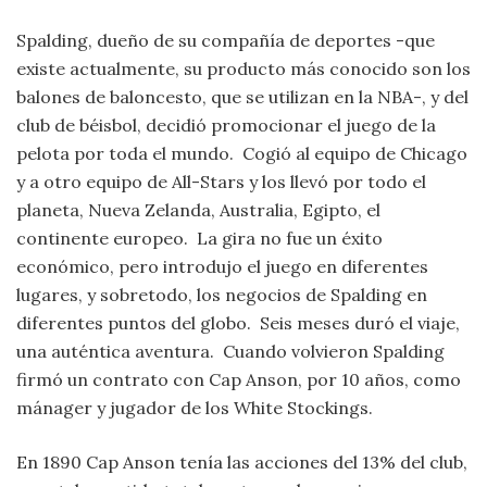
Spalding, dueño de su compañía de deportes -que
existe actualmente, su producto más conocido son los
balones de baloncesto, que se utilizan en la NBA-, y del
club de béisbol, decidió promocionar el juego de la
pelota por toda el mundo. Cogió al equipo de Chicago
y a otro equipo de All-Stars y los llevó por todo el
planeta, Nueva Zelanda, Australia, Egipto, el
continente europeo. La gira no fue un éxito
económico, pero introdujo el juego en diferentes
lugares, y sobretodo, los negocios de Spalding en
diferentes puntos del globo. Seis meses duró el viaje,
una auténtica aventura. Cuando volvieron Spalding
firmó un contrato con Cap Anson, por 10 años, como
mánager y jugador de los White Stockings.
En 1890 Cap Anson tenía las acciones del 13% del club,