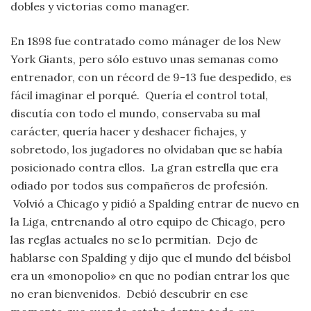
dobles y victorias como manager.
En 1898 fue contratado como mánager de los New
York Giants, pero sólo estuvo unas semanas como
entrenador, con un récord de 9-13 fue despedido, es
fácil imaginar el porqué. Quería el control total,
discutía con todo el mundo, conservaba su mal
carácter, quería hacer y deshacer fichajes, y
sobretodo, los jugadores no olvidaban que se había
posicionado contra ellos. La gran estrella que era
odiado por todos sus compañeros de profesión.
Volvió a Chicago y pidió a Spalding entrar de nuevo en
la Liga, entrenando al otro equipo de Chicago, pero
las reglas actuales no se lo permitían. Dejo de
hablarse con Spalding y dijo que el mundo del béisbol
era un «monopolio» en que no podían entrar los que
no eran bienvenidos. Debió descubrir en ese