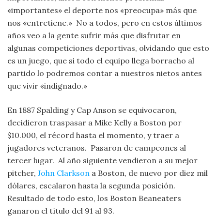
«importantes» el deporte nos «preocupa» más que
nos «entretiene.» No a todos, pero en estos últimos
años veo a la gente sufrir más que disfrutar en
algunas competiciones deportivas, olvidando que esto
es un juego, que si todo el equipo llega borracho al
partido lo podremos contar a nuestros nietos antes
que vivir «indignado.»
En 1887 Spalding y Cap Anson se equivocaron,
decidieron traspasar a Mike Kelly a Boston por
$10.000, el récord hasta el momento, y traer a
jugadores veteranos. Pasaron de campeones al
tercer lugar. Al año siguiente vendieron a su mejor
pitcher,
John Clarkson
a Boston, de nuevo por diez mil
dólares, escalaron hasta la segunda posición.
Resultado de todo esto, los Boston Beaneaters
ganaron el título del 91 al 93.