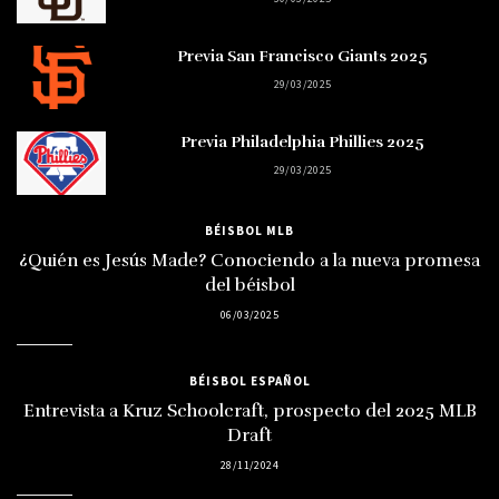
Previa San Francisco Giants 2025
29/03/2025
Previa Philadelphia Phillies 2025
29/03/2025
BÉISBOL MLB
¿Quién es Jesús Made? Conociendo a la nueva promesa
del béisbol
06/03/2025
BÉISBOL ESPAÑOL
Entrevista a Kruz Schoolcraft, prospecto del 2025 MLB
Draft
28/11/2024