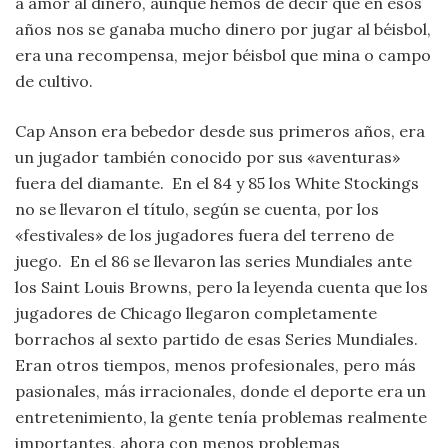
a amor al dinero, aunque hemos de decir que en esos
años nos se ganaba mucho dinero por jugar al béisbol,
era una recompensa, mejor béisbol que mina o campo
de cultivo.
Cap Anson era bebedor desde sus primeros años, era
un jugador también conocido por sus «aventuras»
fuera del diamante. En el 84 y 85 los White Stockings
no se llevaron el título, según se cuenta, por los
«festivales» de los jugadores fuera del terreno de
juego. En el 86 se llevaron las series Mundiales ante
los Saint Louis Browns, pero la leyenda cuenta que los
jugadores de Chicago llegaron completamente
borrachos al sexto partido de esas Series Mundiales.
Eran otros tiempos, menos profesionales, pero más
pasionales, más irracionales, donde el deporte era un
entretenimiento, la gente tenía problemas realmente
importantes, ahora con menos problemas