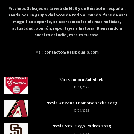
Pitcheos Salvajes
es la web de MLB y de Béisbol en español.
Creada por un grupo de locos de todo el mundo, fans de este
magnífico deporte, os acercamos las últimas noticias,
actualidad, opinión, reportajes e historia. Bienvenido a
nuestro estadio, esta es tu casa.
Mail:
contacto@beisbolmlb.com
Nos vamos a Substack
31/03/2025
Previa Arizona Diamondbacks 2025
30/03/2025
Previa San Diego Padres 2025
30/03/2025