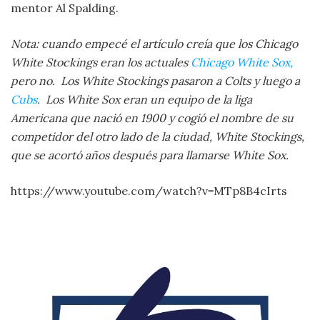
mentor Al Spalding.
Nota: cuando empecé el artículo creía que los Chicago
White Stockings eran los actuales
Chicago White Sox,
pero no. Los White Stockings pasaron a Colts y luego a
Cubs
. Los White Sox eran un equipo de la liga
Americana que nació en 1900 y cogió el nombre de su
competidor del otro lado de la ciudad, White Stockings,
que se acortó años después para llamarse White Sox.
https://www.youtube.com/watch?v=MTp8B4cIrts