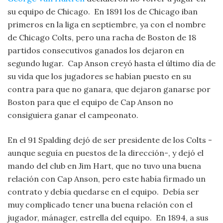
su equipo de Chicago. En 1891 los de Chicago iban
primeros en la liga en septiembre, ya con el nombre
de Chicago Colts, pero una racha de Boston de 18
partidos consecutivos ganados los dejaron en
segundo lugar. Cap Anson creyó hasta el último día de
su vida que los jugadores se habían puesto en su
contra para que no ganara, que dejaron ganarse por
Boston para que el equipo de Cap Anson no
consiguiera ganar el campeonato.
En el 91 Spalding dejó de ser presidente de los Colts -
aunque seguía en puestos de la dirección-, y dejó el
mando del club en Jim Hart, que no tuvo una buena
relación con Cap Anson, pero este había firmado un
contrato y debía quedarse en el equipo. Debía ser
muy complicado tener una buena relación con el
jugador, mánager, estrella del equipo. En 1894, a sus