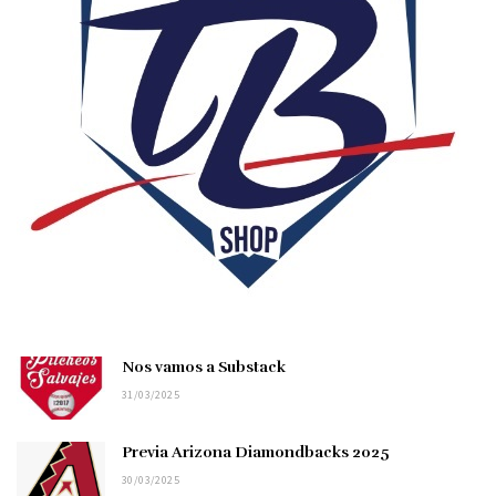
Nos vamos a Substack
31/03/2025
Previa Arizona Diamondbacks 2025
30/03/2025