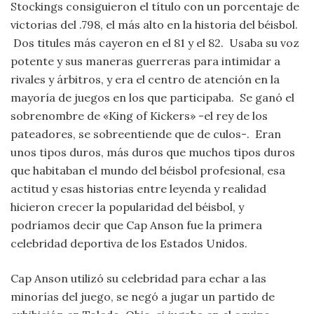
Stockings consiguieron el título con un porcentaje de
victorias del .798, el más alto en la historia del béisbol.
Dos titules más cayeron en el 81 y el 82. Usaba su voz
potente y sus maneras guerreras para intimidar a
rivales y árbitros, y era el centro de atención en la
mayoría de juegos en los que participaba. Se ganó el
sobrenombre de «King of Kickers» -el rey de los
pateadores, se sobreentiende que de culos-. Eran
unos tipos duros, más duros que muchos tipos duros
que habitaban el mundo del béisbol profesional, esa
actitud y esas historias entre leyenda y realidad
hicieron crecer la popularidad del béisbol, y
podríamos decir que Cap Anson fue la primera
celebridad deportiva de los Estados Unidos.
Cap Anson utilizó su celebridad para echar a las
minorías del juego, se negó a jugar un partido de