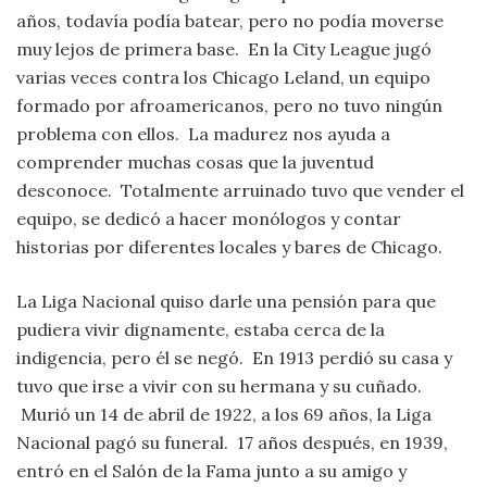
años, todavía podía batear, pero no podía moverse
muy lejos de primera base. En la City League jugó
varias veces contra los Chicago Leland, un equipo
formado por afroamericanos, pero no tuvo ningún
problema con ellos. La madurez nos ayuda a
comprender muchas cosas que la juventud
desconoce. Totalmente arruinado tuvo que vender el
equipo, se dedicó a hacer monólogos y contar
historias por diferentes locales y bares de Chicago.
La Liga Nacional quiso darle una pensión para que
pudiera vivir dignamente, estaba cerca de la
indigencia, pero él se negó. En 1913 perdió su casa y
tuvo que irse a vivir con su hermana y su cuñado.
Murió un 14 de abril de 1922, a los 69 años, la Liga
Nacional pagó su funeral. 17 años después, en 1939,
entró en el Salón de la Fama junto a su amigo y