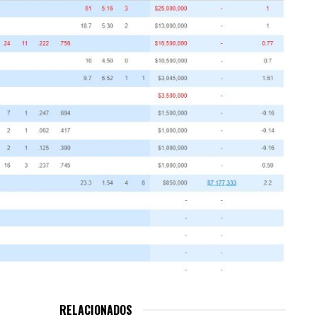
RELACIONADOS