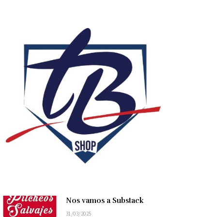
Nos vamos a Substack
31/03/2025