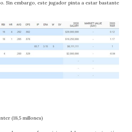
jo. Sin embargo, este jugador pinta a estar bastante
ter (18,5 millones)