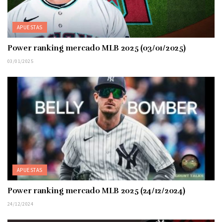
APUESTAS
Power ranking mercado MLB 2025 (03/01/2025)
03/01/2025
APUESTAS
Power ranking mercado MLB 2025 (24/12/2024)
24/12/2024