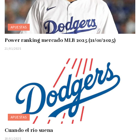
APUESTAS
Power ranking mercado MLB 2025 (21/01/2025)
21/01/2025
APUESTAS
Cuando el río suena
18/01/2025