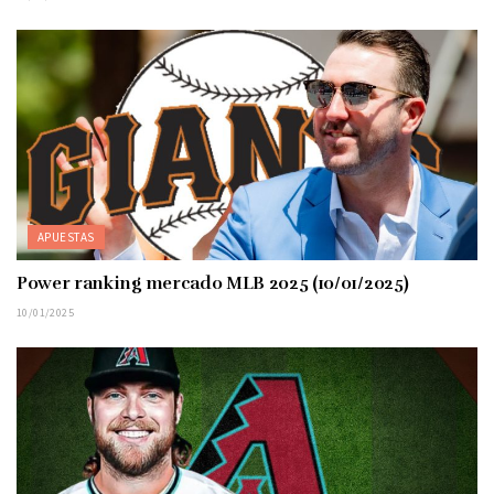
APUESTAS
Power ranking mercado MLB 2025 (10/01/2025)
10/01/2025