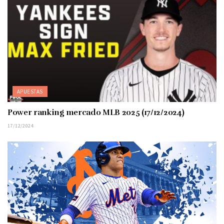
APUESTAS
Power ranking mercado MLB 2025 (17/12/2024)
17/12/2024