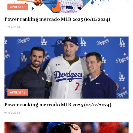
APUESTAS
Power ranking mercado MLB 2025 (10/12/2024)
10/12/2024
APUESTAS
Power ranking mercado MLB 2025 (04/12/2024)
04/12/2024