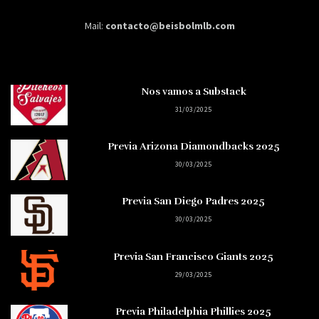
Mail:
contacto@beisbolmlb.com
Nos vamos a Substack
31/03/2025
Previa Arizona Diamondbacks 2025
30/03/2025
Previa San Diego Padres 2025
30/03/2025
Previa San Francisco Giants 2025
29/03/2025
Previa Philadelphia Phillies 2025