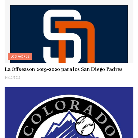
LOS PADRES
La Offseason 2019-2020 para los San Diego Padres
14/11/2019