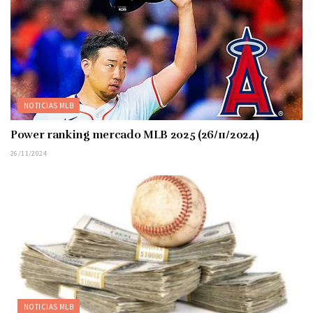
NOTICIAS MLB
Power ranking mercado MLB 2025 (26/11/2024)
26/11/2024
NOTICIAS MLB