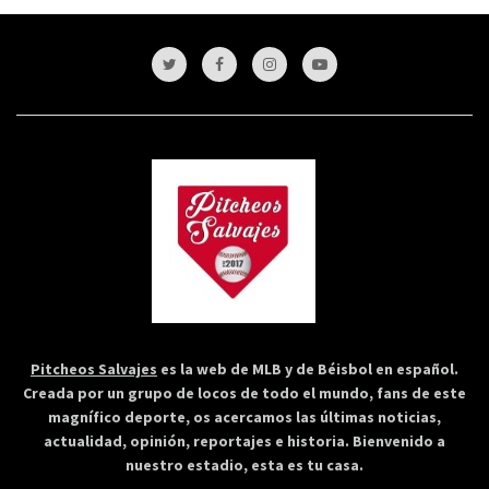
Pitcheos Salvajes
es la web de MLB y de Béisbol en español.
Creada por un grupo de locos de todo el mundo, fans de este
magnífico deporte, os acercamos las últimas noticias,
actualidad, opinión, reportajes e historia. Bienvenido a
nuestro estadio, esta es tu casa.