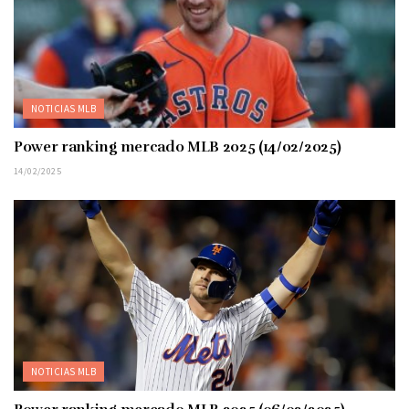
NOTICIAS MLB
Power ranking mercado MLB 2025 (14/02/2025)
14/02/2025
NOTICIAS MLB