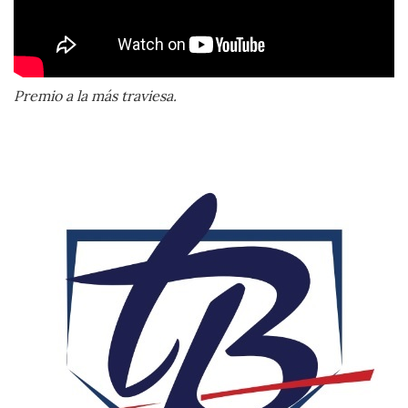
Premio a la más traviesa.