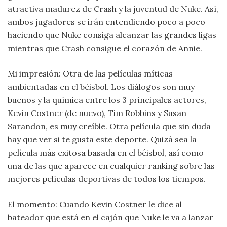
atractiva madurez de Crash y la juventud de Nuke. Así,
ambos jugadores se irán entendiendo poco a poco
haciendo que Nuke consiga alcanzar las grandes ligas
mientras que Crash consigue el corazón de Annie.
Mi impresión: Otra de las películas míticas
ambientadas en el béisbol. Los diálogos son muy
buenos y la química entre los 3 principales actores,
Kevin Costner (de nuevo), Tim Robbins y Susan
Sarandon, es muy creíble. Otra película que sin duda
hay que ver si te gusta este deporte. Quizá sea la
película más exitosa basada en el béisbol, así como
una de las que aparece en cualquier ranking sobre las
mejores películas deportivas de todos los tiempos.
El momento: Cuando Kevin Costner le dice al
bateador que está en el cajón que Nuke le va a lanzar