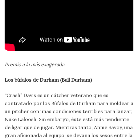
Premio a la más exagerada.
Los búfalos de Durham (Bull Durham)
“Crash” Davis es un cátcher veterano que es
contratado por los Búfalos de Durham para moldear a
un pitcher con unas condiciones terribles para lanzar,
Nuke Laloosh. Sin embargo, éste está más pendiente
de ligar que de jugar. Mientras tanto, Annie Savoy, una
gran aficionada al equipo, se devana los sesos entre la