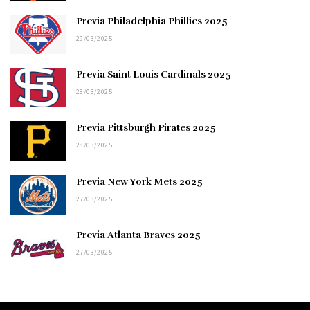
Previa Philadelphia Phillies 2025
29/03/2025
Previa Saint Louis Cardinals 2025
28/03/2025
Previa Pittsburgh Pirates 2025
28/03/2025
Previa New York Mets 2025
27/03/2025
Previa Atlanta Braves 2025
27/03/2025