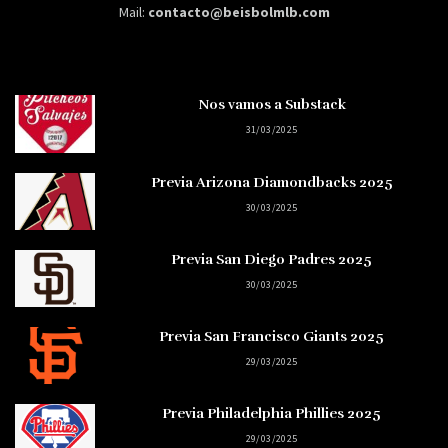
Mail:
contacto@beisbolmlb.com
Nos vamos a Substack
31/03/2025
Previa Arizona Diamondbacks 2025
30/03/2025
Previa San Diego Padres 2025
30/03/2025
Previa San Francisco Giants 2025
29/03/2025
Previa Philadelphia Phillies 2025
29/03/2025