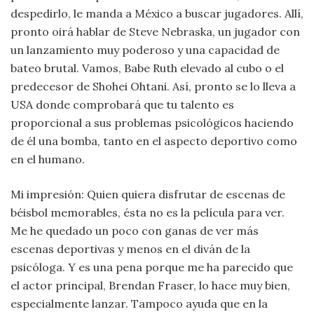
despedirlo, le manda a México a buscar jugadores. Allí,
pronto oirá hablar de Steve Nebraska, un jugador con
un lanzamiento muy poderoso y una capacidad de
bateo brutal. Vamos, Babe Ruth elevado al cubo o el
predecesor de Shohei Ohtani. Así, pronto se lo lleva a
USA donde comprobará que tu talento es
proporcional a sus problemas psicológicos haciendo
de él una bomba, tanto en el aspecto deportivo como
en el humano.
Mi impresión: Quien quiera disfrutar de escenas de
béisbol memorables, ésta no es la película para ver.
Me he quedado un poco con ganas de ver más
escenas deportivas y menos en el diván de la
psicóloga. Y es una pena porque me ha parecido que
el actor principal, Brendan Fraser, lo hace muy bien,
especialmente lanzar. Tampoco ayuda que en la