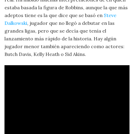
estaba basada la figura de Robbins, aunque la que más
adeptos tiene es la que dice que se basó en
Steve
Dalkowski
, jugador que no llegó a debutar en las
grandes ligas, pero que se decía que tenía el
lanzamiento más rápido de la historia. Hay algún
jugador menor también apareciendo como actores:
Butch Davis, Kelly Heath o Sid Akins.