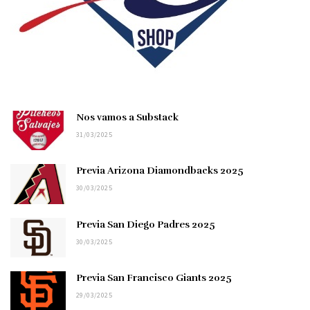
Nos vamos a Substack
31/03/2025
Previa Arizona Diamondbacks 2025
30/03/2025
Previa San Diego Padres 2025
30/03/2025
Previa San Francisco Giants 2025
29/03/2025