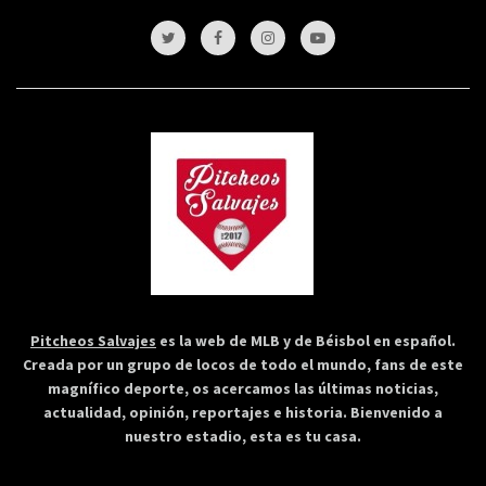
Pitcheos Salvajes
es la web de MLB y de Béisbol en español.
Creada por un grupo de locos de todo el mundo, fans de este
magnífico deporte, os acercamos las últimas noticias,
actualidad, opinión, reportajes e historia. Bienvenido a
nuestro estadio, esta es tu casa.