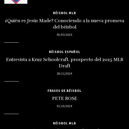
BÉISBOL MLB
¿Quién es Jesús Made? Conociendo a la nueva promesa
del béisbol
06/03/2025
BÉISBOL ESPAÑOL
Entrevista a Kruz Schoolcraft, prospecto del 2025 MLB
Draft
28/11/2024
FRASES DE BÉISBOL
PETE ROSE
01/10/2024
BÉISBOL MLB