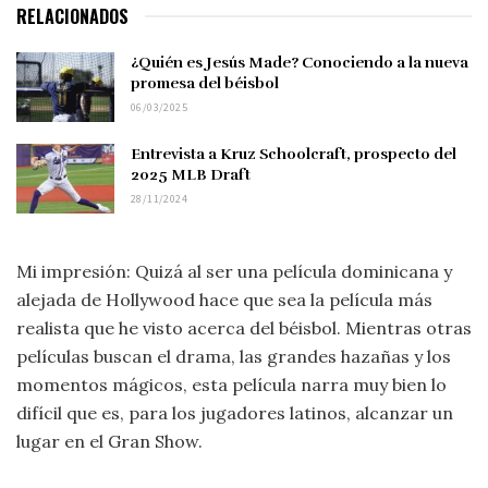
RELACIONADOS
¿Quién es Jesús Made? Conociendo a la nueva
promesa del béisbol
06/03/2025
Entrevista a Kruz Schoolcraft, prospecto del
2025 MLB Draft
28/11/2024
Mi impresión: Quizá al ser una película dominicana y
alejada de Hollywood hace que sea la película más
realista que he visto acerca del béisbol. Mientras otras
películas buscan el drama, las grandes hazañas y los
momentos mágicos, esta película narra muy bien lo
difícil que es, para los jugadores latinos, alcanzar un
lugar en el Gran Show.