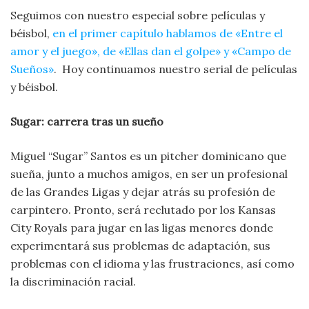
Seguimos con nuestro especial sobre películas y
béisbol,
en el primer capítulo hablamos de «Entre el
amor y el juego», de «Ellas dan el golpe» y «Campo de
Sueños»
. Hoy continuamos nuestro serial de películas
y béisbol.
Sugar: carrera tras un sueño
Miguel “Sugar” Santos es un pitcher dominicano que
sueña, junto a muchos amigos, en ser un profesional
de las Grandes Ligas y dejar atrás su profesión de
carpintero. Pronto, será reclutado por los Kansas
City Royals para jugar en las ligas menores donde
experimentará sus problemas de adaptación, sus
problemas con el idioma y las frustraciones, así como
la discriminación racial.