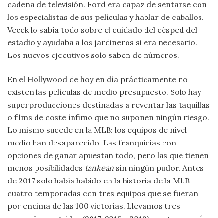
cadena de televisión. Ford era capaz de sentarse con
los especialistas de sus películas y hablar de caballos.
Veeck lo sabía todo sobre el cuidado del césped del
estadio y ayudaba a los jardineros si era necesario.
Los nuevos ejecutivos solo saben de números.
En el Hollywood de hoy en día prácticamente no
existen las películas de medio presupuesto. Solo hay
superproducciones destinadas a reventar las taquillas
o films de coste ínfimo que no suponen ningún riesgo.
Lo mismo sucede en la MLB: los equipos de nivel
medio han desaparecido. Las franquicias con
opciones de ganar apuestan todo, pero las que tienen
menos posibilidades
tankean
sin ningún pudor. Antes
de 2017 solo había habido en la historia de la MLB
cuatro temporadas con tres equipos que se fueran
por encima de las 100 victorias. Llevamos tres