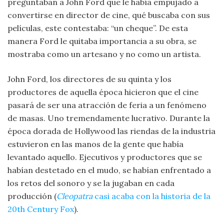
preguntaban a John Ford que le había empujado a
convertirse en director de cine, qué buscaba con sus
películas, este contestaba: “un cheque”. De esta
manera Ford le quitaba importancia a su obra, se
mostraba como un artesano y no como un artista.
John Ford, los directores de su quinta y los
productores de aquella época hicieron que el cine
pasará de ser una atracción de feria a un fenómeno
de masas. Uno tremendamente lucrativo. Durante la
época dorada de Hollywood las riendas de la industria
estuvieron en las manos de la gente que había
levantado aquello. Ejecutivos y productores que se
habían destetado en el mudo, se habían enfrentado a
los retos del sonoro y se la jugaban en cada
producción (
Cleopatra
casi acaba con la historia de la
20th Century Fox
).