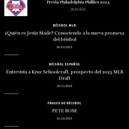
Previa Philadelphia Phillies 2025
29/03/2025
BÉISBOL MLB
¿Quién es Jesús Made? Conociendo a la nueva promesa
del béisbol
06/03/2025
BÉISBOL ESPAÑOL
Entrevista a Kruz Schoolcraft, prospecto del 2025 MLB
Draft
28/11/2024
FRASES DE BÉISBOL
PETE ROSE
01/10/2024