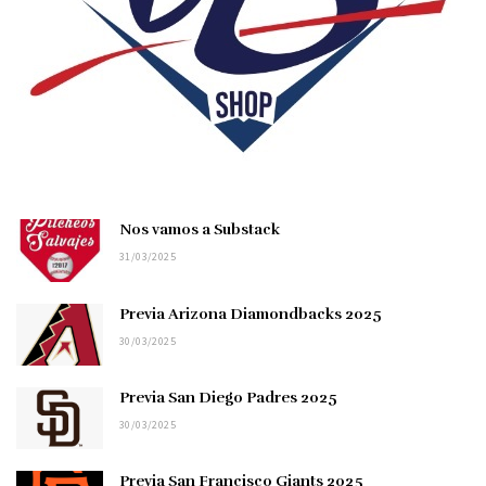
Nos vamos a Substack
31/03/2025
Previa Arizona Diamondbacks 2025
30/03/2025
Previa San Diego Padres 2025
30/03/2025
Previa San Francisco Giants 2025