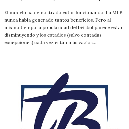
El modelo ha demostrado estar funcionando. La MLB
nunca había generado tantos beneficios. Pero al
mismo tiempo la popularidad del béisbol parece estar
disminuyendo y los estadios (salvo contadas
excepciones) cada vez están más vacíos…