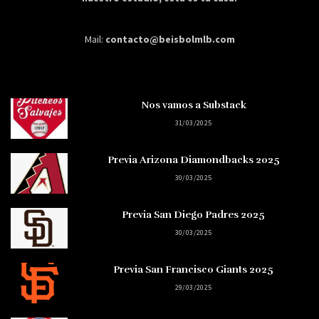
Mail:
contacto@beisbolmlb.com
Nos vamos a Substack
31/03/2025
Previa Arizona Diamondbacks 2025
30/03/2025
Previa San Diego Padres 2025
30/03/2025
Previa San Francisco Giants 2025
29/03/2025