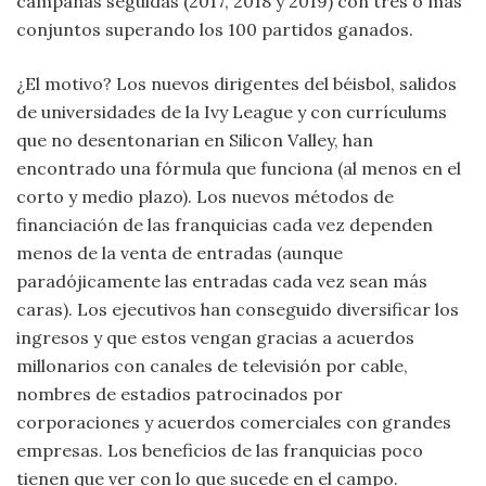
campañas seguidas (2017, 2018 y 2019) con tres o más
conjuntos superando los 100 partidos ganados.
¿El motivo? Los nuevos dirigentes del béisbol, salidos
de universidades de la Ivy League y con currículums
que no desentonarian en Silicon Valley, han
encontrado una fórmula que funciona (al menos en el
corto y medio plazo). Los nuevos métodos de
financiación de las franquicias cada vez dependen
menos de la venta de entradas (aunque
paradójicamente las entradas cada vez sean más
caras). Los ejecutivos han conseguido diversificar los
ingresos y que estos vengan gracias a acuerdos
millonarios con canales de televisión por cable,
nombres de estadios patrocinados por
corporaciones y acuerdos comerciales con grandes
empresas. Los beneficios de las franquicias poco
tienen que ver con lo que sucede en el campo.