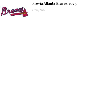
Previa Atlanta Braves 2025
27/03/2025