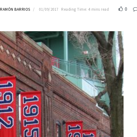
0
RAMÓN BARRIOS
01/09/2017
Reading Time: 4 mins read