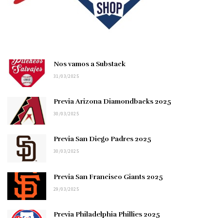
Nos vamos a Substack
31/03/2025
Previa Arizona Diamondbacks 2025
30/03/2025
Previa San Diego Padres 2025
30/03/2025
Previa San Francisco Giants 2025
29/03/2025
Previa Philadelphia Phillies 2025