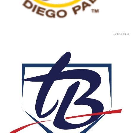
Padres 1969