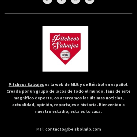
Pitcheos Salvajes
es la web de MLB y de Béisbol en español.
Creada por un grupo de locos de todo el mundo, fans de este
magnífico deporte, os acercamos las últimas noticias,
actualidad, opinión, reportajes e historia. Bienvenido a
nuestro estadio, esta es tu casa.
Mail:
contacto@beisbolmlb.com