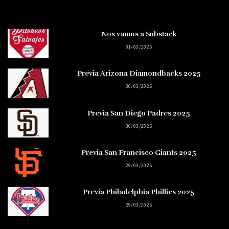
Nos vamos a Substack
31/03/2025
Previa Arizona Diamondbacks 2025
30/03/2025
Previa San Diego Padres 2025
30/03/2025
Previa San Francisco Giants 2025
29/03/2025
Previa Philadelphia Phillies 2025
29/03/2025