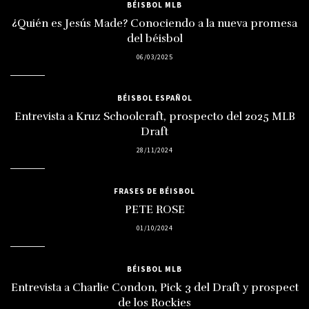
BÉISBOL MLB
¿Quién es Jesús Made? Conociendo a la nueva promesa
del béisbol
06/03/2025
BÉISBOL ESPAÑOL
Entrevista a Kruz Schoolcraft, prospecto del 2025 MLB
Draft
28/11/2024
FRASES DE BÉISBOL
PETE ROSE
01/10/2024
BÉISBOL MLB
Entrevista a Charlie Condon, Pick 3 del Draft y prospect
de los Rockies