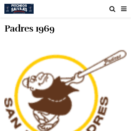
Padres 1969