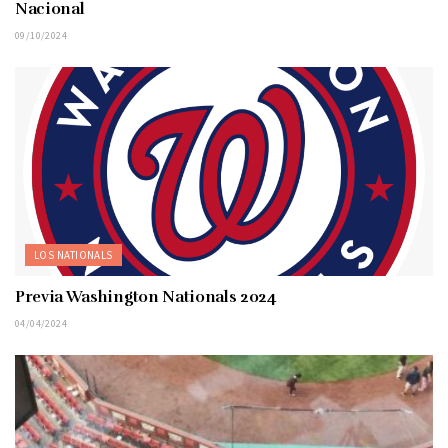
Nacional
09/10/2024
LOS NATIONALS
Previa Washington Nationals 2024
04/04/2024