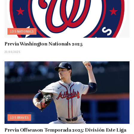
LOS NATIONALS
Previa Washington Nationals 2025
23/03/2025
LOS BRAVES
Previa Offseason Temporada 2025: División Este Liga