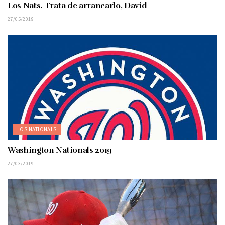
Los Nats. Trata de arrancarlo, David
27/05/2019
LOS NATIONALS
Washington Nationals 2019
27/03/2019