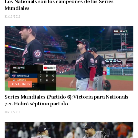
Los Nationals son los campeones de las Series
Mundiales
31/10/2019
LOS ASTROS
Series Mundiales (Partido 6): Victoria para Nationals
7-2. Habrá séptimo partido
30/10/2019