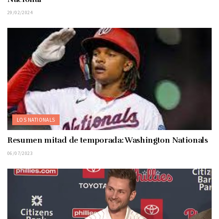
29/02/2024
LOS NATIONALS
Resumen mitad de temporada: Washington Nationals
06/07/2023