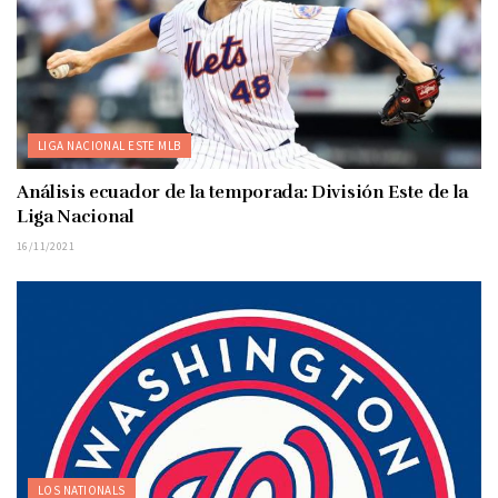
LIGA NACIONAL ESTE MLB
Análisis ecuador de la temporada: División Este de la
Liga Nacional
16/11/2021
LOS NATIONALS