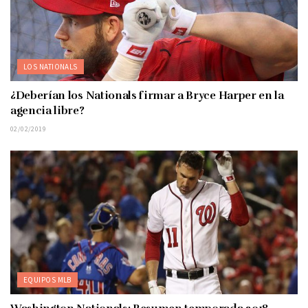
LOS NATIONALS
¿Deberían los Nationals firmar a Bryce Harper en la
agencia libre?
02/02/2019
EQUIPOS MLB