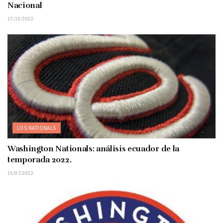
Nacional
17/10/2022
LOS NATIONALS
Washington Nationals: análisis ecuador de la
temporada 2022.
15/07/2022