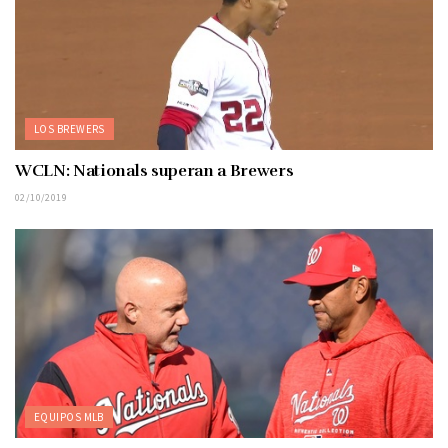
LOS BREWERS
WCLN: Nationals superan a Brewers
02/10/2019
EQUIPOS MLB