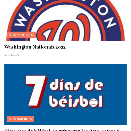
LOS NATIONALS
Washington Nationals 2022
30/03/2022
LOS MARINERS