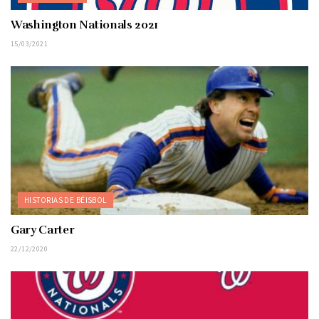
Washington Nationals 2021
15/03/2021
HISTORIAS DE BÉISBOL
Gary Carter
22/12/2020