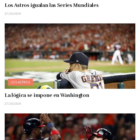
Los Astros igualan las Series Mundiales
27/10/2019
LOS ASTROS
La lógica se impone en Washington
27/10/2019