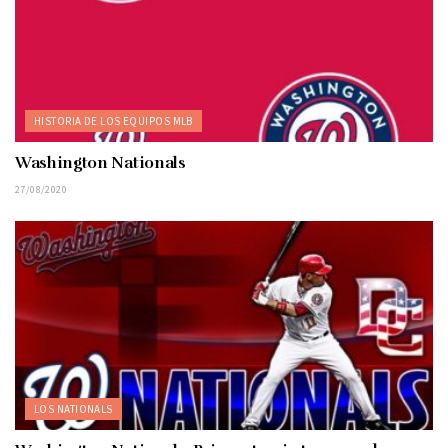
HISTORIA DE LOS EQUIPOS MLB
Washington Nationals
27/08/2020
LOS NATIONALS