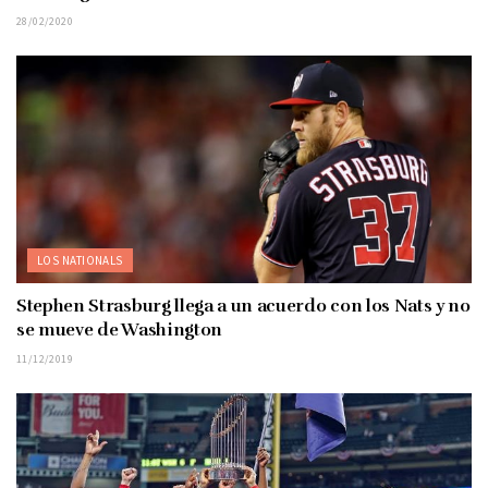
28/02/2020
LOS NATIONALS
Stephen Strasburg llega a un acuerdo con los Nats y no
se mueve de Washington
11/12/2019