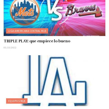
LIGA AMERICANA CENTRAL MLB
TRIPLE PLAY: que empiece lo bueno
03/10/2022
EQUIPOS MLB