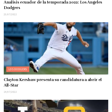
Analisis ecuador de la temporada 2022: Los Angeles
Dodgers
23/07/2022
LOS DODGERS
Clayton Kershaw presenta su candidatura a abrir el
All-Star
14/07/2022