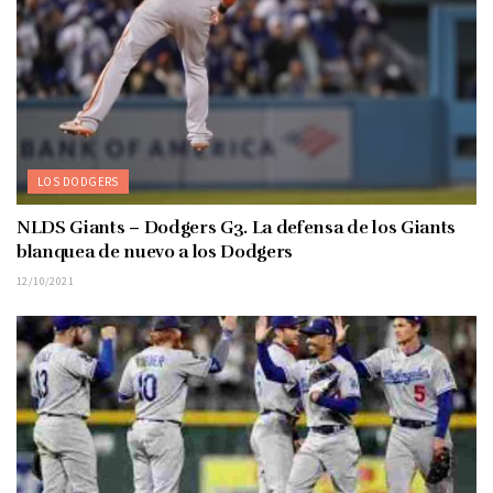
LOS DODGERS
NLDS Giants – Dodgers G3. La defensa de los Giants
blanquea de nuevo a los Dodgers
12/10/2021