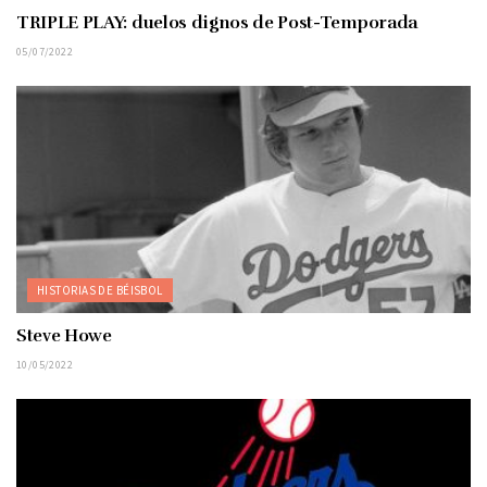
TRIPLE PLAY: duelos dignos de Post-Temporada
05/07/2022
HISTORIAS DE BÉISBOL
Steve Howe
10/05/2022