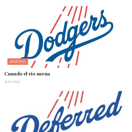
APUESTAS
Cuando el río suena
18/01/2025