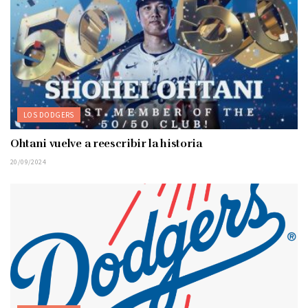
LOS DODGERS
Ohtani vuelve a reescribir la historia
20/09/2024