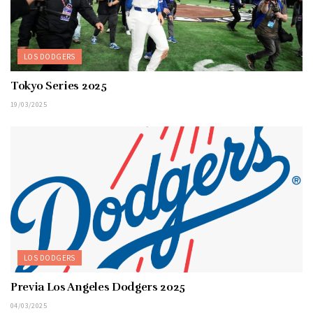
LOS DODGERS
Tokyo Series 2025
19/03/2025
LOS DODGERS
Previa Los Angeles Dodgers 2025
04/03/2025