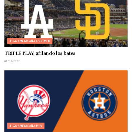
LIGA AMERICANA ESTE MLB
TRIPLE PLAY: afilando los bates
01/07/2022
LIGA AMERICANA MLB