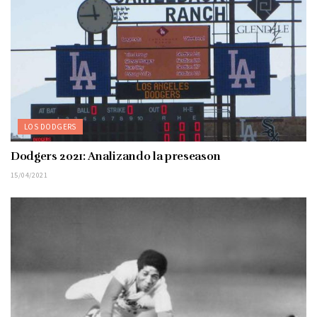
LOS DODGERS
Dodgers 2021: Analizando la preseason
15/04/2021