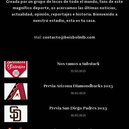
Creada por un grupo de locos de todo el mundo, fans de este
magnífico deporte, os acercamos las últimas noticias,
actualidad, opinión, reportajes e historia. Bienvenido a
nuestro estadio, esta es tu casa.
Mail:
contacto@beisbolmlb.com
Nos vamos a Substack
31/03/2025
Previa Arizona Diamondbacks 2025
30/03/2025
Previa San Diego Padres 2025
30/03/2025