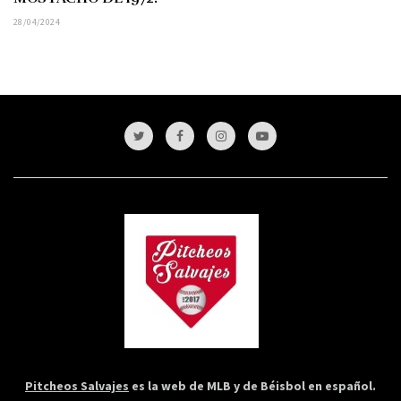
28/04/2024
Pitcheos Salvajes
es la web de MLB y de Béisbol en español.