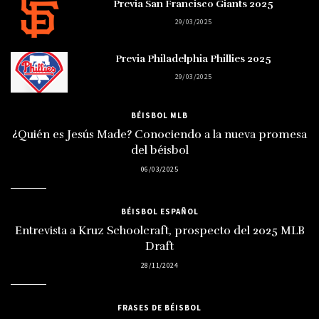
Previa San Francisco Giants 2025
29/03/2025
Previa Philadelphia Phillies 2025
29/03/2025
BÉISBOL MLB
¿Quién es Jesús Made? Conociendo a la nueva promesa
del béisbol
06/03/2025
BÉISBOL ESPAÑOL
Entrevista a Kruz Schoolcraft, prospecto del 2025 MLB
Draft
28/11/2024
FRASES DE BÉISBOL