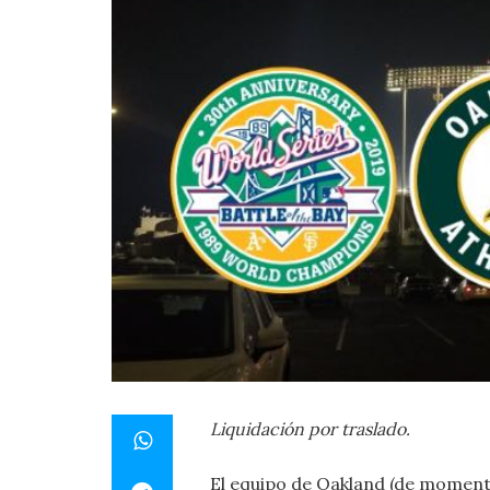
Liquidación por traslado.
El equipo de Oakland (de momen