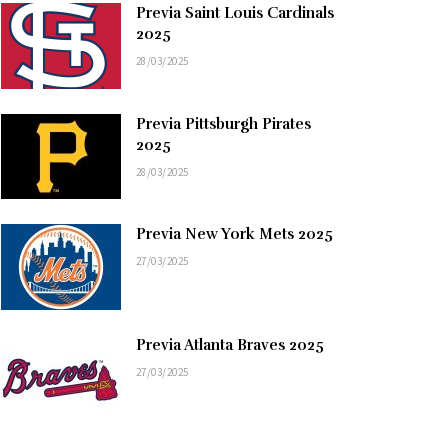
Previa Saint Louis Cardinals
2025
28/03/2025
Previa Pittsburgh Pirates
2025
28/03/2025
Previa New York Mets 2025
27/03/2025
Previa Atlanta Braves 2025
27/03/2025