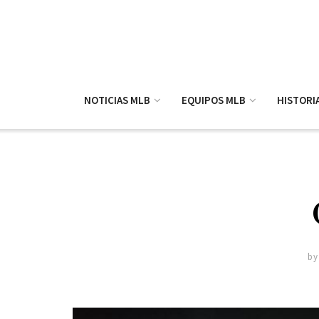
NOTICIAS MLB
EQUIPOS MLB
HISTORI
by