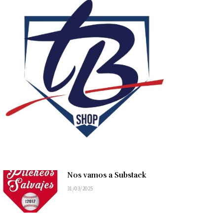
Nos vamos a Substack
31/03/2025