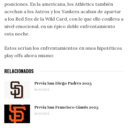
posiciones. En la americana, los Athletics también
acechan a los Astros y los Yankees acaban de apartar
a los Red Sox de la Wild Card, con lo que ello conlleva a
nivel emocional, en un épico doble enfrentamiento
esta noche.
Estos serían los enfrentamientos en unos hipotéticos
play offs ahora mismo:
RELACIONADOS
Previa San Diego Padres 2025
30/03/2025
Previa San Francisco Giants 2025
29/03/2025