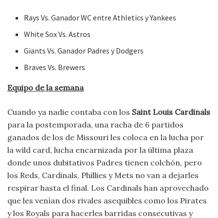
Rays Vs. Ganador WC entre Athletics y Yankees
White Sox Vs. Astros
Giants Vs. Ganador Padres y Dodgers
Braves Vs. Brewers
Equipo de la semana
Cuando ya nadie contaba con los
Saint Louis Cardinals
para la postemporada, una racha de 6 partidos
ganados de los de Missouri les coloca en la lucha por
la wild card, lucha encarnizada por la última plaza
donde unos dubitativos Padres tienen colchón, pero
los Reds, Cardinals, Phillies y Mets no van a dejarles
respirar hasta el final. Los Cardinals han aprovechado
que les venían dos rivales asequibles como los Pirates
y los Royals para hacerles barridas consecutivas y