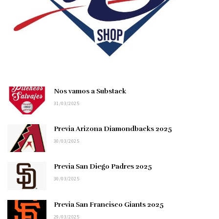
Nos vamos a Substack
31/03/2025
Previa Arizona Diamondbacks 2025
30/03/2025
Previa San Diego Padres 2025
30/03/2025
Previa San Francisco Giants 2025
29/03/2025