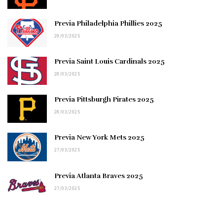
Previa Philadelphia Phillies 2025
29/03/2025
Previa Saint Louis Cardinals 2025
28/03/2025
Previa Pittsburgh Pirates 2025
28/03/2025
Previa New York Mets 2025
27/03/2025
Previa Atlanta Braves 2025
27/03/2025