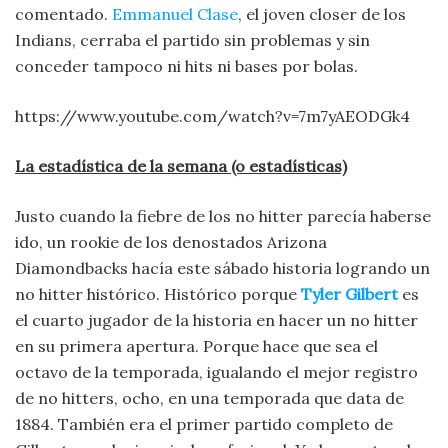
comentado.
Emmanuel Clase
, el joven closer de los
Indians, cerraba el partido sin problemas y sin
conceder tampoco ni hits ni bases por bolas.
https://www.youtube.com/watch?v=7m7yAEODGk4
La estadística de la semana (o estadísticas)
Justo cuando la fiebre de los no hitter parecía haberse
ido, un rookie de los denostados Arizona
Diamondbacks hacía este sábado historia logrando un
no hitter histórico. Histórico porque
Tyler Gilbert
es
el cuarto jugador de la historia en hacer un no hitter
en su primera apertura. Porque hace que sea el
octavo de la temporada, igualando el mejor registro
de no hitters, ocho, en una temporada que data de
1884. También era el primer partido completo de