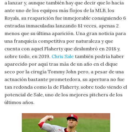
a lanzar y, aunque también hay que decir que lo hacía
ante uno de los equipos más flojos de la MLB, los
Royals, su reaparición fue inmejorable consiguiendo 6
entradas inmaculadas lanzando 81 veces, apenas 2
menos que su última aparición. Una gran noticia para
una franquicia competitiva por naturaleza y que
cuenta con aquel Flaherty que deslumbró en 2018 y,
sobre todo, en 2019.
Chris Sale
también podría haber
aparecido por aquí tras más de un año en el dique
seco por la cirugía Tommy John pero, a pesar de una
actuación bastante prometedora, su apertura no fue
tan redonda como la de Flaherty, sobre todo viendo el
potencial de Sale, uno de los mejores pitchers de los
últimos años.