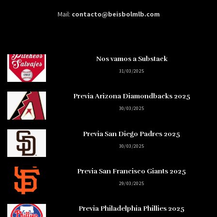
Mail:
contacto@beisbolmlb.com
Nos vamos a Substack
31/03/2025
Previa Arizona Diamondbacks 2025
30/03/2025
Previa San Diego Padres 2025
30/03/2025
Previa San Francisco Giants 2025
29/03/2025
Previa Philadelphia Phillies 2025