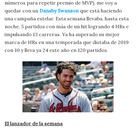
números para repetir premio de MVP), me voy a
quedar con un
Dansby Swanson
que está haciendo
una campaña estelar. Esta semana llevaba, hasta esta
noche, 5 partidos con más de un hit logrando 4 HRs e
impulsando 13 carreras. Ya ha superado su mejor
marca de HRs en una temporada que distaba de 2019
con 10 y lleva ya 24 este año en 120 partidos.
El lanzador de la semana