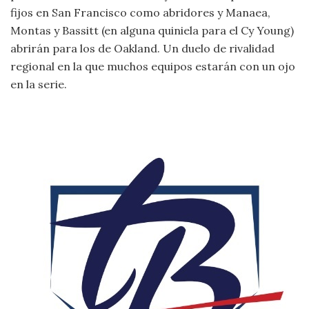
fijos en San Francisco como abridores y Manaea,
Montas y Bassitt (en alguna quiniela para el Cy Young)
abrirán para los de Oakland. Un duelo de rivalidad
regional en la que muchos equipos estarán con un ojo
en la serie.