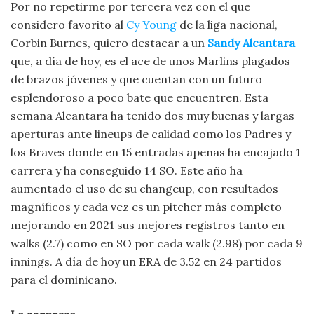
Por no repetirme por tercera vez con el que
considero favorito al
Cy Young
de la liga nacional,
Corbin Burnes, quiero destacar a un
Sandy Alcantara
que, a día de hoy, es el ace de unos Marlins plagados
de brazos jóvenes y que cuentan con un futuro
esplendoroso a poco bate que encuentren. Esta
semana Alcantara ha tenido dos muy buenas y largas
aperturas ante lineups de calidad como los Padres y
los Braves donde en 15 entradas apenas ha encajado 1
carrera y ha conseguido 14 SO. Este año ha
aumentado el uso de su changeup, con resultados
magníficos y cada vez es un pitcher más completo
mejorando en 2021 sus mejores registros tanto en
walks (2.7) como en SO por cada walk (2.98) por cada 9
innings. A día de hoy un ERA de 3.52 en 24 partidos
para el dominicano.