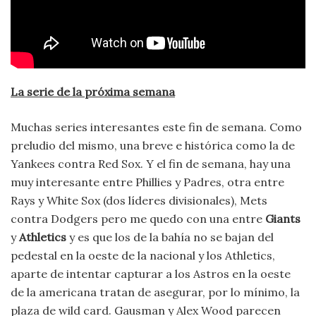
La serie de la próxima semana
Muchas series interesantes este fin de semana. Como
preludio del mismo, una breve e histórica como la de
Yankees contra Red Sox. Y el fin de semana, hay una
muy interesante entre Phillies y Padres, otra entre
Rays y White Sox (dos líderes divisionales), Mets
contra Dodgers pero me quedo con una entre
Giants
y
Athletics
y es que los de la bahía no se bajan del
pedestal en la oeste de la nacional y los Athletics,
aparte de intentar capturar a los Astros en la oeste
de la americana tratan de asegurar, por lo mínimo, la
plaza de wild card. Gausman y Alex Wood parecen