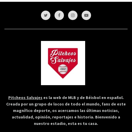
Pitcheos Salvajes
es la web de MLB y de Béisbol en español.
Creada por un grupo de locos de todo el mundo, fans de este
magnífico deporte, os acercamos las últimas noticias,
actualidad, opinión, reportajes e historia. Bienvenido a
nuestro estadio, esta es tu casa.