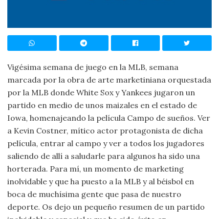
Vigésima semana de juego en la MLB, semana
marcada por la obra de arte marketiniana orquestada
por la MLB donde White Sox y Yankees jugaron un
partido en medio de unos maizales en el estado de
Iowa, homenajeando la película Campo de sueños. Ver
a Kevin Costner, mítico actor protagonista de dicha
película, entrar al campo y ver a todos los jugadores
saliendo de allí a saludarle para algunos ha sido una
horterada. Para mí, un momento de marketing
inolvidable y que ha puesto a la MLB y al béisbol en
boca de muchísima gente que pasa de nuestro
deporte. Os dejo un pequeño resumen de un partido