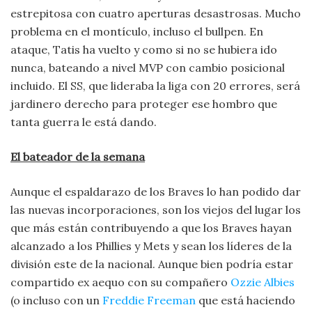
estrepitosa con cuatro aperturas desastrosas. Mucho
problema en el montículo, incluso el bullpen. En
ataque, Tatis ha vuelto y como si no se hubiera ido
nunca, bateando a nivel MVP con cambio posicional
incluido. El SS, que lideraba la liga con 20 errores, será
jardinero derecho para proteger ese hombro que
tanta guerra le está dando.
El bateador de la semana
Aunque el espaldarazo de los Braves lo han podido dar
las nuevas incorporaciones, son los viejos del lugar los
que más están contribuyendo a que los Braves hayan
alcanzado a los Phillies y Mets y sean los líderes de la
división este de la nacional. Aunque bien podría estar
compartido ex aequo con su compañero
Ozzie Albies
(o incluso con un
Freddie Freeman
que está haciendo