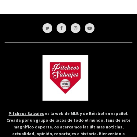
Pitcheos Salvajes
es la web de MLB y de Béisbol en español.
Creada por un grupo de locos de todo el mundo, fans de este
magnífico deporte, os acercamos las últimas noticias,
actualidad, opinión, reportajes e historia. Bienvenido a