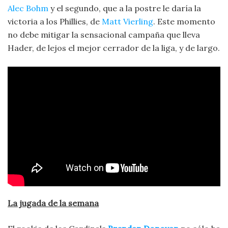
Alec Bohm
y el segundo, que a la postre le daría la
victoria a los Phillies, de
Matt Vierling
. Este momento
no debe mitigar la sensacional campaña que lleva
Hader, de lejos el mejor cerrador de la liga, y de largo.
La jugada de la semana