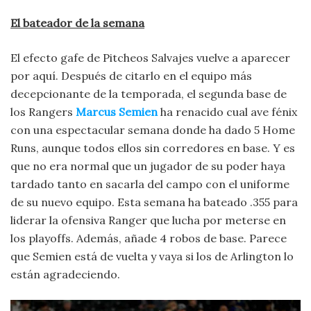
El bateador de la semana
El efecto gafe de Pitcheos Salvajes vuelve a aparecer
por aquí. Después de citarlo en el equipo más
decepcionante de la temporada, el segunda base de
los Rangers
Marcus Semien
ha renacido cual ave fénix
con una espectacular semana donde ha dado 5 Home
Runs, aunque todos ellos sin corredores en base. Y es
que no era normal que un jugador de su poder haya
tardado tanto en sacarla del campo con el uniforme
de su nuevo equipo. Esta semana ha bateado .355 para
liderar la ofensiva Ranger que lucha por meterse en
los playoffs. Además, añade 4 robos de base. Parece
que Semien está de vuelta y vaya si los de Arlington lo
están agradeciendo.