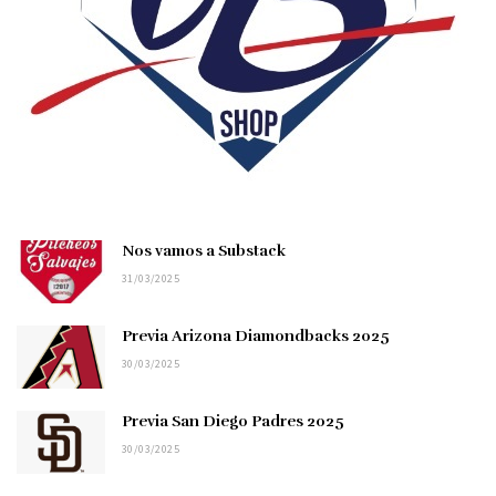
Nos vamos a Substack
31/03/2025
Previa Arizona Diamondbacks 2025
30/03/2025
Previa San Diego Padres 2025
30/03/2025