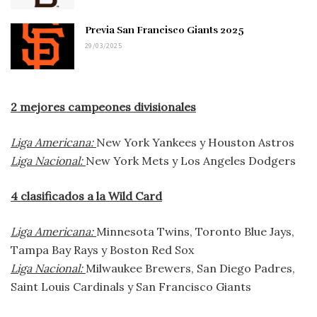
Previa San Francisco Giants 2025
29/03/2025
2 mejores campeones divisionales
Liga Americana:
New York Yankees y Houston Astros
Liga Nacional:
New York Mets y Los Angeles Dodgers
4 clasificados a la Wild Card
Liga Americana:
Minnesota Twins, Toronto Blue Jays,
Tampa Bay Rays y Boston Red Sox
Liga Nacional:
Milwaukee Brewers, San Diego Padres,
Saint Louis Cardinals y San Francisco Giants