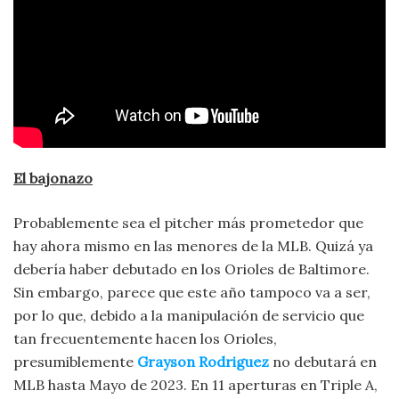
El bajonazo
Probablemente sea el pitcher más prometedor que
hay ahora mismo en las menores de la MLB. Quizá ya
debería haber debutado en los Orioles de Baltimore.
Sin embargo, parece que este año tampoco va a ser,
por lo que, debido a la manipulación de servicio que
tan frecuentemente hacen los Orioles,
presumiblemente
Grayson Rodriguez
no debutará en
MLB hasta Mayo de 2023. En 11 aperturas en Triple A,