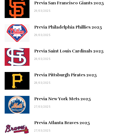
Previa San Francisco Giants 2025
29/03/2025
Previa Philadelphia Phillies 2025
29/03/2025
Previa Saint Louis Cardinals 2025
28/03/2025
Previa Pittsburgh Pirates 2025
28/03/2025
Previa New York Mets 2025
27/03/2025
Previa Atlanta Braves 2025
27/03/2025