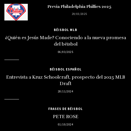
Previa Philadelphia Phillies 2025
29/03/2025
BÉISBOL MLB
¿Quién es Jesús Made? Conociendo a la nueva promesa
del béisbol
06/03/2025
BÉISBOL ESPAÑOL
Entrevista a Kruz Schoolcraft, prospecto del 2025 MLB
Draft
28/11/2024
FRASES DE BÉISBOL
PETE ROSE
01/10/2024