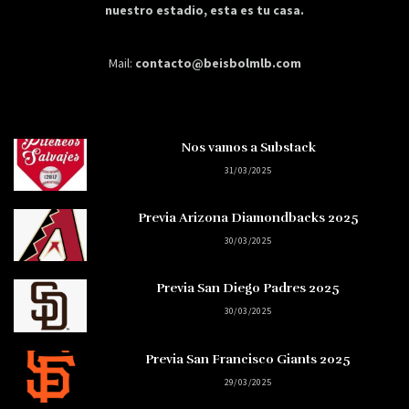
nuestro estadio, esta es tu casa.
Mail:
contacto@beisbolmlb.com
Nos vamos a Substack
31/03/2025
Previa Arizona Diamondbacks 2025
30/03/2025
Previa San Diego Padres 2025
30/03/2025
Previa San Francisco Giants 2025
29/03/2025