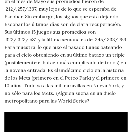
en el mes de Mayo sus promedios fueron de
.212/.257/.337, muy lejos de lo que se esperaba de
Escobar. Sin embargo, los signos que está dejando
Escobar los últimos días son de clara recuperación.
Sus últimos 15 juegos sus promedios son
.323/.323/.581 y la última semana es de .345/.333/.759.
Para muestra, lo que hizo el pasado Lunes bateando
para el ciclo obteniendo en su último batazo un triple
(posiblemente el batazo más complicado de todos) en
la novena entrada. Es el undécimo ciclo en la historia
de los Mets (primero en el Petco Park) y el primero en
10 años. Todo va a las mil maravillas en Nueva York, y
no sólo para los Mets. ¿Alguien sueña en un duelo
metropolitano para las World Series?