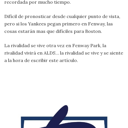
recordada por mucho tiempo.
Difícil de pronosticar desde cualquier punto de vista,
pero si los Yankees pegan primero en Fenway, las
cosas estarán mas que difíciles para Boston.
La rivalidad se vive otra vez en Fenway Park, la
rivalidad vivirá en ALDS… la rivalidad se vive y se siente
a la hora de escribir este artículo.