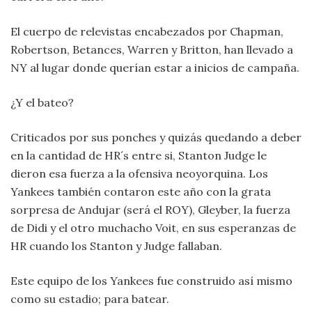
El cuerpo de relevistas encabezados por Chapman,
Robertson, Betances, Warren y Britton, han llevado a
NY al lugar donde querían estar a inicios de campaña.
¿Y el bateo?
Criticados por sus ponches y quizás quedando a deber
en la cantidad de HR´s entre si, Stanton Judge le
dieron esa fuerza a la ofensiva neoyorquina. Los
Yankees también contaron este año con la grata
sorpresa de Andujar (será el ROY), Gleyber, la fuerza
de Didi y el otro muchacho Voit, en sus esperanzas de
HR cuando los Stanton y Judge fallaban.
Este equipo de los Yankees fue construido así mismo
como su estadio; para batear.