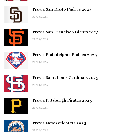
Previa San Diego Padres 2025
30/03/2025
Previa San Francisco Giants 2025
29/03/2025
Previa Philadelphia Phillies 2025
29/03/2025
Previa Saint Louis Cardinals 2025
28/03/2025
Previa Pittsburgh Pirates 2025
28/03/2025
Previa New York Mets 2025
27/03/2025