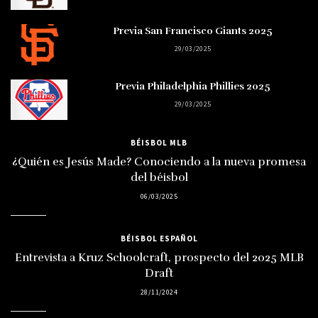
Previa San Francisco Giants 2025
29/03/2025
Previa Philadelphia Phillies 2025
29/03/2025
BÉISBOL MLB
¿Quién es Jesús Made? Conociendo a la nueva promesa
del béisbol
06/03/2025
BÉISBOL ESPAÑOL
Entrevista a Kruz Schoolcraft, prospecto del 2025 MLB
Draft
28/11/2024