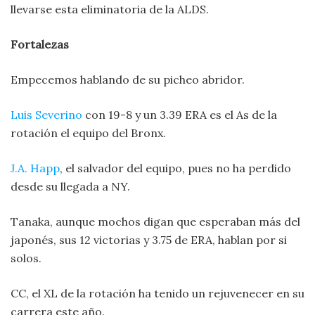
llevarse esta eliminatoria de la ALDS.
Fortalezas
Empecemos hablando de su picheo abridor.
Luis Severino
con 19-8 y un 3.39 ERA es el As de la
rotación el equipo del Bronx.
J.A. Happ
, el salvador del equipo, pues no ha perdido
desde su llegada a NY.
Tanaka, aunque mochos digan que esperaban más del
japonés, sus 12 victorias y 3.75 de ERA, hablan por si
solos.
CC, el XL de la rotación ha tenido un rejuvenecer en su
carrera este año.