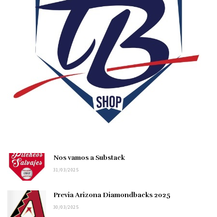
Nos vamos a Substack
31/03/2025
Previa Arizona Diamondbacks 2025
30/03/2025