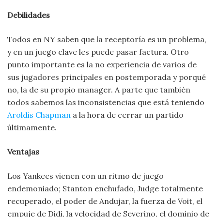
Debilidades
Todos en NY saben que la receptoría es un problema,
y en un juego clave les puede pasar factura. Otro
punto importante es la no experiencia de varios de
sus jugadores principales en postemporada y porqué
no, la de su propio manager. A parte que también
todos sabemos las inconsistencias que está teniendo
Aroldis Chapman
a la hora de cerrar un partido
últimamente.
Ventajas
Los Yankees vienen con un ritmo de juego
endemoniado; Stanton enchufado, Judge totalmente
recuperado, el poder de Andujar, la fuerza de Voit, el
empuje de Didi, la velocidad de Severino, el dominio de