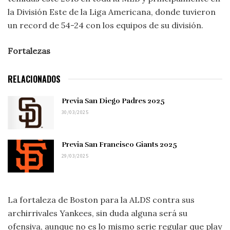
la División Este de la Liga Americana, donde tuvieron
un record de 54-24 con los equipos de su división.
Fortalezas
RELACIONADOS
Previa San Diego Padres 2025
30/03/2025
Previa San Francisco Giants 2025
29/03/2025
La fortaleza de Boston para la ALDS contra sus
archirrivales Yankees, sin duda alguna será su
ofensiva, aunque no es lo mismo serie regular que play