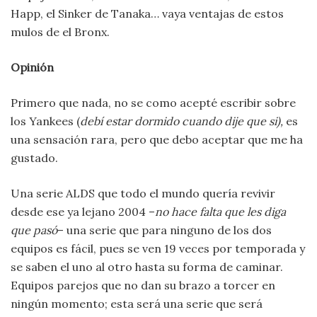
Happ, el Sinker de Tanaka… vaya ventajas de estos
mulos de el Bronx.
Opinión
Primero que nada, no se como acepté escribir sobre
los Yankees (
debí estar dormido cuando dije que si),
es
una sensación rara, pero que debo aceptar que me ha
gustado.
Una serie ALDS que todo el mundo quería revivir
desde ese ya lejano 2004 –
no hace falta que les diga
que pasó
– una serie que para ninguno de los dos
equipos es fácil, pues se ven 19 veces por temporada y
se saben el uno al otro hasta su forma de caminar.
Equipos parejos que no dan su brazo a torcer en
ningún momento; esta será una serie que será