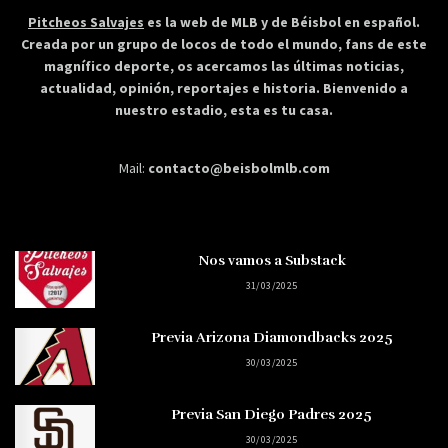
Pitcheos Salvajes
es la web de MLB y de Béisbol en español.
Creada por un grupo de locos de todo el mundo, fans de este
magnífico deporte, os acercamos las últimas noticias,
actualidad, opinión, reportajes e historia. Bienvenido a
nuestro estadio, esta es tu casa.
Mail:
contacto@beisbolmlb.com
Nos vamos a Substack
31/03/2025
Previa Arizona Diamondbacks 2025
30/03/2025
Previa San Diego Padres 2025
30/03/2025