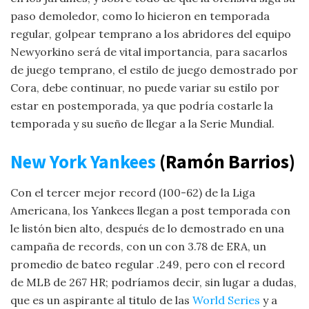
paso demoledor, como lo hicieron en temporada
regular, golpear temprano a los abridores del equipo
Newyorkino será de vital importancia, para sacarlos
de juego temprano, el estilo de juego demostrado por
Cora, debe continuar, no puede variar su estilo por
estar en postemporada, ya que podría costarle la
temporada y su sueño de llegar a la Serie Mundial.
New York Yankees
(Ramón Barrios)
Con el tercer mejor record (100-62) de la Liga
Americana, los Yankees llegan a post temporada con
le listón bien alto, después de lo demostrado en una
campaña de records, con un con 3.78 de ERA, un
promedio de bateo regular .249, pero con el record
de MLB de 267 HR; podríamos decir, sin lugar a dudas,
que es un aspirante al titulo de las
World Series
y a