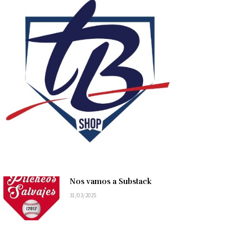
Nos vamos a Substack
31/03/2025