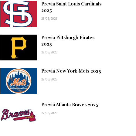
Previa Saint Louis Cardinals
2025
28/03/2025
Previa Pittsburgh Pirates
2025
28/03/2025
Previa New York Mets 2025
27/03/2025
Previa Atlanta Braves 2025
27/03/2025