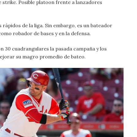
e strike. Posible platoon frente a lanzadores
 rápidos de la liga. Sin embargo, es un bateador
omo robador de bases y en la defensa.
n 30 cuadrangulares la pasada campaña y los
jorar su magro promedio de bateo.