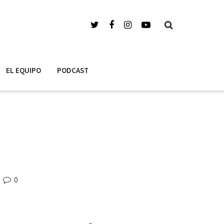
EL EQUIPO
PODCAST
0