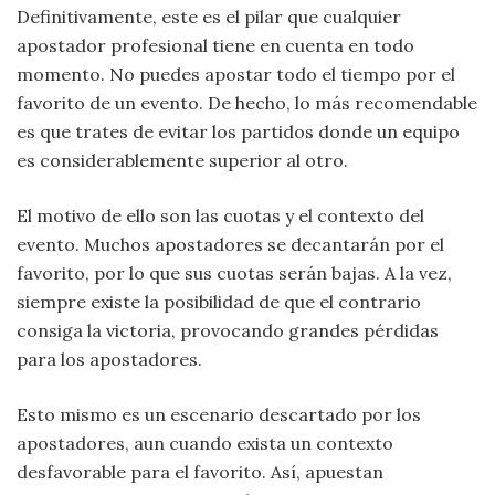
Definitivamente, este es el pilar que cualquier
apostador profesional tiene en cuenta en todo
momento. No puedes apostar todo el tiempo por el
favorito de un evento. De hecho, lo más recomendable
es que trates de evitar los partidos donde un equipo
es considerablemente superior al otro.
El motivo de ello son las cuotas y el contexto del
evento. Muchos apostadores se decantarán por el
favorito, por lo que sus cuotas serán bajas. A la vez,
siempre existe la posibilidad de que el contrario
consiga la victoria, provocando grandes pérdidas
para los apostadores.
Esto mismo es un escenario descartado por los
apostadores, aun cuando exista un contexto
desfavorable para el favorito. Así, apuestan