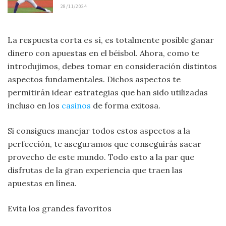
28/11/2024
La respuesta corta es sí, es totalmente posible ganar
dinero con apuestas en el béisbol. Ahora, como te
introdujimos, debes tomar en consideración distintos
aspectos fundamentales. Dichos aspectos te
permitirán idear estrategias que han sido utilizadas
incluso en los
casinos
de forma exitosa.
Si consigues manejar todos estos aspectos a la
perfección, te aseguramos que conseguirás sacar
provecho de este mundo. Todo esto a la par que
disfrutas de la gran experiencia que traen las
apuestas en línea.
Evita los grandes favoritos