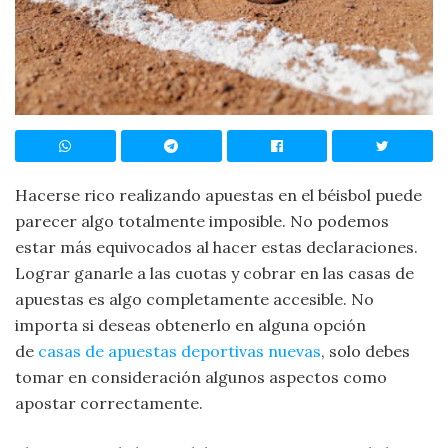
Hacerse rico realizando apuestas en el béisbol puede
parecer algo totalmente imposible. No podemos
estar más equivocados al hacer estas declaraciones.
Lograr ganarle a las cuotas y cobrar en las casas de
apuestas es algo completamente accesible. No
importa si deseas obtenerlo en alguna opción
de
casas de apuestas deportivas nuevas
, solo debes
tomar en consideración algunos aspectos como
apostar correctamente.