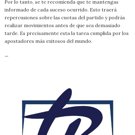
Por lo tanto, se te recomienda que te mantengas
informado de cada suceso ocurrido. Esto traerá
repercusiones sobre las cuotas del partido y podrás
realizar movimientos antes de que sea demasiado
tarde. Es precisamente esta la tarea cumplida por los
apostadores más exitosos del mundo.
—