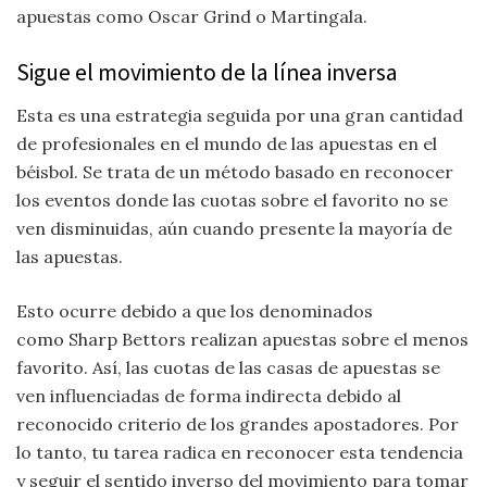
apuestas como Oscar Grind o Martingala.
Sigue el movimiento de la línea inversa
Esta es una estrategia seguida por una gran cantidad
de profesionales en el mundo de las apuestas en el
béisbol. Se trata de un método basado en reconocer
los eventos donde las cuotas sobre el favorito no se
ven disminuidas, aún cuando presente la mayoría de
las apuestas.
Esto ocurre debido a que los denominados
como Sharp Bettors realizan apuestas sobre el menos
favorito. Así, las cuotas de las casas de apuestas se
ven influenciadas de forma indirecta debido al
reconocido criterio de los grandes apostadores. Por
lo tanto, tu tarea radica en reconocer esta tendencia
y seguir el sentido inverso del movimiento para tomar