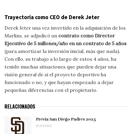
Trayectoria como CEO de Derek Jeter
Derek Jeter una vez invertido en la adquisición de los
Marlins, se adjudicó un
contrato como Director
Ejecutivo de 5 millones/año en un contrato de 5 años
(para amortizar la inversión inicial, más que nada).
Con ello, su trabajo a lo largo de estos 4 años, ha
tenido muchas situaciones que pueden dejar una
visión general de si el proyecto deportivo ha
funcionado o no, y que hayan empezado a dejar
pequeñas diferencias con el propietario.
RELACIONADOS
Previa San Diego Padres 2025
30/03/2025