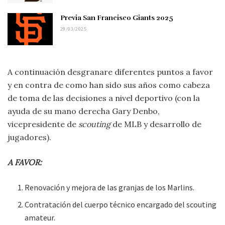
Previa San Francisco Giants 2025
29/03/2025
A continuación desgranare diferentes puntos a favor
y en contra de como han sido sus años como cabeza
de toma de las decisiones a nivel deportivo (con la
ayuda de su mano derecha Gary Denbo,
vicepresidente de
scouting
de MLB y desarrollo de
jugadores).
A FAVOR:
Renovación y mejora de las granjas de los Marlins.
Contratación del cuerpo técnico encargado del scouting
amateur.