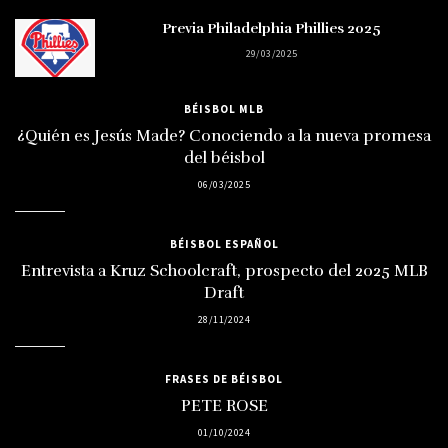
Previa Philadelphia Phillies 2025
29/03/2025
BÉISBOL MLB
¿Quién es Jesús Made? Conociendo a la nueva promesa
del béisbol
06/03/2025
BÉISBOL ESPAÑOL
Entrevista a Kruz Schoolcraft, prospecto del 2025 MLB
Draft
28/11/2024
FRASES DE BÉISBOL
PETE ROSE
01/10/2024