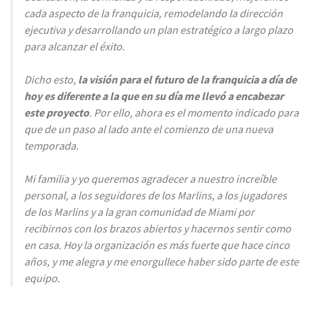
cada aspecto de la franquicia, remodelando la dirección
ejecutiva y desarrollando un plan estratégico a largo plazo
para alcanzar el éxito.
Dicho esto,
la visión para el futuro de la franquicia a día de
hoy es diferente a la que en su día me llevó a encabezar
este proyecto
. Por ello, ahora es el momento indicado para
que de un paso al lado ante el comienzo de una nueva
temporada.
Mi familia y yo queremos agradecer a nuestro increíble
personal, a los seguidores de los Marlins, a los jugadores
de los Marlins y a la gran comunidad de Miami por
recibirnos con los brazos abiertos y hacernos sentir como
en casa. Hoy la organización es más fuerte que hace cinco
años, y me alegra y me enorgullece haber sido parte de este
equipo.