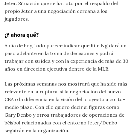
Jeter. Situación que se ha roto por el respaldo del
propio Jeter a una negociación cercana a los
jugadores.
¿Y ahora qué?
A día de hoy, todo parece indicar que Kim Ng dará un
paso adelante en la toma de decisiones y podrá
trabajar con su idea y con la experiencia de más de 30
años en dirección ejecutiva dentro de la MLB.
Las próximas semanas nos mostrará que ha sido más
relevante en la ruptura, si la negociación del nuevo
CBA o la diferencia en la visión del proyecto a corto-
medio plazo. Con ello quiero decir si figuras como
Gary Denbo y otros trabajadores de operaciones de
béisbol relacionadas con el entorno Jeter/Denbo
seguirán en la organización.