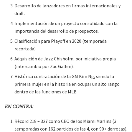
Desarrollo de lanzadores en firmas internacionales y
draft.
Implementación de un proyecto consolidado con la
importancia del desarrollo de prospectos.
Clasificación para Playoff en 2020 (temporada
recortada).
Adquisición de Jazz Chisholm, por iniciativa propia
(intercambio por Zac Gallen).
Histórica contratación de la GM Kim Ng, siendo la
primera mujer en la historia en ocupar un alto rango
dentro de las funciones de MLB.
EN CONTRA:
Récord 218 – 327 como CEO de los Miami Marlins (3
temporadas con 162 partidos de las 4, con 90+ derrotas).