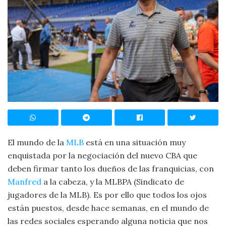
El mundo de la
MLB
está en una situación muy
enquistada por la negociación del nuevo CBA que
deben firmar tanto los dueños de las franquicias, con
Manfred
a la cabeza, y la MLBPA (Sindicato de
jugadores de la MLB). Es por ello que todos los ojos
están puestos, desde hace semanas, en el mundo de
las redes sociales esperando alguna noticia que nos