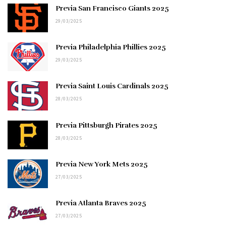
Previa San Francisco Giants 2025
29/03/2025
Previa Philadelphia Phillies 2025
29/03/2025
Previa Saint Louis Cardinals 2025
28/03/2025
Previa Pittsburgh Pirates 2025
28/03/2025
Previa New York Mets 2025
27/03/2025
Previa Atlanta Braves 2025
27/03/2025