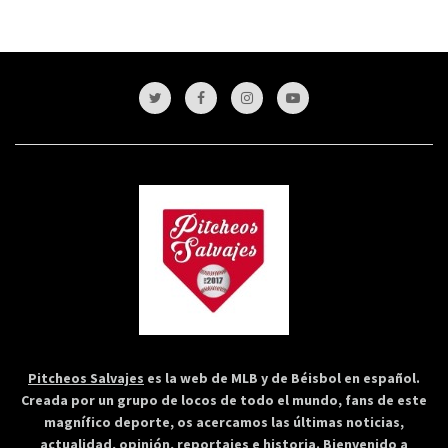
Pitcheos Salvajes
es la web de MLB y de Béisbol en español.
Creada por un grupo de locos de todo el mundo, fans de este
magnífico deporte, os acercamos las últimas noticias,
actualidad, opinión, reportajes e historia. Bienvenido a