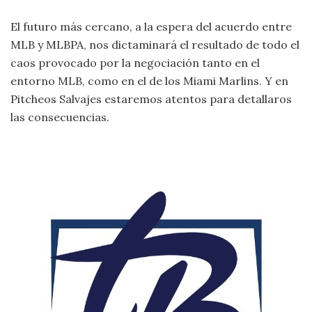
El futuro más cercano, a la espera del acuerdo entre
MLB y MLBPA, nos dictaminará el resultado de todo el
caos provocado por la negociación tanto en el
entorno MLB, como en el de los Miami Marlins. Y en
Pitcheos Salvajes estaremos atentos para detallaros
las consecuencias.