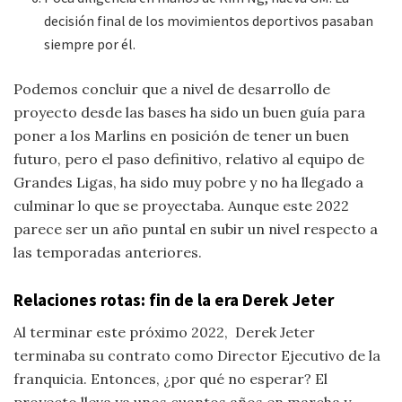
decisión final de los movimientos deportivos pasaban
siempre por él.
Podemos concluir que a nivel de desarrollo de
proyecto desde las bases ha sido un buen guía para
poner a los Marlins en posición de tener un buen
futuro, pero el paso definitivo, relativo al equipo de
Grandes Ligas, ha sido muy pobre y no ha llegado a
culminar lo que se proyectaba. Aunque este 2022
parece ser un año puntal en subir un nivel respecto a
las temporadas anteriores.
Relaciones rotas: fin de la era Derek Jeter
Al terminar este próximo 2022, Derek Jeter
terminaba su contrato como Director Ejecutivo de la
franquicia. Entonces, ¿por qué no esperar? El