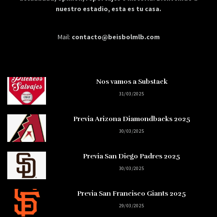
nuestro estadio, esta es tu casa.
Mail:
contacto@beisbolmlb.com
Nos vamos a Substack
31/03/2025
Previa Arizona Diamondbacks 2025
30/03/2025
Previa San Diego Padres 2025
30/03/2025
Previa San Francisco Giants 2025
29/03/2025