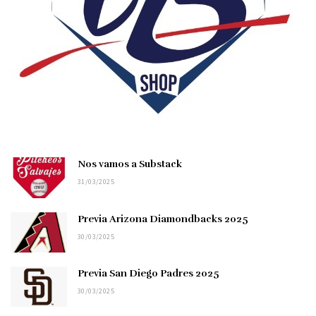
Nos vamos a Substack
31/03/2025
Previa Arizona Diamondbacks 2025
30/03/2025
Previa San Diego Padres 2025
30/03/2025