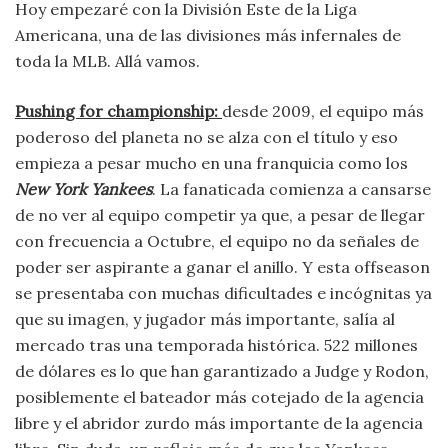
Hoy empezaré con la División Este de la Liga
Americana, una de las divisiones más infernales de
toda la MLB. Allá vamos.
Pushing for championship:
desde 2009, el equipo más
poderoso del planeta no se alza con el título y eso
empieza a pesar mucho en una franquicia como los
New York Yankees
. La fanaticada comienza a cansarse
de no ver al equipo competir ya que, a pesar de llegar
con frecuencia a Octubre, el equipo no da señales de
poder ser aspirante a ganar el anillo. Y esta offseason
se presentaba con muchas dificultades e incógnitas ya
que su imagen, y jugador más importante, salía al
mercado tras una temporada histórica. 522 millones
de dólares es lo que han garantizado a Judge y Rodon,
posiblemente el bateador más cotejado de la agencia
libre y el abridor zurdo más importante de la agencia