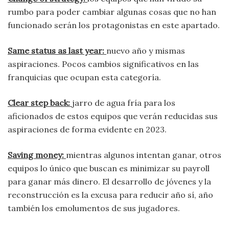
rumbo para poder cambiar algunas cosas que no han
funcionado serán los protagonistas en este apartado.
Same status as last year:
nuevo año y mismas
aspiraciones. Pocos cambios significativos en las
franquicias que ocupan esta categoría.
Clear step back:
jarro de agua fría para los
aficionados de estos equipos que verán reducidas sus
aspiraciones de forma evidente en 2023.
Saving money:
mientras algunos intentan ganar, otros
equipos lo único que buscan es minimizar su payroll
para ganar más dinero. El desarrollo de jóvenes y la
reconstrucción es la excusa para reducir año sí, año
también los emolumentos de sus jugadores.