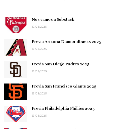
Nos vamos a Substack
31/03/2025
Previa Arizona Diamondbacks 2025
30/03/2025
Previa San Diego Padres 2025
30/03/2025
Previa San Francisco Giants 2025
29/03/2025
Previa Philadelphia Phillies 2025
29/03/2025