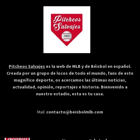
Pitcheos Salvajes
es la web de MLB y de Béisbol en español.
Creada por un grupo de locos de todo el mundo, fans de este
magnífico deporte, os acercamos las últimas noticias,
actualidad, opinión, reportajes e historia. Bienvenido a
nuestro estadio, esta es tu casa.
Mail:
contacto@beisbolmlb.com