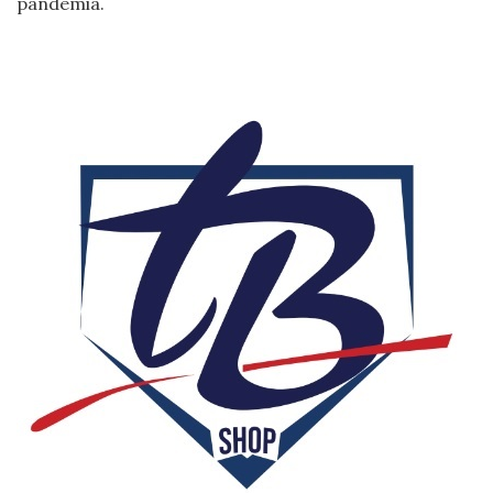
pandemia.