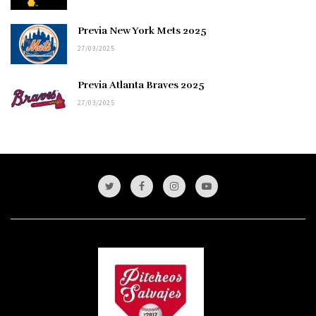
Previa New York Mets 2025
27/03/2025
Previa Atlanta Braves 2025
27/03/2025