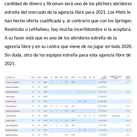
cantidad de dinero y Stroman será uno de los pitchers abridores
estrella del mercado de la agencia libre para 2021. Los Mets le
han hecho oferta cualificada y, al contrario que con los Springer,
Realmuto o LeMahieu, hay mucha incertidumbre si la aceptará.
A su favor está que es uno de los abridores estrella de la
agencia libre y en su contra que viene de no jugar en todo 2020.
Sin duda, otro de los equipos estrella para esta agencia libre de
2021.