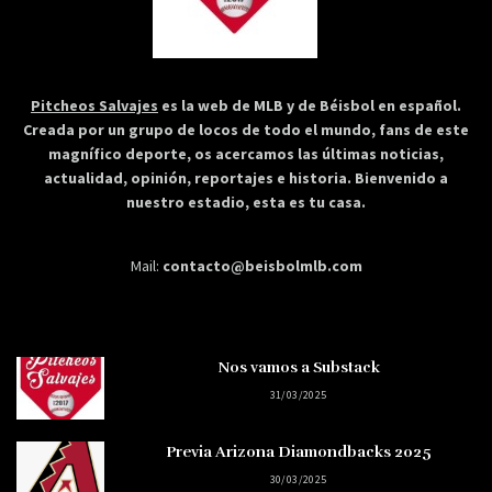
Pitcheos Salvajes
es la web de MLB y de Béisbol en español.
Creada por un grupo de locos de todo el mundo, fans de este
magnífico deporte, os acercamos las últimas noticias,
actualidad, opinión, reportajes e historia. Bienvenido a
nuestro estadio, esta es tu casa.
Mail:
contacto@beisbolmlb.com
Nos vamos a Substack
31/03/2025
Previa Arizona Diamondbacks 2025
30/03/2025