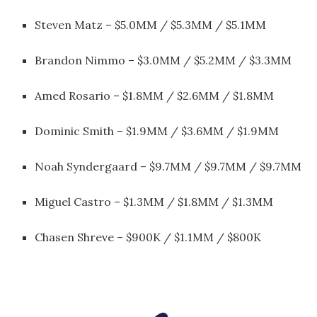
Steven Matz – $5.0MM / $5.3MM / $5.1MM
Brandon Nimmo – $3.0MM / $5.2MM / $3.3MM
Amed Rosario – $1.8MM / $2.6MM / $1.8MM
Dominic Smith – $1.9MM / $3.6MM / $1.9MM
Noah Syndergaard – $9.7MM / $9.7MM / $9.7MM
Miguel Castro – $1.3MM / $1.8MM / $1.3MM
Chasen Shreve – $900K / $1.1MM / $800K