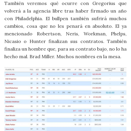
También veremos qué ocurre con Gregorius que
volverá a la agencia libre tras haber firmado un año
con Philadelphia. El bullpen también sufrirá muchos
cambios, cosa que no les penará en absoluto. El ya
mencionado Robertson, Neris, Workman, Phelps,
Nicasio o Hunter finalizan sus contratos. También
finaliza un hombre que, para su contrato bajo, no lo ha
hecho mal. Brad Miller. Muchos nombres en la mesa.