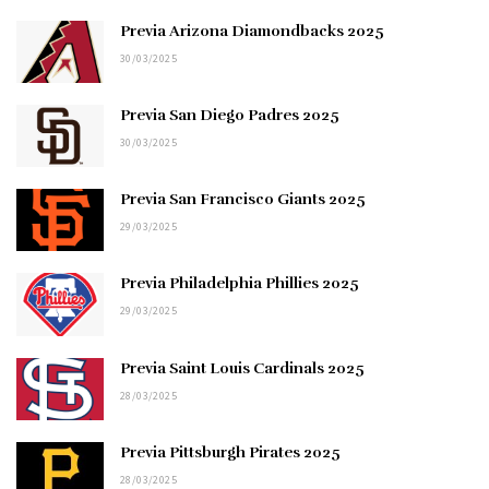
Previa Arizona Diamondbacks 2025
30/03/2025
Previa San Diego Padres 2025
30/03/2025
Previa San Francisco Giants 2025
29/03/2025
Previa Philadelphia Phillies 2025
29/03/2025
Previa Saint Louis Cardinals 2025
28/03/2025
Previa Pittsburgh Pirates 2025
28/03/2025