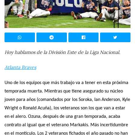
Hoy hablamos de la División Este de la Liga Nacional.
Atlanta Braves
Uno de los equipos que más trabajo va a tener en esta próxima
temporada muerta. Mientras que tiene asegurado su núcleo
joven para años (comandados por los Soroka, Ian Anderson, Kyle
Wright o Ronald Acuña), los veteranos son los que van a estar
en el alero. Ozuna, después de una gran temporada, acaba
contrato al igual que el veterano Markakis. Más incertidumbre
en el montículo. Los 2 veteranos fichados el año pasado no han