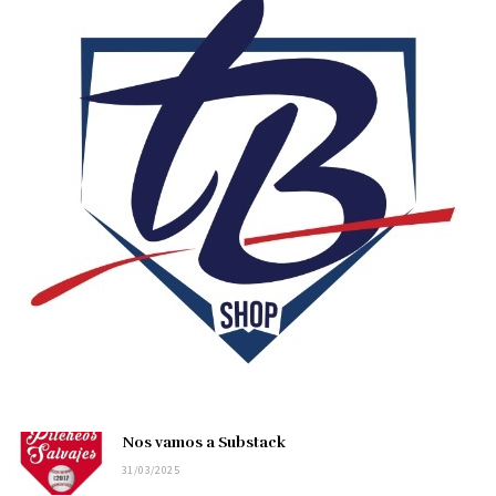
Nos vamos a Substack
31/03/2025