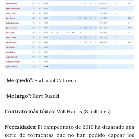
“
Me quedo”:
Asdrubal Cabrera
“
Me largo”:
Kurt Suzuki
Contrato más tóxico:
Will Harris (8 millones)
Necesidades:
El campeonato de 2019 ha desatado una
serie de tormentas que no han podido capear los