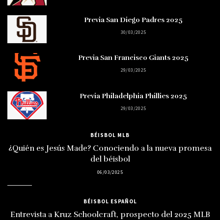
Previa San Diego Padres 2025
30/03/2025
Previa San Francisco Giants 2025
29/03/2025
Previa Philadelphia Phillies 2025
29/03/2025
BÉISBOL MLB
¿Quién es Jesús Made? Conociendo a la nueva promesa
del béisbol
06/03/2025
BÉISBOL ESPAÑOL
Entrevista a Kruz Schoolcraft, prospecto del 2025 MLB