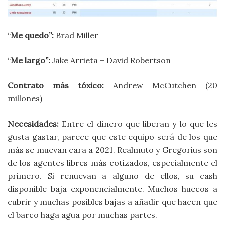
“
Me quedo”:
Brad Miller
“
Me largo”:
Jake Arrieta + David Robertson
Contrato más tóxico:
Andrew McCutchen (20
millones)
Necesidades:
Entre el dinero que liberan y lo que les
gusta gastar, parece que este equipo será de los que
más se muevan cara a 2021. Realmuto y Gregorius son
de los agentes libres más cotizados, especialmente el
primero. Si renuevan a alguno de ellos, su cash
disponible baja exponencialmente. Muchos huecos a
cubrir y muchas posibles bajas a añadir que hacen que
el barco haga agua por muchas partes.