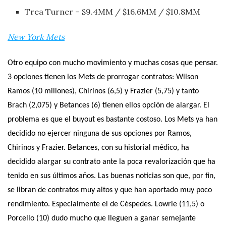
Trea Turner – $9.4MM / $16.6MM / $10.8MM
New York Mets
Otro equipo con mucho movimiento y muchas cosas que pensar.
3 opciones tienen los Mets de prorrogar contratos: Wilson
Ramos (10 millones), Chirinos (6,5) y Frazier (5,75) y tanto
Brach (2,075) y Betances (6) tienen ellos opción de alargar. El
problema es que el buyout es bastante costoso. Los Mets ya han
decidido no ejercer ninguna de sus opciones por Ramos,
Chirinos y Frazier. Betances, con su historial médico, ha
decidido alargar su contrato ante la poca revalorización que ha
tenido en sus últimos años. Las buenas noticias son que, por fin,
se libran de contratos muy altos y que han aportado muy poco
rendimiento. Especialmente el de Céspedes. Lowrie (11,5) o
Porcello (10) dudo mucho que lleguen a ganar semejante