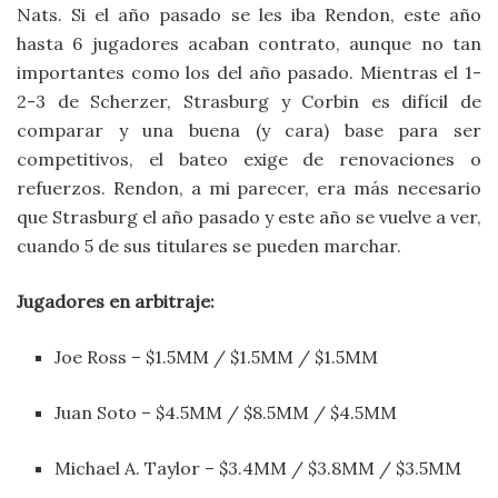
Nats. Si el año pasado se les iba Rendon, este año
hasta 6 jugadores acaban contrato, aunque no tan
importantes como los del año pasado. Mientras el 1-
2-3 de Scherzer, Strasburg y Corbin es difícil de
comparar y una buena (y cara) base para ser
competitivos, el bateo exige de renovaciones o
refuerzos. Rendon, a mi parecer, era más necesario
que Strasburg el año pasado y este año se vuelve a ver,
cuando 5 de sus titulares se pueden marchar.
Jugadores en arbitraje:
Joe Ross – $1.5MM / $1.5MM / $1.5MM
Juan Soto – $4.5MM / $8.5MM / $4.5MM
Michael A. Taylor – $3.4MM / $3.8MM / $3.5MM