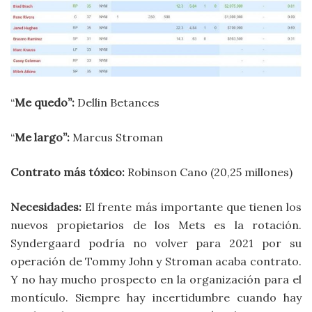
“
Me quedo”:
Dellin Betances
“
Me largo”:
Marcus Stroman
Contrato más tóxico:
Robinson Cano (20,25 millones)
Necesidades:
El frente más importante que tienen los
nuevos propietarios de los Mets es la rotación.
Syndergaard podría no volver para 2021 por su
operación de Tommy John y Stroman acaba contrato.
Y no hay mucho prospecto en la organización para el
montículo. Siempre hay incertidumbre cuando hay