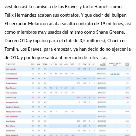
vestido casi la camisola de los Braves y tanto Hamels como
Félix Hernández acaban sus contratos. Y qué decir del bullpen.
El cerrador Melancon acaba su alto contrato de 19 millones, así
como miembros muy usados del mismo como Shane Greene,
Darren O’Day (opción para el club de 3,5 millones), Chacin o
Tomlin. Los Braves, para empezar, ya han decidido no ejercer la
de O’Day por lo que saldrá al mercado de relevistas.