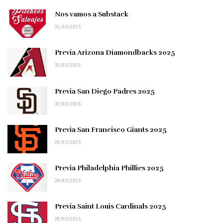
Nos vamos a Substack
31/03/2025
Previa Arizona Diamondbacks 2025
30/03/2025
Previa San Diego Padres 2025
30/03/2025
Previa San Francisco Giants 2025
29/03/2025
Previa Philadelphia Phillies 2025
29/03/2025
Previa Saint Louis Cardinals 2025
28/03/2025