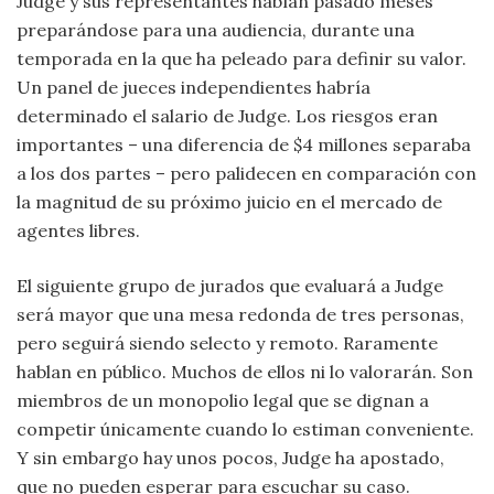
Judge y sus representantes habían pasado meses
preparándose para una audiencia, durante una
temporada en la que ha peleado para definir su valor.
Un panel de jueces independientes habría
determinado el salario de Judge. Los riesgos eran
importantes – una diferencia de $4 millones separaba
a los dos partes – pero palidecen en comparación con
la magnitud de su próximo juicio en el mercado de
agentes libres.
El siguiente grupo de jurados que evaluará a Judge
será mayor que una mesa redonda de tres personas,
pero seguirá siendo selecto y remoto. Raramente
hablan en público. Muchos de ellos ni lo valorarán. Son
miembros de un monopolio legal que se dignan a
competir únicamente cuando lo estiman conveniente.
Y sin embargo hay unos pocos, Judge ha apostado,
que no pueden esperar para escuchar su caso.