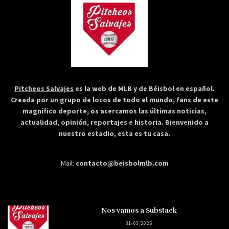
Pitcheos Salvajes
es la web de MLB y de Béisbol en español.
Creada por un grupo de locos de todo el mundo, fans de este
magnífico deporte, os acercamos las últimas noticias,
actualidad, opinión, reportajes e historia. Bienvenido a
nuestro estadio, esta es tu casa.
Mail:
contacto@beisbolmlb.com
Nos vamos a Substack
31/03/2025