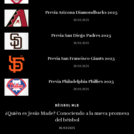
Previa Arizona Diamondbacks 2025
30/03/2025
Previa San Diego Padres 2025
30/03/2025
Previa San Francisco Giants 2025
29/03/2025
Previa Philadelphia Phillies 2025
29/03/2025
BÉISBOL MLB
¿Quién es Jesús Made? Conociendo a la nueva promesa
del béisbol
06/03/2025