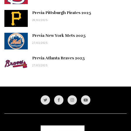
Previa Pittsburgh Pirates 2025
28/03/2025
Previa New York Mets 2025
27/03/2025
Previa Atlanta Braves 2025
27/03/2025