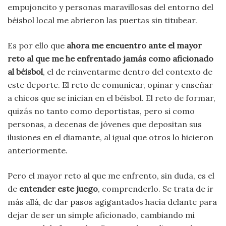
empujoncito y personas maravillosas del entorno del
béisbol local me abrieron las puertas sin titubear.
Es por ello que
ahora me encuentro ante el mayor
reto al que me he enfrentado jamás como aficionado
al béisbol
, el de reinventarme dentro del contexto de
este deporte. El reto de comunicar, opinar y enseñar
a chicos que se inician en el béisbol. El reto de formar,
quizás no tanto como deportistas, pero si como
personas, a decenas de jóvenes que depositan sus
ilusiones en el diamante, al igual que otros lo hicieron
anteriormente.
Pero el mayor reto al que me enfrento, sin duda, es el
de
entender este juego
, comprenderlo. Se trata de ir
más allá, de dar pasos agigantados hacia delante para
dejar de ser un simple aficionado, cambiando mi