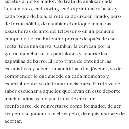
estatus al de formador. Se trata de analizar cada
lanzamiento, cada swing, cada sprint entre bases y
cada toque de bola. El reto va de crecer rápido, pero
de forma sólida, de cambiar el enfoque mientras
pasas horas delante del televisor o en un pequeño
campo de tierra. Entender porque después de esa
recta, toca una curva. Cambiar la cerveza por la
gorra, mancharse los pantalones y llenarse las
zapatillas de barro. El reto trata de entender las
estadísticas y saber transmitirlas a los jóvenes, va de
comprender lo que sucede en cada momento y,
especialmente, va de tomar decisiones. El reto va de
saber escuchar a aquellos que llevan en este deporte
muchos años, va de partir desde cero, de
reenfocarse, de reinvertarse como formador, de ser
respetuoso ganandose el respeto, de equivocarse y de
acertar.