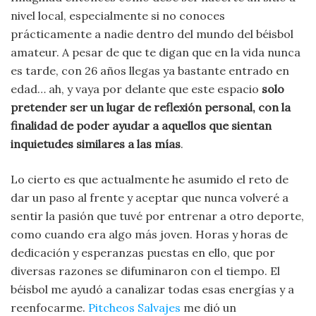
nivel local, especialmente si no conoces
prácticamente a nadie dentro del mundo del béisbol
amateur. A pesar de que te digan que en la vida nunca
es tarde, con 26 años llegas ya bastante entrado en
edad… ah, y vaya por delante que este espacio
solo
pretender ser un lugar de reflexión personal, con la
finalidad de poder ayudar a aquellos que sientan
inquietudes similares a las mías
.
Lo cierto es que actualmente he asumido el reto de
dar un paso al frente y aceptar que nunca volveré a
sentir la pasión que tuvé por entrenar a otro deporte,
como cuando era algo más joven. Horas y horas de
dedicación y esperanzas puestas en ello, que por
diversas razones se difuminaron con el tiempo. El
béisbol me ayudó a canalizar todas esas energías y a
reenfocarme.
Pitcheos Salvajes
me dió un