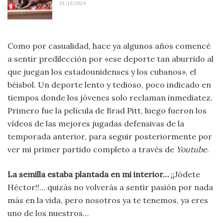
01/10/2024
Como por casualidad, hace ya algunos años comencé
a sentir predilección por «ese deporte tan aburrido al
que juegan los estadounidenses y los cubanos», el
béisbol. Un deporte lento y tedioso, poco indicado en
tiempos donde los jóvenes solo reclaman inmediatez.
Primero fue la película de Brad Pitt, luego fueron los
vídeos de las mejores jugadas defensivas de la
temporada anterior, para seguir posteriormente por
ver mi primer partido completo a través de
Youtube
.
La semilla estaba plantada en mi interior…
¡¡Jódete
Héctor!!… quizás no volverás a sentir pasión por nada
más en la vida, pero nosotros ya te tenemos, ya eres
uno de los nuestros…