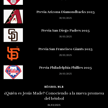
Previa Arizona Diamondbacks 2025
30/03/2025
Previa San Diego Padres 2025
30/03/2025
Previa San Francisco Giants 2025
29/03/2025
Previa Philadelphia Phillies 2025
29/03/2025
BÉISBOL MLB
¿Quién es Jesús Made? Conociendo a la nueva promesa
del béisbol
06/03/2025