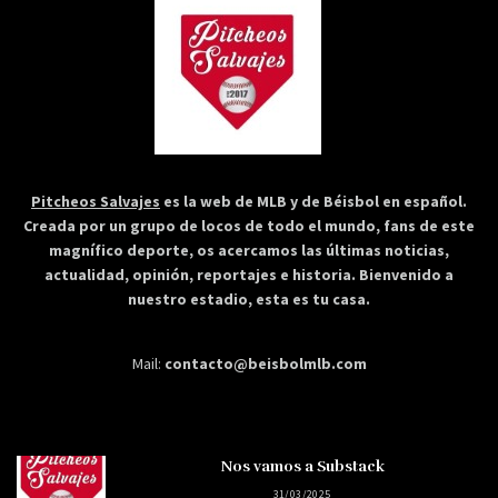
Pitcheos Salvajes
es la web de MLB y de Béisbol en español.
Creada por un grupo de locos de todo el mundo, fans de este
magnífico deporte, os acercamos las últimas noticias,
actualidad, opinión, reportajes e historia. Bienvenido a
nuestro estadio, esta es tu casa.
Mail:
contacto@beisbolmlb.com
Nos vamos a Substack
31/03/2025