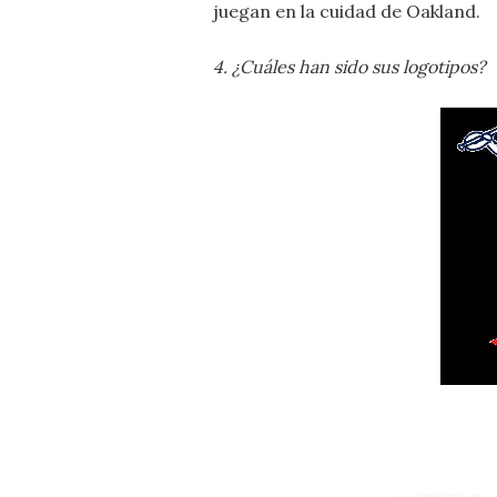
juegan en la cuidad de Oakland.
4. ¿Cuáles han sido sus logotipos?