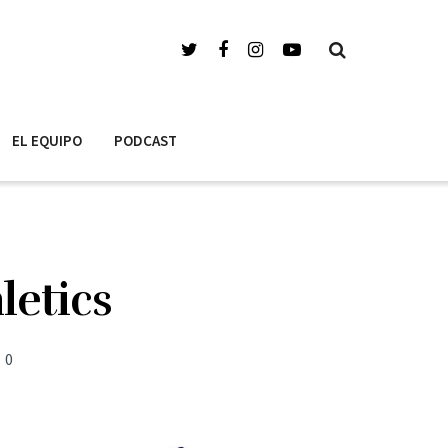
EL EQUIPO
PODCAST
letics
0