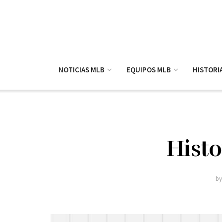
NOTICIAS MLB
EQUIPOS MLB
HISTORI
Histo
b