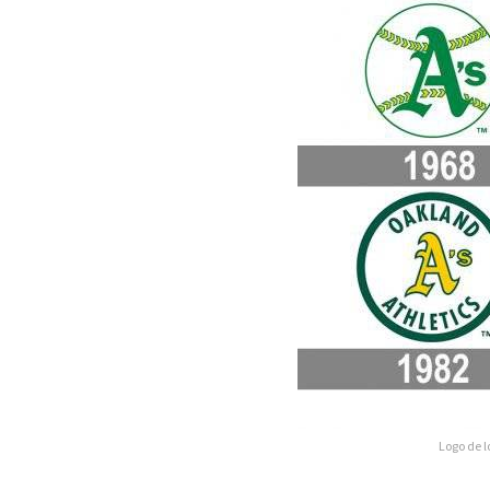
Logo de l