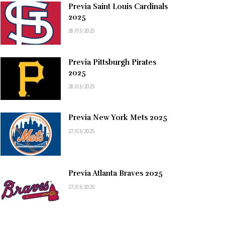
Previa Saint Louis Cardinals
2025
28/03/2025
Previa Pittsburgh Pirates
2025
28/03/2025
Previa New York Mets 2025
27/03/2025
Previa Atlanta Braves 2025
27/03/2025