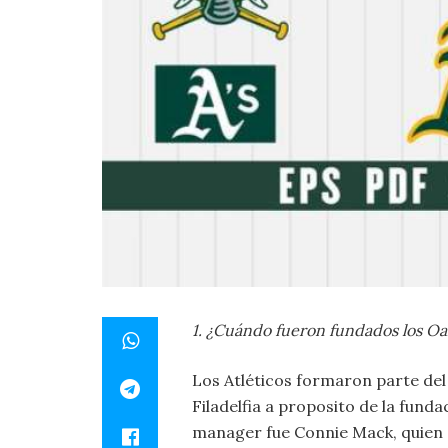
1. ¿Cuándo fueron fundados los Oa
Los Atléticos formaron parte del
Filadelfia a proposito de la fund
manager fue Connie Mack, quien a