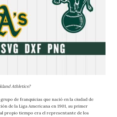
kland Athletics?
 grupo de franquicias que nació en la ciudad de
ación de la Liga Americana en 1901, su primer
l propio tiempo era el representante de los