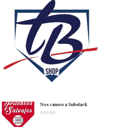
Nos vamos a Substack
31/03/2025