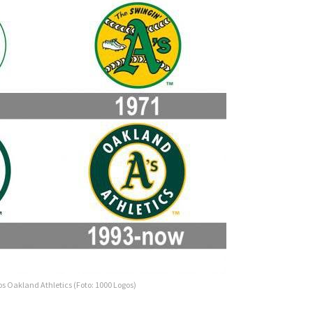
os Oakland Athletics (Foto: 1000 Logos)