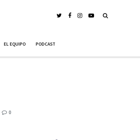
EL EQUIPO
PODCAST
0