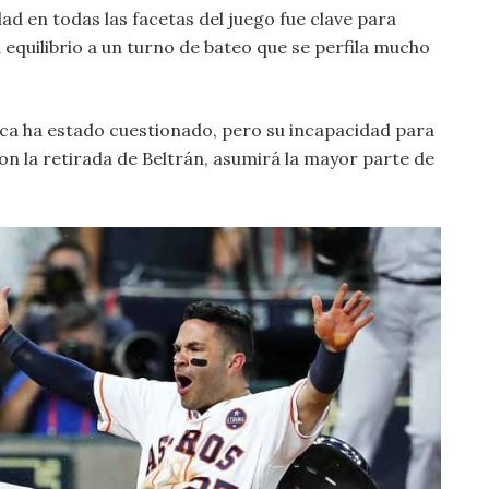
d en todas las facetas del juego fue clave para
da equilibrio a un turno de bateo que se perfila mucho
ca ha estado cuestionado, pero su incapacidad para
on la retirada de Beltrán, asumirá la mayor parte de