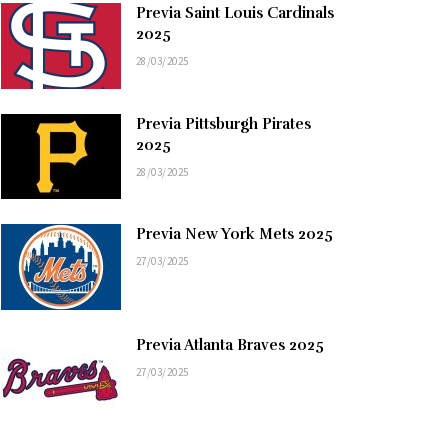
Previa Saint Louis Cardinals
2025
28/03/2025
Previa Pittsburgh Pirates
2025
28/03/2025
Previa New York Mets 2025
27/03/2025
Previa Atlanta Braves 2025
27/03/2025