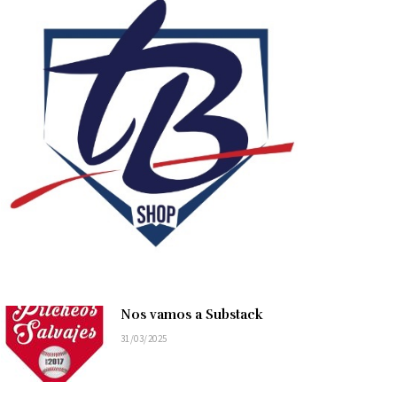
Nos vamos a Substack
31/03/2025