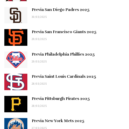
Previa San Diego Padres 2025
30/03/2025
Previa San Francisco Giants 2025
29/03/2025
Previa Philadelphia Phillies 2025
29/03/2025
Previa Saint Louis Cardinals 2025
28/03/2025
Previa Pittsburgh Pirates 2025
28/03/2025
Previa New York Mets 2025
27/03/2025