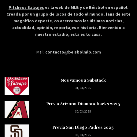
Pitcheos Salvajes
es la web de MLB y de Béisbol en español.
Creada por un grupo de locos de todo el mundo, fans de este
magnífico deporte, os acercamos las últimas noticias,
actualidad, opinión, reportajes e historia. Bienvenido a
nuestro estadio, esta es tu casa.
Mail:
contacto@beisbolmlb.com
Nos vamos a Substack
31/03/2025
Previa Arizona Diamondbacks 2025
30/03/2025
Previa San Diego Padres 2025
30/03/2025