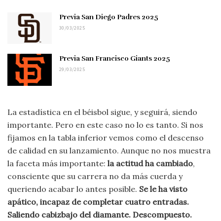
Previa San Diego Padres 2025
30/03/2025
Previa San Francisco Giants 2025
29/03/2025
La estadística en el béisbol sigue, y seguirá, siendo
importante. Pero en este caso no lo es tanto. Si nos
fijamos en la tabla inferior vemos como el descenso
de calidad en su lanzamiento. Aunque no nos muestra
la faceta más importante:
la actitud ha cambiado
,
consciente que su carrera no da más cuerda y
queriendo acabar lo antes posible.
Se le ha visto
apático, incapaz de completar cuatro entradas.
Saliendo cabizbajo del diamante. Descompuesto.