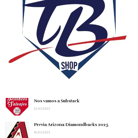
Nos vamos a Substack
31/03/2025
Previa Arizona Diamondbacks 2025
30/03/2025