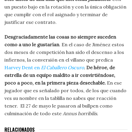
un puesto bajo en la rotación y con la única obligación
que cumplir con el rol asignado y terminar de
justificar ese contrato.
Desgraciadamente las cosas no siempre suceden
como a uno le gustarían
. En el caso de Jiménez estos
dos meses de competición han sido el descenso a los
infiernos, la conversión en el villano que predica
Harvey Dent en
El Caballero Oscuro
.
De héroe, de
estrella de un equipo maldito a ir convirtiéndose,
poco a poco, en la primera pieza desechable.
En ese
jugador que es señalado por todos, de los que cuando
ves su nombre en la tablilla no sabes que reacción
tener. El 27 de mayo le pasaron al bullpen como
culminación de todo este
Annus horribilis.
RELACIONADOS