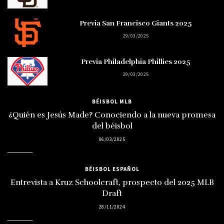
Previa San Francisco Giants 2025
29/03/2025
Previa Philadelphia Phillies 2025
29/03/2025
BÉISBOL MLB
¿Quién es Jesús Made? Conociendo a la nueva promesa
del béisbol
06/03/2025
BÉISBOL ESPAÑOL
Entrevista a Kruz Schoolcraft, prospecto del 2025 MLB
Draft
28/11/2024