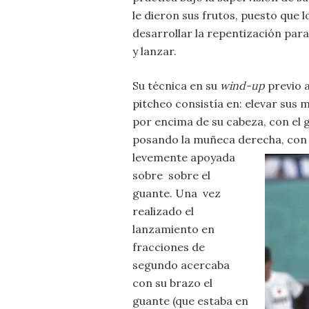
le dieron sus frutos, puesto que 
desarrollar la repentización para
y lanzar.
Su técnica en su
wind-up
previo a
pitcheo consistía en: elevar sus
por encima de su cabeza, con el 
posando la muñeca derecha, con 
levemente apoyada
sobre sobre el
guante. Una vez
realizado el
lanzamiento en
fracciones de
segundo acercaba
con su brazo el
guante (que estaba en