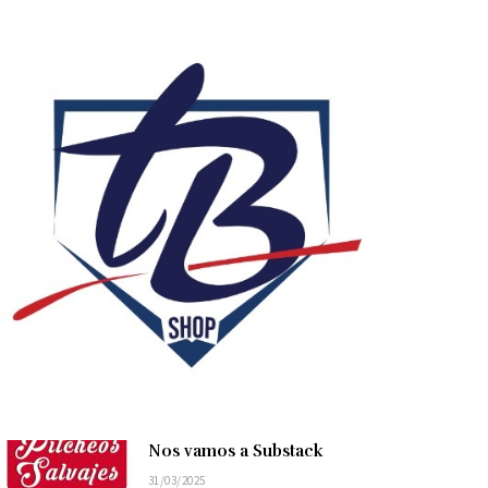
Nos vamos a Substack
31/03/2025