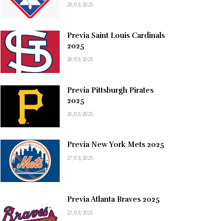
29/03/2025
Previa Saint Louis Cardinals
2025
28/03/2025
Previa Pittsburgh Pirates
2025
28/03/2025
Previa New York Mets 2025
27/03/2025
Previa Atlanta Braves 2025
27/03/2025