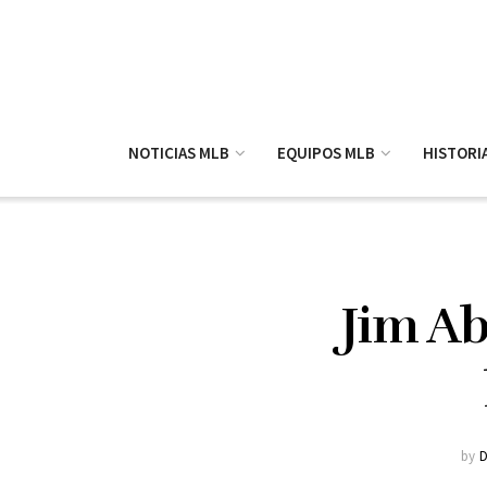
NOTICIAS MLB
EQUIPOS MLB
HISTORI
Jim Ab
by