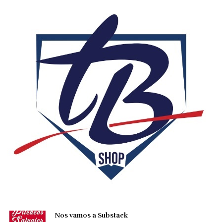
Nos vamos a Substack