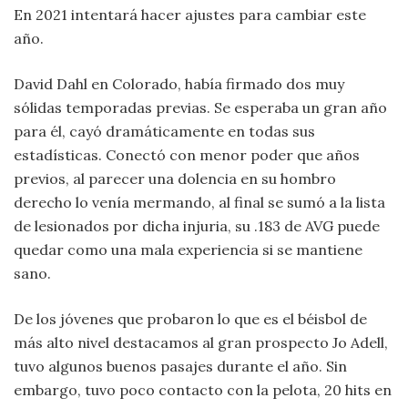
En 2021 intentará hacer ajustes para cambiar este
año.
David Dahl en Colorado, había firmado dos muy
sólidas temporadas previas. Se esperaba un gran año
para él, cayó dramáticamente en todas sus
estadísticas. Conectó con menor poder que años
previos, al parecer una dolencia en su hombro
derecho lo venía mermando, al final se sumó a la lista
de lesionados por dicha injuria, su .183 de AVG puede
quedar como una mala experiencia si se mantiene
sano.
De los jóvenes que probaron lo que es el béisbol de
más alto nivel destacamos al gran prospecto Jo Adell,
tuvo algunos buenos pasajes durante el año. Sin
embargo, tuvo poco contacto con la pelota, 20 hits en