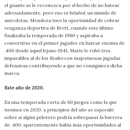
el guante se le reconozca por el hecho de no batear
adecuadamente, pero eso es béisbol, un mundo de
anécdotas. Mendoza tuvo la oportunidad de cobrar
venganza deportiva de Brett, cuando este último
finalizaba la temporada de 1980 y aspiraba a
convertirse en el primer jugador en batear encima de
.400 desde aquel lejano 1941, Mario le robó tres
imparables al de los
Reales
con majestuosas jugadas
defensivas contribuyendo a que no consiguiera dicha
marca.
Este año de 2020.
En una temporada corta de 60 juegos como la que
tuvimos en 2020, a principios del año se especuló
sobre si algún pelotero podría sobrepasar la barrera
de .400, aparentemente había más oportunidades al