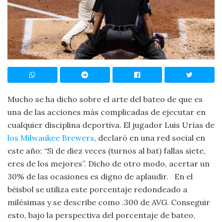
Mucho se ha dicho sobre el arte del bateo de que es
una de las acciones más complicadas de ejecutar en
cualquier disciplina deportiva. El jugador Luis Urías de
los Milwaukee Brewers
, declaró en una red social en
este año: “Si de diez veces (turnos al bat) fallas siete,
eres de los mejores”. Dicho de otro modo, acertar un
30% de las ocasiones es digno de aplaudir.
En el
béisbol se utiliza este porcentaje redondeado a
milésimas y se describe como .300 de AVG. Conseguir
esto, bajo la perspectiva del porcentaje de bateo,