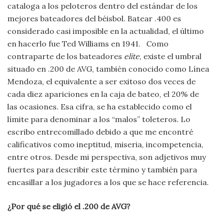
cataloga a los peloteros dentro del estándar de los
mejores bateadores del béisbol. Batear .400 es
considerado casi imposible en la actualidad, el último
en hacerlo fue Ted Williams en 1941.
Como
contraparte de los bateadores
elite
, existe el umbral
situado en .200 de AVG, también conocido como Línea
Mendoza, el equivalente a ser exitoso dos veces de
cada diez apariciones en la caja de bateo, el 20% de
las ocasiones. Esa cifra, se ha establecido como el
límite para denominar a los “malos” toleteros. Lo
escribo entrecomillado debido a que me encontré
calificativos como ineptitud, miseria, incompetencia,
entre otros. Desde mi perspectiva, son adjetivos muy
fuertes para describir este término y también para
encasillar a los jugadores a los que se hace referencia.
¿Por qué se eligió el .200 de AVG?