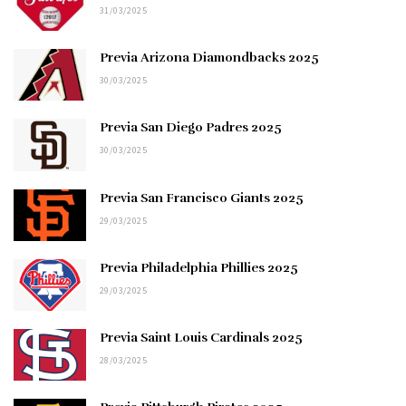
31/03/2025
Previa Arizona Diamondbacks 2025
30/03/2025
Previa San Diego Padres 2025
30/03/2025
Previa San Francisco Giants 2025
29/03/2025
Previa Philadelphia Phillies 2025
29/03/2025
Previa Saint Louis Cardinals 2025
28/03/2025