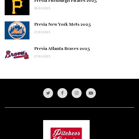
Previa Pittsburgh Pirates 2025
28/03/2025
Previa New York Mets 2025
27/03/2025
Previa Atlanta Braves 2025
27/03/2025