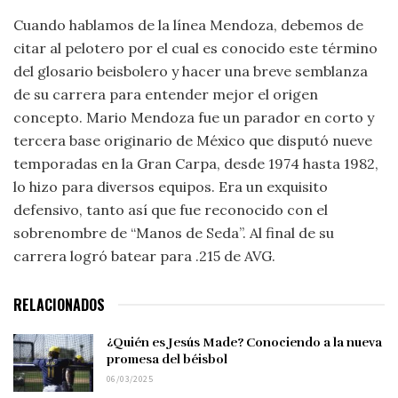
Cuando hablamos de la línea Mendoza, debemos de
citar al pelotero por el cual es conocido este término
del glosario beisbolero y hacer una breve semblanza
de su carrera para entender mejor el origen
concepto. Mario Mendoza fue un parador en corto y
tercera base originario de México que disputó nueve
temporadas en la Gran Carpa, desde 1974 hasta 1982,
lo hizo para diversos equipos. Era un exquisito
defensivo, tanto así que fue reconocido con el
sobrenombre de “Manos de Seda”. Al final de su
carrera logró batear para .215 de AVG.
RELACIONADOS
¿Quién es Jesús Made? Conociendo a la nueva
promesa del béisbol
06/03/2025