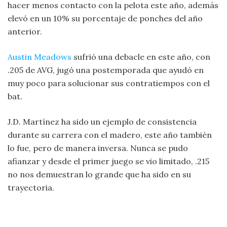
hacer menos contacto con la pelota este año, además
elevó en un 10% su porcentaje de ponches del año
anterior.
Austin Meadows
sufrió una debacle en este año, con
.205 de AVG, jugó una postemporada que ayudó en
muy poco para solucionar sus contratiempos con el
bat.
J.D. Martínez ha sido un ejemplo de consistencia
durante su carrera con el madero, este año también
lo fue, pero de manera inversa. Nunca se pudo
afianzar y desde el primer juego se vio limitado, .215
no nos demuestran lo grande que ha sido en su
trayectoria.