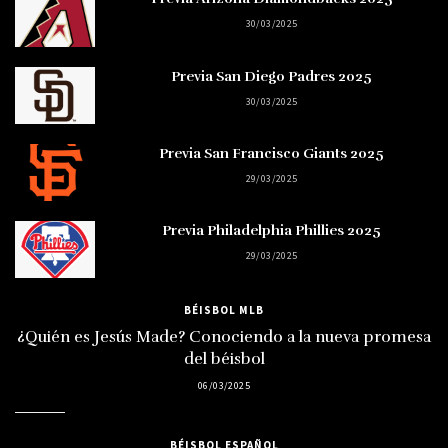
30/03/2025
Previa San Diego Padres 2025
30/03/2025
Previa San Francisco Giants 2025
29/03/2025
Previa Philadelphia Phillies 2025
29/03/2025
BÉISBOL MLB
¿Quién es Jesús Made? Conociendo a la nueva promesa
del béisbol
06/03/2025
BÉISBOL ESPAÑOL