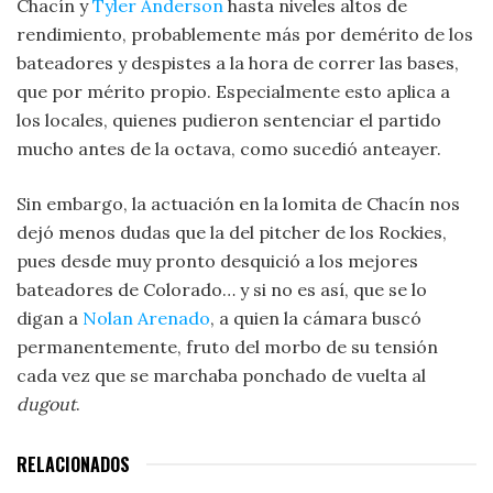
Chacín y
Tyler Anderson
hasta niveles altos de
rendimiento, probablemente más por demérito de los
bateadores y despistes a la hora de correr las bases,
que por mérito propio. Especialmente esto aplica a
los locales, quienes pudieron sentenciar el partido
mucho antes de la octava, como sucedió anteayer.
Sin embargo, la actuación en la lomita de Chacín nos
dejó menos dudas que la del pitcher de los Rockies,
pues desde muy pronto desquició a los mejores
bateadores de Colorado… y si no es así, que se lo
digan a
Nolan Arenado
, a quien la cámara buscó
permanentemente, fruto del morbo de su tensión
cada vez que se marchaba ponchado de vuelta al
dugout
.
RELACIONADOS