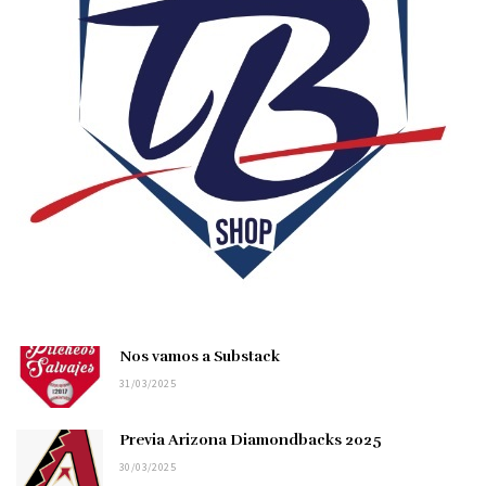
Nos vamos a Substack
31/03/2025
Previa Arizona Diamondbacks 2025
30/03/2025