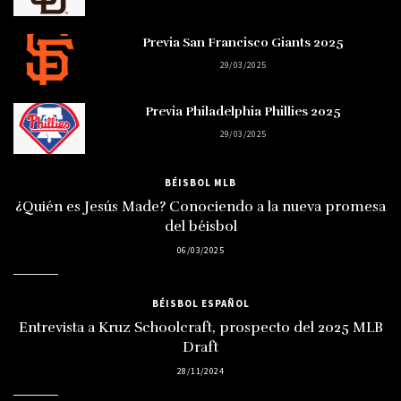
Previa San Francisco Giants 2025
29/03/2025
Previa Philadelphia Phillies 2025
29/03/2025
BÉISBOL MLB
¿Quién es Jesús Made? Conociendo a la nueva promesa
del béisbol
06/03/2025
BÉISBOL ESPAÑOL
Entrevista a Kruz Schoolcraft, prospecto del 2025 MLB
Draft
28/11/2024