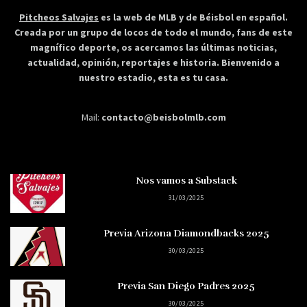
Pitcheos Salvajes
es la web de MLB y de Béisbol en español.
Creada por un grupo de locos de todo el mundo, fans de este
magnífico deporte, os acercamos las últimas noticias,
actualidad, opinión, reportajes e historia. Bienvenido a
nuestro estadio, esta es tu casa.
Mail:
contacto@beisbolmlb.com
Nos vamos a Substack
31/03/2025
Previa Arizona Diamondbacks 2025
30/03/2025
Previa San Diego Padres 2025
30/03/2025