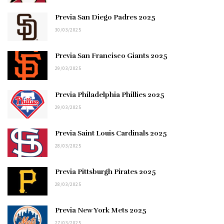
Previa San Diego Padres 2025
30/03/2025
Previa San Francisco Giants 2025
29/03/2025
Previa Philadelphia Phillies 2025
29/03/2025
Previa Saint Louis Cardinals 2025
28/03/2025
Previa Pittsburgh Pirates 2025
28/03/2025
Previa New York Mets 2025
27/03/2025