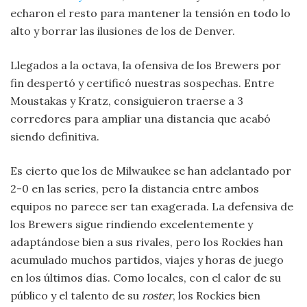
echaron el resto para mantener la tensión en todo lo
alto y borrar las ilusiones de los de Denver.
Llegados a la octava, la ofensiva de los Brewers por
fin despertó y certificó nuestras sospechas. Entre
Moustakas y Kratz, consiguieron traerse a 3
corredores para ampliar una distancia que acabó
siendo definitiva.
Es cierto que los de Milwaukee se han adelantado por
2-0 en las series, pero la distancia entre ambos
equipos no parece ser tan exagerada. La defensiva de
los Brewers sigue rindiendo excelentemente y
adaptándose bien a sus rivales, pero los Rockies han
acumulado muchos partidos, viajes y horas de juego
en los últimos días. Como locales, con el calor de su
público y el talento de su
roster
, los Rockies bien