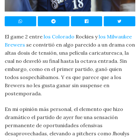
El game 2 entre
los Colorado
Rockies y
los Milwaukee
Brewers
se convirtió en algo parecido a un drama con
altas dosis de tensión, una película caricaturesca, la
cual no desveló su final hasta la octava entrada. Sin
embargo, como en el primer partido, ganó quien
todos sospechábamos. Y es que parece que a los
Brewers no les gusta ganar sin suspense en
postemporada.
En mi opinión más personal, el elemento que hizo
dramático el partido de ayer fue una sensación
permanente de oportunidades ofensivas
desaprovechadas, elevando a pitchers como Jhoulys