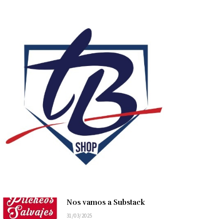
Nos vamos a Substack
31/03/2025