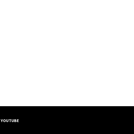
YOUTUBE