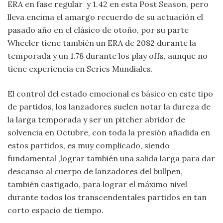
ERA en fase regular y 1.42 en esta Post Season, pero
lleva encima el amargo recuerdo de su actuación el
pasado año en el clásico de otoño, por su parte
Wheeler tiene también un ERA de 2082 durante la
temporada y un 1.78 durante los play offs, aunque no
tiene experiencia en Series Mundiales.
El control del estado emocional es básico en este tipo
de partidos, los lanzadores suelen notar la dureza de
la larga temporada y ser un pitcher abridor de
solvencia en Octubre, con toda la presión añadida en
estos partidos, es muy complicado, siendo
fundamental ,lograr también una salida larga para dar
descanso al cuerpo de lanzadores del bullpen,
también castigado, para lograr el máximo nivel
durante todos los transcendentales partidos en tan
corto espacio de tiempo.