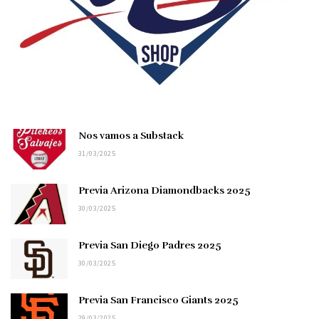
Nos vamos a Substack
31/03/2025
Previa Arizona Diamondbacks 2025
30/03/2025
Previa San Diego Padres 2025
30/03/2025
Previa San Francisco Giants 2025
29/03/2025