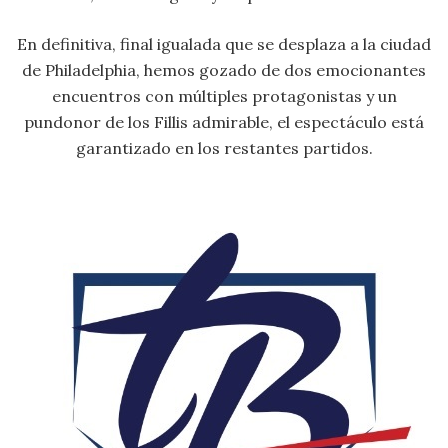
En definitiva, final igualada que se desplaza a la ciudad
de Philadelphia, hemos gozado de dos emocionantes
encuentros con múltiples protagonistas y un
pundonor de los Fillis admirable, el espectáculo está
garantizado en los restantes partidos.