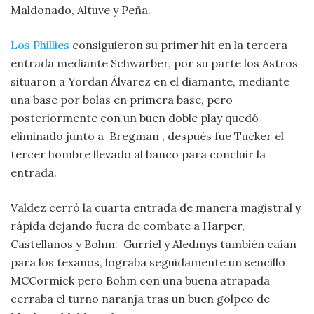
Maldonado, Altuve y Peña.
Los Phillies
consiguieron su primer hit en la tercera
entrada mediante Schwarber, por su parte los Astros
situaron a Yordan Álvarez en el diamante, mediante
una base por bolas en primera base, pero
posteriormente con un buen doble play quedó
eliminado junto a Bregman , después fue Tucker el
tercer hombre llevado al banco para concluir la
entrada.
Valdez cerró la cuarta entrada de manera magistral y
rápida dejando fuera de combate a Harper,
Castellanos y Bohm. Gurriel y Aledmys también caían
para los texanos, lograba seguidamente un sencillo
MCCormick pero Bohm con una buena atrapada
cerraba el turno naranja tras un buen golpeo de