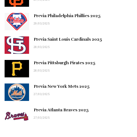
Previa Philadelphia Phillies 2025
29/03/2025
Previa Saint Louis Cardinals 2025
28/03/2025
Previa Pittsburgh Pirates 2025
28/03/2025
Previa New York Mets 2025
27/03/2025
Previa Atlanta Braves 2025
27/03/2025