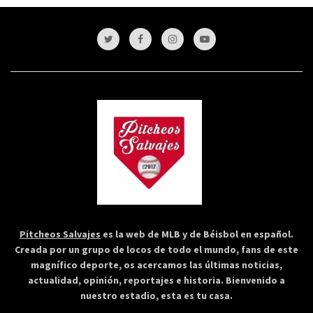
Pitcheos Salvajes
es la web de MLB y de Béisbol en español.
Creada por un grupo de locos de todo el mundo, fans de este
magnífico deporte, os acercamos las últimas noticias,
actualidad, opinión, reportajes e historia. Bienvenido a
nuestro estadio, esta es tu casa.