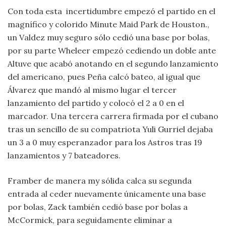
Con toda esta incertidumbre empezó el partido en el
magnífico y colorido Minute Maid Park de Houston.,
un Valdez muy seguro sólo cedió una base por bolas,
por su parte Wheleer empezó cediendo un doble ante
Altuve que acabó anotando en el segundo lanzamiento
del americano, pues Peña calcó bateo, al igual que
Álvarez que mandó al mismo lugar el tercer
lanzamiento del partido y colocó el 2 a 0 en el
marcador. Una tercera carrera firmada por el cubano
tras un sencillo de su compatriota Yuli Gurriel dejaba
un 3 a 0 muy esperanzador para los Astros tras 19
lanzamientos y 7 bateadores.
Framber de manera my sólida calca su segunda
entrada al ceder nuevamente únicamente una base
por bolas, Zack también cedió base por bolas a
McCormick, para seguidamente eliminar a