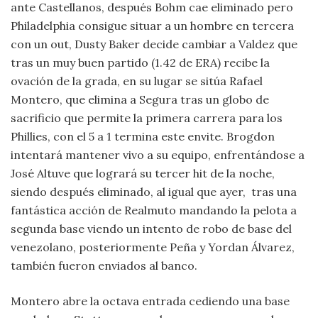
ante Castellanos, después Bohm cae eliminado pero
Philadelphia consigue situar a un hombre en tercera
con un out, Dusty Baker decide cambiar a Valdez que
tras un muy buen partido (1.42 de ERA) recibe la
ovación de la grada, en su lugar se sitúa Rafael
Montero, que elimina a Segura tras un globo de
sacrificio que permite la primera carrera para los
Phillies, con el 5 a 1 termina este envite. Brogdon
intentará mantener vivo a su equipo, enfrentándose a
José Altuve que logrará su tercer hit de la noche,
siendo después eliminado, al igual que ayer, tras una
fantástica acción de Realmuto mandando la pelota a
segunda base viendo un intento de robo de base del
venezolano, posteriormente Peña y Yordan Álvarez,
también fueron enviados al banco.
Montero abre la octava entrada cediendo una base