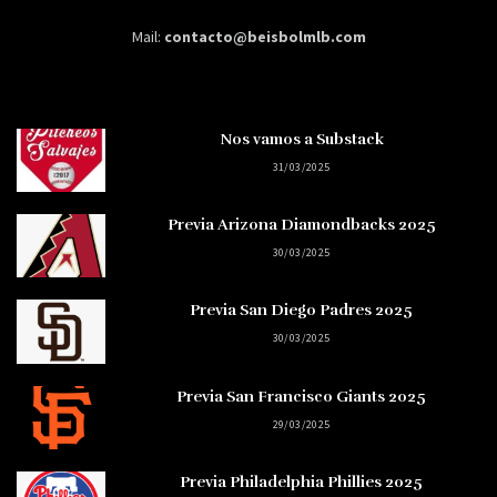
Mail:
contacto@beisbolmlb.com
Nos vamos a Substack
31/03/2025
Previa Arizona Diamondbacks 2025
30/03/2025
Previa San Diego Padres 2025
30/03/2025
Previa San Francisco Giants 2025
29/03/2025
Previa Philadelphia Phillies 2025