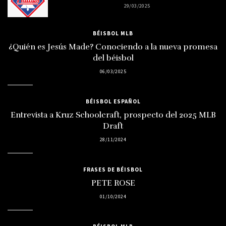
29/03/2025
BÉISBOL MLB
¿Quién es Jesús Made? Conociendo a la nueva promesa
del béisbol
06/03/2025
BÉISBOL ESPAÑOL
Entrevista a Kruz Schoolcraft, prospecto del 2025 MLB
Draft
28/11/2024
FRASES DE BÉISBOL
PETE ROSE
01/10/2024