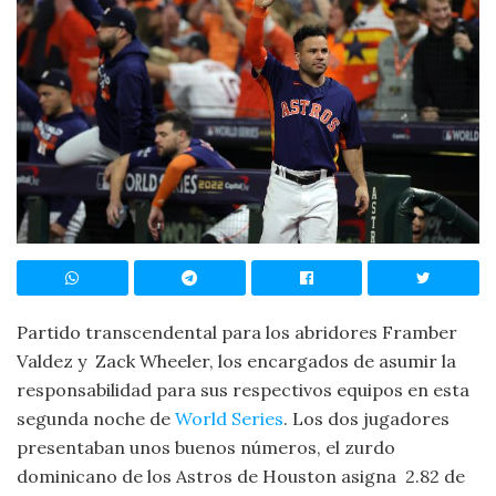
Partido transcendental para los abridores Framber
Valdez y Zack Wheeler, los encargados de asumir la
responsabilidad para sus respectivos equipos en esta
segunda noche de
World Series
. Los dos jugadores
presentaban unos buenos números, el zurdo
dominicano de los Astros de Houston asigna 2.82 de