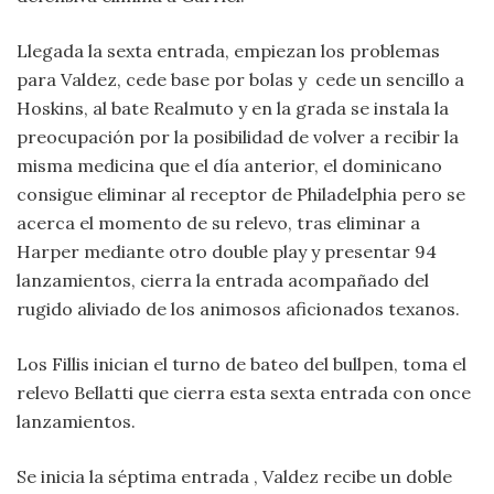
Llegada la sexta entrada, empiezan los problemas
para Valdez, cede base por bolas y cede un sencillo a
Hoskins, al bate Realmuto y en la grada se instala la
preocupación por la posibilidad de volver a recibir la
misma medicina que el día anterior, el dominicano
consigue eliminar al receptor de Philadelphia pero se
acerca el momento de su relevo, tras eliminar a
Harper mediante otro double play y presentar 94
lanzamientos, cierra la entrada acompañado del
rugido aliviado de los animosos aficionados texanos.
Los Fillis inician el turno de bateo del bullpen, toma el
relevo Bellatti que cierra esta sexta entrada con once
lanzamientos.
Se inicia la séptima entrada , Valdez recibe un doble