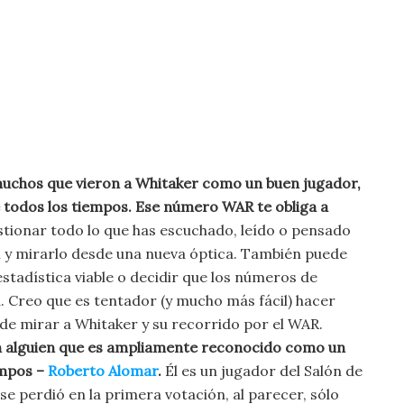
muchos que vieron a Whitaker como un buen jugador,
 todos los tiempos. Ese número WAR te obliga a
tionar todo lo que has escuchado, leído o pensado
n y mirarlo desde una nueva óptica. También puede
stadística viable o decidir que los números de
 Creo que es tentador (y mucho más fácil) hacer
 de mirar a Whitaker y su recorrido por el WAR.
alguien que es ampliamente reconocido como un
empos –
Roberto Alomar
.
Él es un jugador del Salón de
se perdió en la primera votación, al parecer, sólo