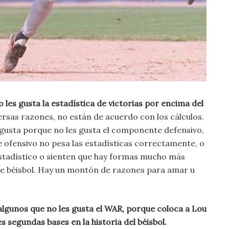
les gusta la estadística de victorias por encima del
ersas razones, no están de acuerdo con los cálculos.
gusta porque no les gusta el componente defensivo,
ofensivo no pesa las estadísticas correctamente, o
estadístico o sienten que hay formas mucho más
 de béisbol. Hay un montón de razones para amar u
algunos que no les gusta el WAR, porque coloca a Lou
 segundas bases en la historia del béisbol.