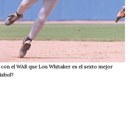
 con el WAR que Lou Whitaker es el sexto mejor
isbol?