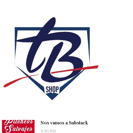
Nos vamos a Substack
31/03/2025