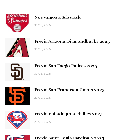
Nos vamos a Substack
31/03/2025
Previa Arizona Diamondbacks 2025
30/03/2025
Previa San Diego Padres 2025
30/03/2025
Previa San Francisco Giants 2025
29/03/2025
Previa Philadelphia Phillies 2025
29/03/2025
Previa Saint Louis Cardinals 2025