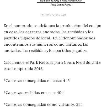
Fórmula Park Factors
En el numerado tendríamos la producción del equipo
en casa, las carreras anotadas, las recibidas y los
partidos jugados de local. En el denominador nos
encontramos sus números como visitante, las
anotadas, las recibidas y los partidos jugados.
Calculemos el Park Factors para Coors Field durante
esta temporada 2018.
*Carreras conseguidas en casa: 445
*Carreras recibidas en casa: 404
*Carreras conseguidas como visitante: 335