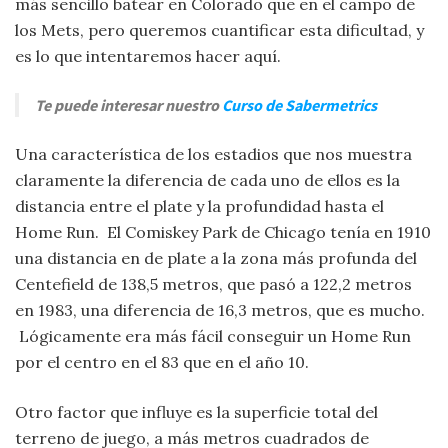
más sencillo batear en Colorado que en el campo de
los Mets, pero queremos cuantificar esta dificultad, y
es lo que intentaremos hacer aquí.
Te puede interesar nuestro
Curso de Sabermetrics
Una característica de los estadios que nos muestra
claramente la diferencia de cada uno de ellos es la
distancia entre el plate y la profundidad hasta el
Home Run. El Comiskey Park de Chicago tenía en 1910
una distancia en de plate a la zona más profunda del
Centefield de 138,5 metros, que pasó a 122,2 metros
en 1983, una diferencia de 16,3 metros, que es mucho.
Lógicamente era más fácil conseguir un Home Run
por el centro en el 83 que en el año 10.
Otro factor que influye es la superficie total del
terreno de juego, a más metros cuadrados de