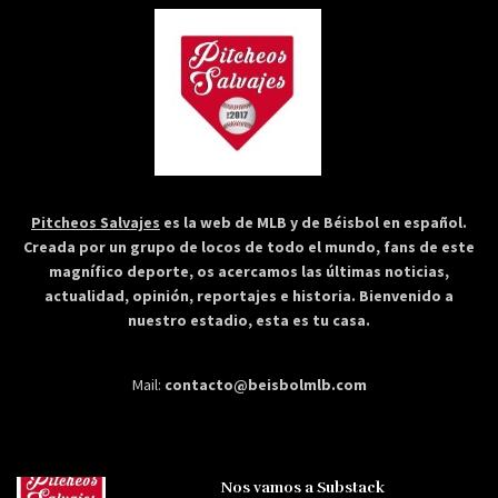
Pitcheos Salvajes
es la web de MLB y de Béisbol en español.
Creada por un grupo de locos de todo el mundo, fans de este
magnífico deporte, os acercamos las últimas noticias,
actualidad, opinión, reportajes e historia. Bienvenido a
nuestro estadio, esta es tu casa.
Mail:
contacto@beisbolmlb.com
Nos vamos a Substack