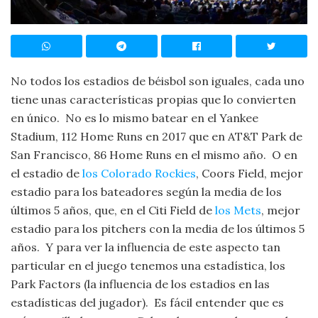
No todos los estadios de béisbol son iguales, cada uno
tiene unas características propias que lo convierten
en único. No es lo mismo batear en el Yankee
Stadium, 112 Home Runs en 2017 que en AT&T Park de
San Francisco, 86 Home Runs en el mismo año. O en
el estadio de
los Colorado Rockies
, Coors Field, mejor
estadio para los bateadores según la media de los
últimos 5 años, que, en el Citi Field de
los Mets
, mejor
estadio para los pitchers con la media de los últimos 5
años. Y para ver la influencia de este aspecto tan
particular en el juego tenemos una estadística, los
Park Factors (la influencia de los estadios en las
estadísticas del jugador). Es fácil entender que es