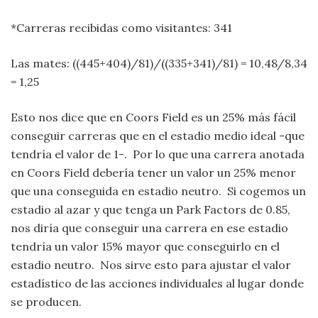
*Carreras recibidas como visitantes: 341
Las mates: ((445+404)/81)/((335+341)/81) = 10,48/8,34
= 1,25
Esto nos dice que en Coors Field es un 25% más fácil
conseguir carreras que en el estadio medio ideal -que
tendría el valor de 1-. Por lo que una carrera anotada
en Coors Field debería tener un valor un 25% menor
que una conseguida en estadio neutro. Si cogemos un
estadio al azar y que tenga un Park Factors de 0.85,
nos diría que conseguir una carrera en ese estadio
tendría un valor 15% mayor que conseguirlo en el
estadio neutro. Nos sirve esto para ajustar el valor
estadístico de las acciones individuales al lugar donde
se producen.