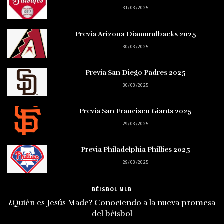
31/03/2025
Previa Arizona Diamondbacks 2025
30/03/2025
Previa San Diego Padres 2025
30/03/2025
Previa San Francisco Giants 2025
29/03/2025
Previa Philadelphia Phillies 2025
29/03/2025
BÉISBOL MLB
¿Quién es Jesús Made? Conociendo a la nueva promesa
del béisbol