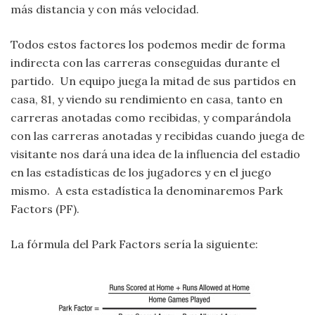
más distancia y con más velocidad.
Todos estos factores los podemos medir de forma
indirecta con las carreras conseguidas durante el
partido. Un equipo juega la mitad de sus partidos en
casa, 81, y viendo su rendimiento en casa, tanto en
carreras anotadas como recibidas, y comparándola
con las carreras anotadas y recibidas cuando juega de
visitante nos dará una idea de la influencia del estadio
en las estadísticas de los jugadores y en el juego
mismo. A esta estadística la denominaremos Park
Factors (PF).
La fórmula del Park Factors sería la siguiente: