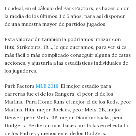
Lo ideal, en el cálculo del Park Factors, es hacerlo con
la media de los últimos 3 ó 5 años, para así disponer
de una muestra mayor de partidos jugados.
Esta valoración también la podríamos utilizar con
Hits, Strikeouts, 1B…, lo que queramos, para ver si es
más fácil o más complicado conseguir alguna de estas
acciones, y ajustarla a las estadísticas individuales de
los jugadores.
Park Factors
MLB 2018
: El mejor estadio para
carreras fue el de los Rangers, el peor el de los
Marlins. Para Home Runs el mejor el de los Reds, peor
Marlins. Hits, mejor Rockies, peor Mets. 2B, mejor
Denver, peor Mets. 3B, mejor Diamondbacks, peor
Dodgers. Se dieron más bases por bolas en el estadio
de los Padres y menos en el de los Dodgers.