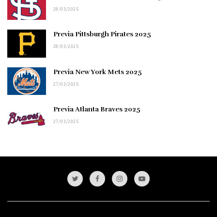
28/03/2025
Previa Pittsburgh Pirates 2025
28/03/2025
Previa New York Mets 2025
27/03/2025
Previa Atlanta Braves 2025
27/03/2025