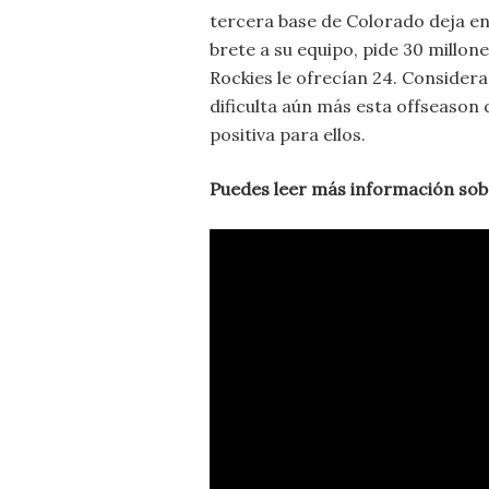
tercera base de Colorado deja en
brete a su equipo, pide 30 millone
Rockies le ofrecían 24. Considera
dificulta aún más esta offseason
positiva para ellos.
Puedes leer más información sob