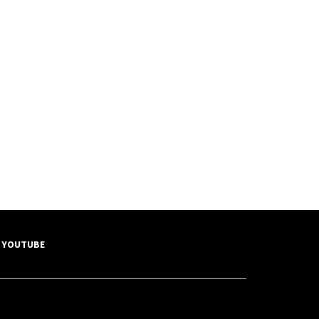
YOUTUBE