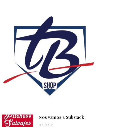
Nos vamos a Substack
31/03/2025