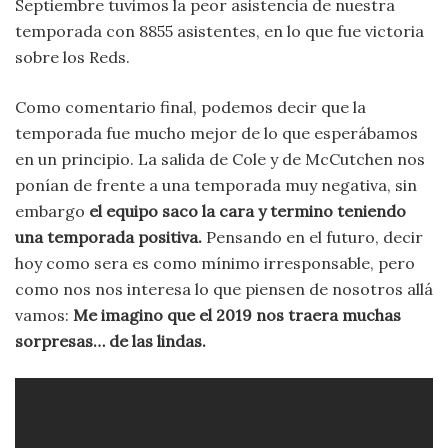
Septiembre tuvimos la peor asistencia de nuestra
temporada con 8855 asistentes, en lo que fue victoria
sobre los Reds.
Como comentario final, podemos decir que la
temporada fue mucho mejor de lo que esperábamos
en un principio. La salida de Cole y de McCutchen nos
ponían de frente a una temporada muy negativa, sin
embargo
el equipo saco la cara y termino teniendo
una temporada positiva.
Pensando en el futuro, decir
hoy como sera es como mínimo irresponsable, pero
como nos nos interesa lo que piensen de nosotros allá
vamos:
Me imagino que el 2019 nos traera muchas
sorpresas… de las lindas.