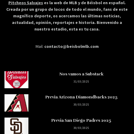
Pitcheos Salvajes
es la web de MLB y de Béisbol en español.
Creada por un grupo de locos de todo el mundo, fans de este
magnífico deporte, os acercamos las últimas noticias,
actualidad, opinión, reportajes e historia. Bienvenido a
nuestro estadio, esta es tu casa.
Mail:
contacto@beisbolmlb.com
Nos vamos a Substack
31/03/2025
Previa Arizona Diamondbacks 2025
30/03/2025
Previa San Diego Padres 2025
30/03/2025