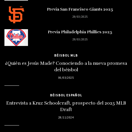
Previa San Francisco Giants 2025
29/03/2025
Previa Philadelphia Phillies 2025
29/03/2025
BÉISBOL MLB
¿Quién es Jesús Made? Conociendo a la nueva promesa
del béisbol
06/03/2025
BÉISBOL ESPAÑOL
Entrevista a Kruz Schoolcraft, prospecto del 2025 MLB
Draft
28/11/2024