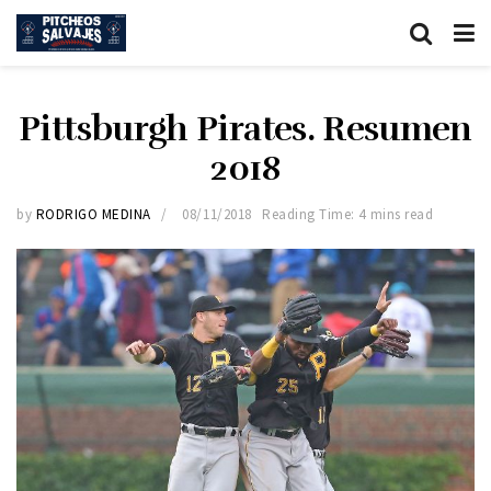
Pittsburgh Pirates. Resumen
2018
by
RODRIGO MEDINA
08/11/2018
Reading Time: 4 mins read