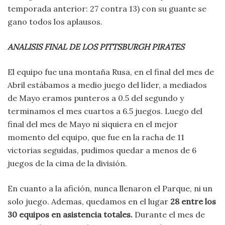
temporada anterior: 27 contra 13) con su guante se
gano todos los aplausos.
ANALISIS FINAL DE LOS PITTSBURGH PIRATES
El equipo fue una montaña Rusa, en el final del mes de
Abril estábamos a medio juego del líder, a mediados
de Mayo eramos punteros a 0.5 del segundo y
terminamos el mes cuartos a 6.5 juegos. Luego del
final del mes de Mayo ni siquiera en el mejor
momento del equipo, que fue en la racha de 11
victorias seguidas, pudimos quedar a menos de 6
juegos de la cima de la división.
En cuanto a la afición, nunca llenaron el Parque, ni un
solo juego. Ademas, quedamos en el lugar
28 entre los
30 equipos en asistencia totales.
Durante el mes de