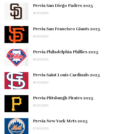
Previa San Diego Padres 2025
30/03/2025
Previa San Francisco Giants 2025
29/03/2025
Previa Philadelphia Phillies 2025
29/03/2025
Previa Saint Louis Cardinals 2025
28/03/2025
Previa Pittsburgh Pirates 2025
28/03/2025
Previa New York Mets 2025
27/03/2025