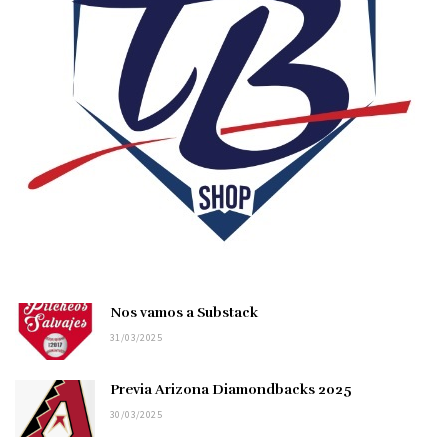
Nos vamos a Substack
31/03/2025
Previa Arizona Diamondbacks 2025
30/03/2025