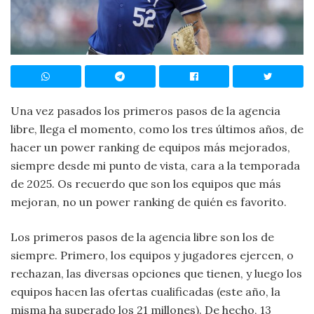
Una vez pasados los primeros pasos de la agencia
libre, llega el momento, como los tres últimos años, de
hacer un power ranking de equipos más mejorados,
siempre desde mi punto de vista, cara a la temporada
de 2025. Os recuerdo que son los equipos que más
mejoran, no un power ranking de quién es favorito.
Los primeros pasos de la agencia libre son los de
siempre. Primero, los equipos y jugadores ejercen, o
rechazan, las diversas opciones que tienen, y luego los
equipos hacen las ofertas cualificadas (este año, la
misma ha superado los 21 millones). De hecho, 13