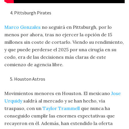
Pittsburgh Pirates
Marco Gonzales
no seguirá en Pittsburgh, por lo
menos por ahora, tras no ejercer la opción de 15
millones sin coste de cortarlo. Viendo su rendimiento,
y que puede perderse el 2025 por una cirugía en su
codo, era de las decisiones más claras de este
comienzo de agencia libre.
Houston Astros
Movimientos menores en Houston. El mexicano
Jose
Urquidy
saldrá al mercado y se han hecho, vía
traspaso, con un
Taylor Trammell
que nunca ha
conseguido cumplir las enormes expectativas que
recayeron en él. Además, han extendido la oferta