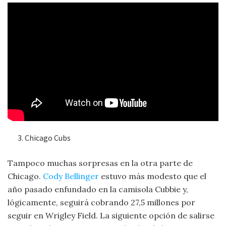
Chicago Cubs
Tampoco muchas sorpresas en la otra parte de
Chicago.
Cody Bellinger
estuvo más modesto que el
año pasado enfundado en la camisola Cubbie y,
lógicamente, seguirá cobrando 27,5 millones por
seguir en Wrigley Field. La siguiente opción de salirse