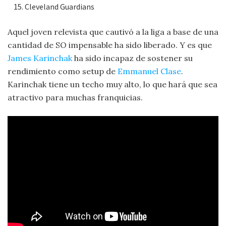
Cleveland Guardians
Aquel joven relevista que cautivó a la liga a base de una
cantidad de SO impensable ha sido liberado. Y es que
James Karinchak
ha sido incapaz de sostener su
rendimiento como setup de
Emmanuel Clase
.
Karinchak tiene un techo muy alto, lo que hará que sea
atractivo para muchas franquicias.