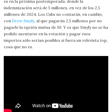
es en la próxima postemporada, donde la
indemnización será de 5 millones, en vez de los 2,5
millones de 2024. Los Cubs no contarán, en cambio,
con
Drew Smyly
, al que pagarán 2,5 millones por no
pagarle la opción mutua de 10. Y es que Smyly no se ha
podido asentarse en la rotación y pagar esos
importes sólo serían posibles si fuera un relevista top,
cosa que no es.