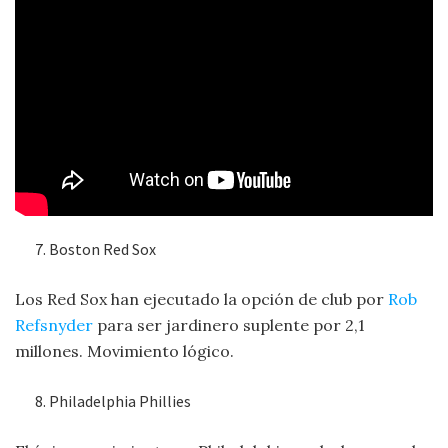
Boston Red Sox
Los Red Sox han ejecutado la opción de club por
Rob
Refsnyder
para ser jardinero suplente por 2,1
millones. Movimiento lógico.
Philadelphia Phillies