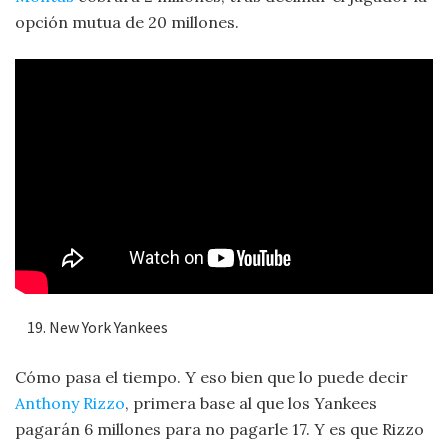
opción mutua de 20 millones.
New York Yankees
Cómo pasa el tiempo. Y eso bien que lo puede decir
Anthony Rizzo
, primera base al que los Yankees
pagarán 6 millones para no pagarle 17. Y es que Rizzo