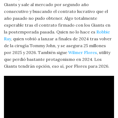
Giants y sale al mercado por segundo año
consecutivo y buscando el contrato lucrativo que el
año pasado no pudo obtener. Algo totalmente
esperable tras el contrato firmado con los Giants en
la postemporada pasada. Quien no lo hace es
Robbie
Ray
, quien volvió a lanzar a finales de 2024 tras volver
de la cirugía Tommy John, y se asegura 25 millones
por 2025 y 2026. También sigue
Wilmer Flores
, utility
que perdió bastante protagonismo en 2024. Los
Giants tendrán opción, eso sí, por Flores para 2026.