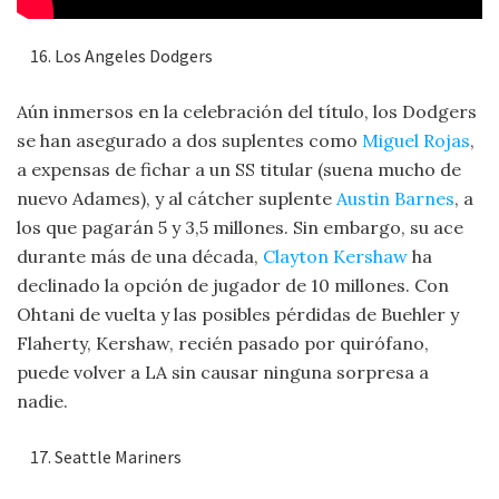
Los Angeles Dodgers
Aún inmersos en la celebración del título, los Dodgers
se han asegurado a dos suplentes como
Miguel Rojas
,
a expensas de fichar a un SS titular (suena mucho de
nuevo Adames), y al cátcher suplente
Austin Barnes
, a
los que pagarán 5 y 3,5 millones. Sin embargo, su ace
durante más de una década,
Clayton Kershaw
ha
declinado la opción de jugador de 10 millones. Con
Ohtani de vuelta y las posibles pérdidas de Buehler y
Flaherty, Kershaw, recién pasado por quirófano,
puede volver a LA sin causar ninguna sorpresa a
nadie.
Seattle Mariners