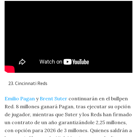
Cincinnati Reds
Emilio Pagan
y
Brent Suter
continuarán en el bullpen
Red. 8 millones ganará Pagan, tras ejecutar su opción
de jugador, mientras que Suter y los Reds han firmado
un contrato de un año garantizándole 2,25 millones,
con opción para 2026 de 3 millones. Quienes saldrán a