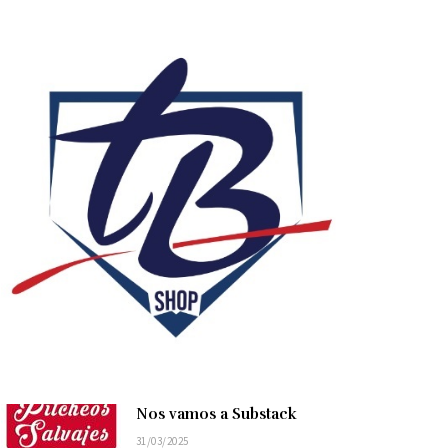
Nos vamos a Substack
31/03/2025