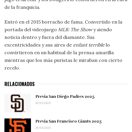
de la franquicia.
Entró en el 2015 borracho de fama. Convertido en la
portada del videojuego
MLB: The Show
y siendo
noticia dentro y fuera del diamante. Sus
excentricidades y sus aires de
enfant terrible
lo
convirtieron en un habitual de la prensa amarilla
mientras que los más puristas le miraban con cierto
recelo.
RELACIONADOS
Previa San Diego Padres 2025
30/03/2025
Previa San Francisco Giants 2025
29/03/2025