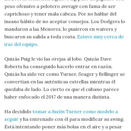
peso ofensivo a pelotero
average
con fama de ser
caprichoso y tener mala cabeza. Por no hablar del
insano hábito de no aceptar consejos. Los Dodgers lo
mandaron a las Menores, lo pusieron en waivers y
buscaron su salida a toda costa.
Estuvo muy cerca de
irse del equipo
.
Quizás Puig le vio las orejas al lobo. Quizás Dave
Roberts ha conseguido hacerlo entrar en razón.
Quizás ha sido ver como Turner, Seager y Bellinger se
convertían en las auténticas estrellas mientras él
quedaba de lado. Lo cierto es que el cubano parece
haber enfocado el 2017 de una manera distinta.
Ha decidido
tomar a Justin Turner como modelo a
seguir
y ha entrenado con él para modificar su swing.
Está intentando poner más bolas en el aire y a pesar