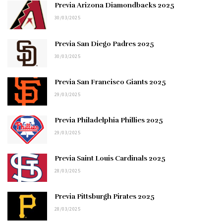
Previa Arizona Diamondbacks 2025
30/03/2025
Previa San Diego Padres 2025
30/03/2025
Previa San Francisco Giants 2025
29/03/2025
Previa Philadelphia Phillies 2025
29/03/2025
Previa Saint Louis Cardinals 2025
28/03/2025
Previa Pittsburgh Pirates 2025
28/03/2025