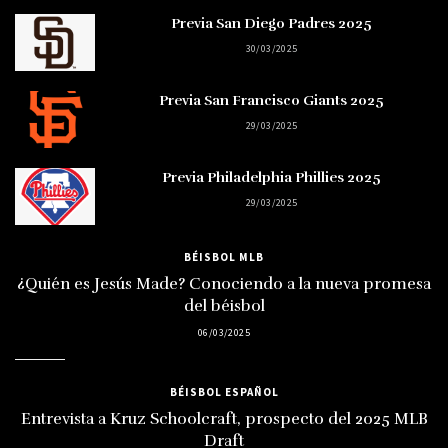
Previa San Diego Padres 2025
30/03/2025
Previa San Francisco Giants 2025
29/03/2025
Previa Philadelphia Phillies 2025
29/03/2025
BÉISBOL MLB
¿Quién es Jesús Made? Conociendo a la nueva promesa
del béisbol
06/03/2025
BÉISBOL ESPAÑOL
Entrevista a Kruz Schoolcraft, prospecto del 2025 MLB
Draft