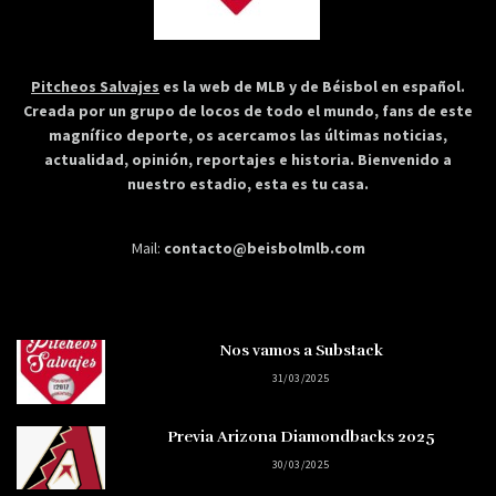
Pitcheos Salvajes
es la web de MLB y de Béisbol en español.
Creada por un grupo de locos de todo el mundo, fans de este
magnífico deporte, os acercamos las últimas noticias,
actualidad, opinión, reportajes e historia. Bienvenido a
nuestro estadio, esta es tu casa.
Mail:
contacto@beisbolmlb.com
Nos vamos a Substack
31/03/2025
Previa Arizona Diamondbacks 2025
30/03/2025