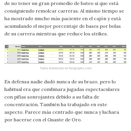
de no tener un gran promedio de bateo si que está
consiguiendo remolcar carreras. Al mismo tiempo se
ha mostrado mucho más paciente en el cajón y está
acumulando el mejor porcentaje de bases por bolas
de su carrera mientras que reduce los strikes.
Tabla elaborada en fangraphs.com
En defensa nadie dudó nunca de su brazo, pero lo
habitual era que combinara jugadas espectaculares
con pifias sonrojantes debido a su falta de
concentración. También ha trabajado en este
aspecto. Parece más centrado que nunca y luchara
por hacerse con el Guante de Oro.