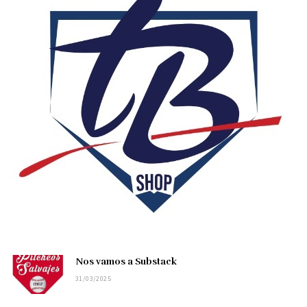
Nos vamos a Substack
31/03/2025