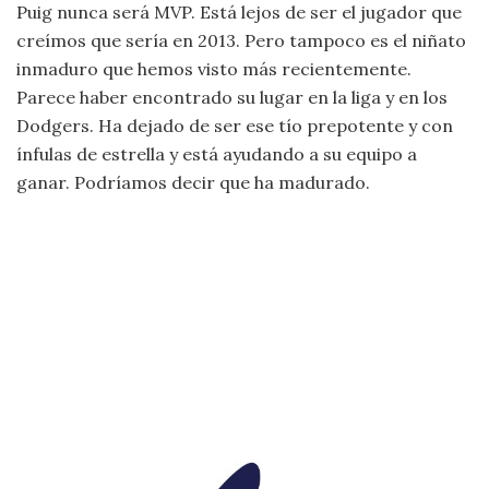
Puig nunca será MVP. Está lejos de ser el jugador que
creímos que sería en 2013. Pero tampoco es el niñato
inmaduro que hemos visto más recientemente.
Parece haber encontrado su lugar en la liga y en los
Dodgers. Ha dejado de ser ese tío prepotente y con
ínfulas de estrella y está ayudando a su equipo a
ganar. Podríamos decir que ha madurado.