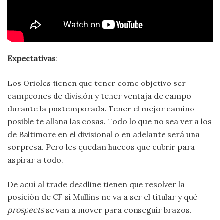
Expectativas
:
Los Orioles tienen que tener como objetivo ser
campeones de división y tener ventaja de campo
durante la postemporada. Tener el mejor camino
posible te allana las cosas. Todo lo que no sea ver a los
de Baltimore en el divisional o en adelante será una
sorpresa. Pero les quedan huecos que cubrir para
aspirar a todo.
De aquí al trade deadline tienen que resolver la
posición de CF si Mullins no va a ser el titular y qué
prospects
se van a mover para conseguir brazos.