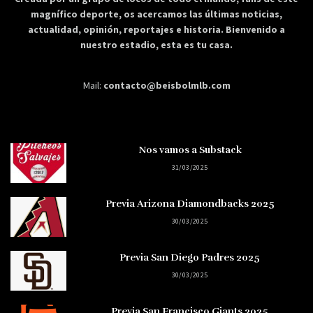
magnífico deporte, os acercamos las últimas noticias,
actualidad, opinión, reportajes e historia. Bienvenido a
nuestro estadio, esta es tu casa.
Mail:
contacto@beisbolmlb.com
Nos vamos a Substack
31/03/2025
Previa Arizona Diamondbacks 2025
30/03/2025
Previa San Diego Padres 2025
30/03/2025
Previa San Francisco Giants 2025