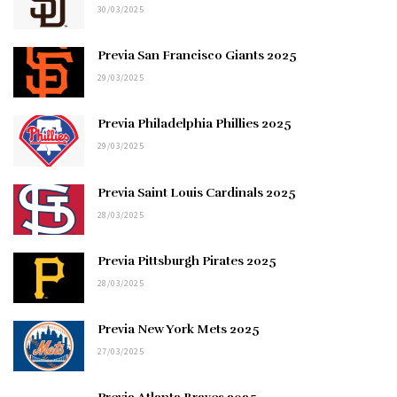
30/03/2025
Previa San Francisco Giants 2025
29/03/2025
Previa Philadelphia Phillies 2025
29/03/2025
Previa Saint Louis Cardinals 2025
28/03/2025
Previa Pittsburgh Pirates 2025
28/03/2025
Previa New York Mets 2025
27/03/2025