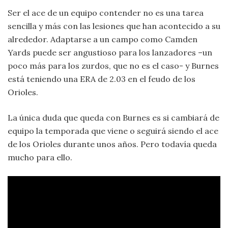
Ser el ace de un equipo contender no es una tarea
sencilla y más con las lesiones que han acontecido a su
alrededor. Adaptarse a un campo como Camden
Yards puede ser angustioso para los lanzadores –un
poco más para los zurdos, que no es el caso- y Burnes
está teniendo una ERA de 2.03 en el feudo de los
Orioles.
La única duda que queda con Burnes es si cambiará de
equipo la temporada que viene o seguirá siendo el ace
de los Orioles durante unos años. Pero todavía queda
mucho para ello.