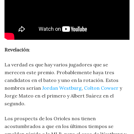
Revelación
:
La verdad es que hay varios jugadores que se
merecen este premio. Probablemente haya tres
candidatos en el bateo y uno en la rotación. Estos
nombres serían
Jordan Westburg
,
Colton Cowser
y
Jorge Mateo en el primero y Albert Suárez en el
segundo.
Los prospects de los Orioles nos tienen
acostumbrados a que en los últimos tiempos se