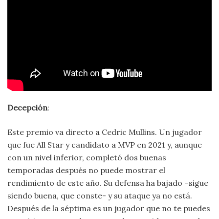
Decepción
:
Este premio va directo a Cedric Mullins. Un jugador
que fue All Star y candidato a MVP en 2021 y, aunque
con un nivel inferior, completó dos buenas
temporadas después no puede mostrar el
rendimiento de este año. Su defensa ha bajado –sigue
siendo buena, que conste- y su ataque ya no está.
Después de la séptima es un jugador que no te puedes