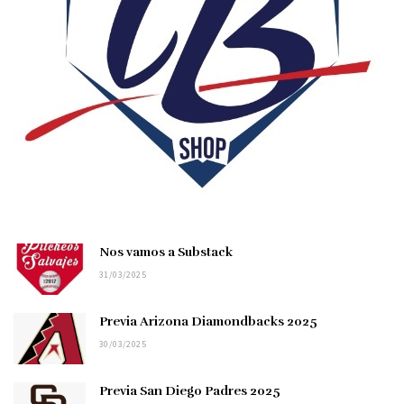
Nos vamos a Substack
31/03/2025
Previa Arizona Diamondbacks 2025
30/03/2025
Previa San Diego Padres 2025