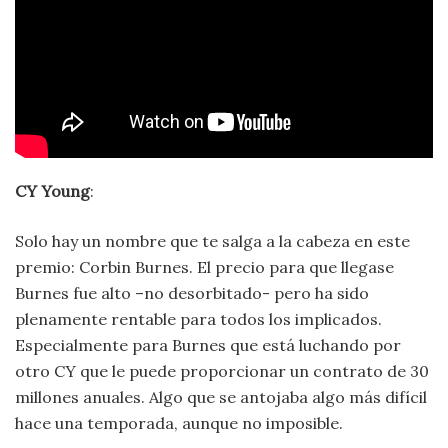
CY Young
:
Solo hay un nombre que te salga a la cabeza en este
premio: Corbin Burnes. El precio para que llegase
Burnes fue alto –no desorbitado- pero ha sido
plenamente rentable para todos los implicados.
Especialmente para Burnes que está luchando por
otro CY que le puede proporcionar un contrato de 30
millones anuales. Algo que se antojaba algo más difícil
hace una temporada, aunque no imposible.