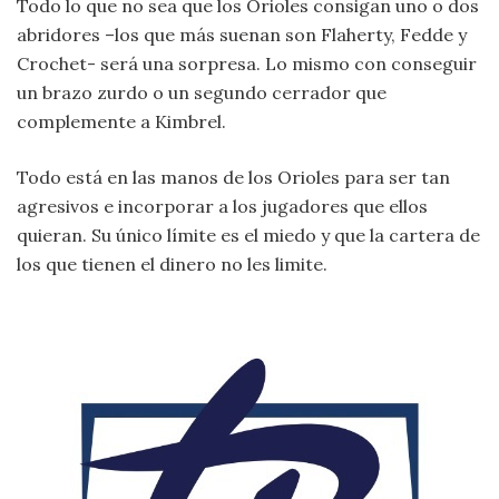
Todo lo que no sea que los Orioles consigan uno o dos
abridores –los que más suenan son Flaherty, Fedde y
Crochet- será una sorpresa. Lo mismo con conseguir
un brazo zurdo o un segundo cerrador que
complemente a Kimbrel.
Todo está en las manos de los Orioles para ser tan
agresivos e incorporar a los jugadores que ellos
quieran. Su único límite es el miedo y que la cartera de
los que tienen el dinero no les limite.