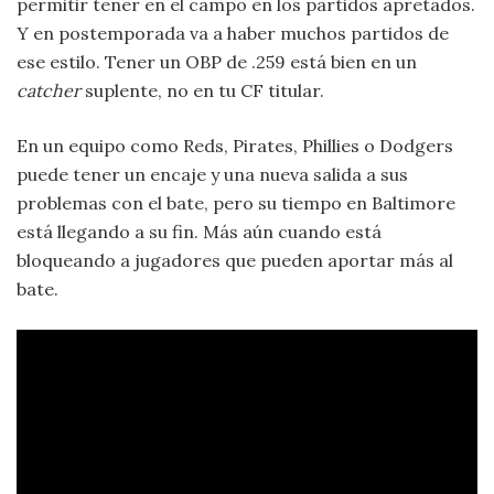
permitir tener en el campo en los partidos apretados.
Y en postemporada va a haber muchos partidos de
ese estilo. Tener un OBP de .259 está bien en un
catcher
suplente, no en tu CF titular.
En un equipo como Reds, Pirates, Phillies o Dodgers
puede tener un encaje y una nueva salida a sus
problemas con el bate, pero su tiempo en Baltimore
está llegando a su fin. Más aún cuando está
bloqueando a jugadores que pueden aportar más al
bate.