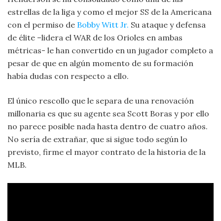
estrellas de la liga y como el mejor SS de la Americana
con el permiso de
Bobby Witt Jr.
Su ataque y defensa
de élite –lidera el WAR de los Orioles en ambas
métricas- le han convertido en un jugador completo a
pesar de que en algún momento de su formación
había dudas con respecto a ello.
El único rescollo que le separa de una renovación
millonaria es que su agente sea Scott Boras y por ello
no parece posible nada hasta dentro de cuatro años.
No sería de extrañar, que si sigue todo según lo
previsto, firme el mayor contrato de la historia de la
MLB.