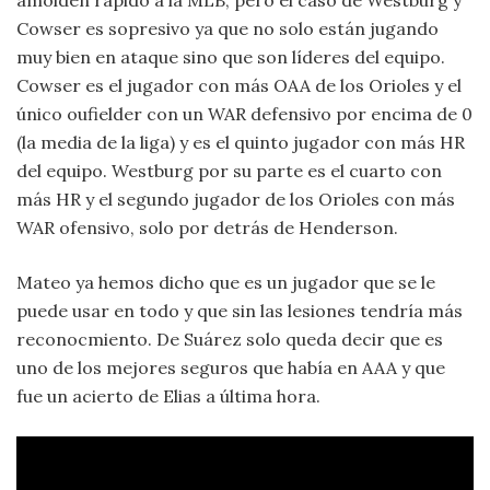
amolden rápido a la MLB, pero el caso de Westburg y
Cowser es sopresivo ya que no solo están jugando
muy bien en ataque sino que son líderes del equipo.
Cowser es el jugador con más OAA de los Orioles y el
único oufielder con un WAR defensivo por encima de 0
(la media de la liga) y es el quinto jugador con más HR
del equipo. Westburg por su parte es el cuarto con
más HR y el segundo jugador de los Orioles con más
WAR ofensivo, solo por detrás de Henderson.
Mateo ya hemos dicho que es un jugador que se le
puede usar en todo y que sin las lesiones tendría más
reconocmiento. De Suárez solo queda decir que es
uno de los mejores seguros que había en AAA y que
fue un acierto de Elias a última hora.