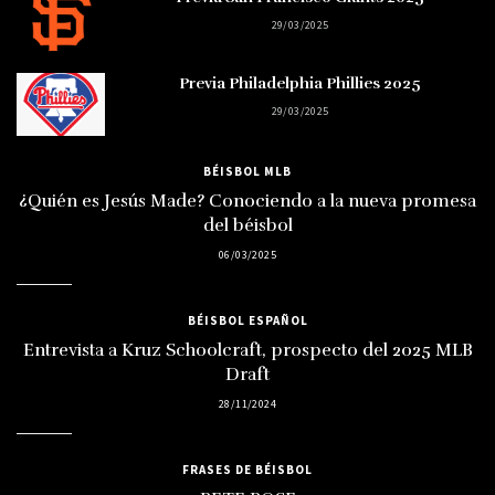
29/03/2025
Previa Philadelphia Phillies 2025
29/03/2025
BÉISBOL MLB
¿Quién es Jesús Made? Conociendo a la nueva promesa
del béisbol
06/03/2025
BÉISBOL ESPAÑOL
Entrevista a Kruz Schoolcraft, prospecto del 2025 MLB
Draft
28/11/2024
FRASES DE BÉISBOL