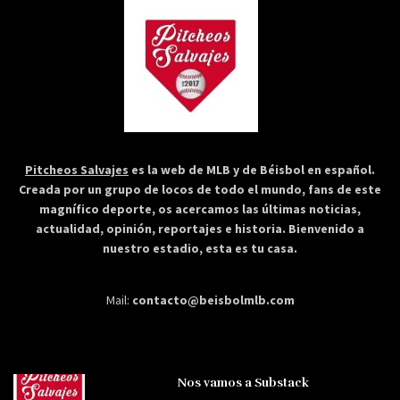
Pitcheos Salvajes
es la web de MLB y de Béisbol en español.
Creada por un grupo de locos de todo el mundo, fans de este
magnífico deporte, os acercamos las últimas noticias,
actualidad, opinión, reportajes e historia. Bienvenido a
nuestro estadio, esta es tu casa.
Mail:
contacto@beisbolmlb.com
Nos vamos a Substack