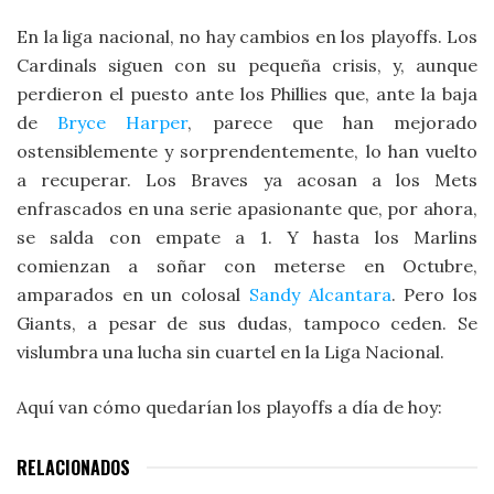
En la liga nacional, no hay cambios en los playoffs. Los
Cardinals siguen con su pequeña crisis, y, aunque
perdieron el puesto ante los Phillies que, ante la baja
de
Bryce Harper
, parece que han mejorado
ostensiblemente y sorprendentemente, lo han vuelto
a recuperar. Los Braves ya acosan a los Mets
enfrascados en una serie apasionante que, por ahora,
se salda con empate a 1. Y hasta los Marlins
comienzan a soñar con meterse en Octubre,
amparados en un colosal
Sandy Alcantara
. Pero los
Giants, a pesar de sus dudas, tampoco ceden. Se
vislumbra una lucha sin cuartel en la Liga Nacional.
Aquí van cómo quedarían los playoffs a día de hoy:
RELACIONADOS