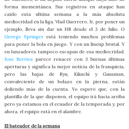
forma momentánea. Sus registros en ataque han
caído esta ultima semana a la más absoluta
mediocridad en la liga. Vlad Guerrero, Jr, por poner un
ejemplo, lleva sin dar un HR desde el 3 de Julio. O
George Springer
está teniendo muchos problemas
para poner la bola en juego. Y con un lineup brutal. Y
en lanzadores tampoco escapan de esa mediocridad.
Jose Berrios
parece renacer con 3 buenas últimas
aperturas y significa la mejor noticia de la franquicia,
pero las bajas de Ryu, Kikuchi y Gausman,
convaleciente de un bolazo en la pierna, están
doliendo más de la cuenta. Yo espero que, con la
plantilla de la que disponen, el equipo irá hacia arriba
pero ya estamos en el ecuador de la temporada y, por
ahora, el equipo está en el alambre.
El bateador de la semana