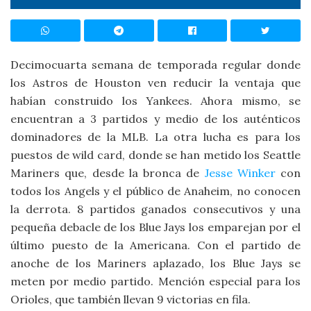
Decimocuarta semana de temporada regular donde
los Astros de Houston ven reducir la ventaja que
habían construido los Yankees. Ahora mismo, se
encuentran a 3 partidos y medio de los auténticos
dominadores de la MLB. La otra lucha es para los
puestos de wild card, donde se han metido los Seattle
Mariners que, desde la bronca de
Jesse Winker
con
todos los Angels y el público de Anaheim, no conocen
la derrota. 8 partidos ganados consecutivos y una
pequeña debacle de los Blue Jays los emparejan por el
último puesto de la Americana. Con el partido de
anoche de los Mariners aplazado, los Blue Jays se
meten por medio partido. Mención especial para los
Orioles, que también llevan 9 victorias en fila.