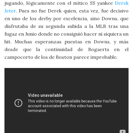
jugando, lógicamente con el mítico SS yankee
Derek
Jeter
. Pues no fue Derek quien, esta vez, fue decisivo
en uno de los derby por excelencia, sino Downs, que
disfrutaba de su segunda subida a la MLB tras una
fugaz en Junio donde no consiguió hacer ni siquiera un
hit. Muchas esperanzas puestas en Downs, y más
desde que la continuidad de Bogaerts en el
campocorto de los de Boston parece improbable.