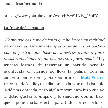
lance desafortunado.
https://www.youtube.com/watch?v=6HL4y_I3bPY
La frase de la semana
“
Siento que es un movimiento que he hecho en multitud
de ocasiones. Obviamente apesta perder así el partido
con el partido que hicieron nuestros pitchers pero,
desafortunadamente, no nos dieron oportunidad
”
.
Hay
muchas formas de terminar un partido pero la
acontecida el Viernes se lleva la palma. Con un
corredor en tercera y otro en primera,
Matt Wisler
,
relevista de los Rays se disponía a lanzar en la baja de
la décima entrada, pero algún movimiento hizo que no
le debió gustar al umpire y le sancionó con un balk,
que supone una base extra para todos los corredores