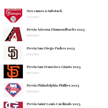
Nos vamos a Substack
31/03/2025
Previa Arizona Diamondbacks 2025
30/03/2025
Previa San Diego Padres 2025
30/03/2025
Previa San Francisco Giants 2025
29/03/2025
Previa Philadelphia Phillies 2025
29/03/2025
Previa Saint Louis Cardinals 2025