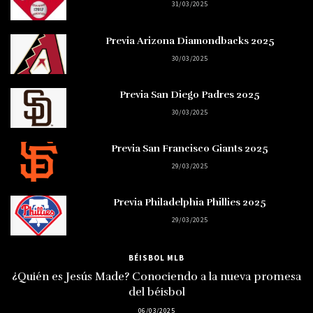
31/03/2025
Previa Arizona Diamondbacks 2025
30/03/2025
Previa San Diego Padres 2025
30/03/2025
Previa San Francisco Giants 2025
29/03/2025
Previa Philadelphia Phillies 2025
29/03/2025
BÉISBOL MLB
¿Quién es Jesús Made? Conociendo a la nueva promesa
del béisbol
06/03/2025