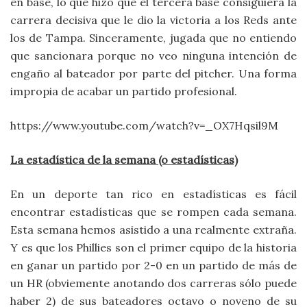
en base, lo que hizo que el tercera base consiguiera la
carrera decisiva que le dio la victoria a los Reds ante
los de Tampa. Sinceramente, jugada que no entiendo
que sancionara porque no veo ninguna intención de
engaño al bateador por parte del pitcher. Una forma
impropia de acabar un partido profesional.
https://www.youtube.com/watch?v=_OX7Hqsil9M
La estadística de la semana (o estadísticas)
En un deporte tan rico en estadísticas es fácil
encontrar estadísticas que se rompen cada semana.
Esta semana hemos asistido a una realmente extraña.
Y es que los Phillies son el primer equipo de la historia
en ganar un partido por 2-0 en un partido de más de
un HR (obviemente anotando dos carreras sólo puede
haber 2) de sus bateadores octavo o noveno de su