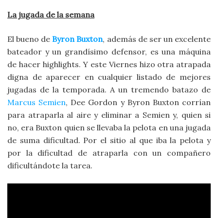
La jugada de la semana
El bueno de
Byron Buxton
, además de ser un excelente
bateador y un grandísimo defensor, es una máquina
de hacer highlights. Y este Viernes hizo otra atrapada
digna de aparecer en cualquier listado de mejores
jugadas de la temporada. A un tremendo batazo de
Marcus Semien
, Dee Gordon y Byron Buxton corrían
para atraparla al aire y eliminar a Semien y, quien si
no, era Buxton quien se llevaba la pelota en una jugada
de suma dificultad. Por el sitio al que iba la pelota y
por la dificultad de atraparla con un compañero
dificultándote la tarea.