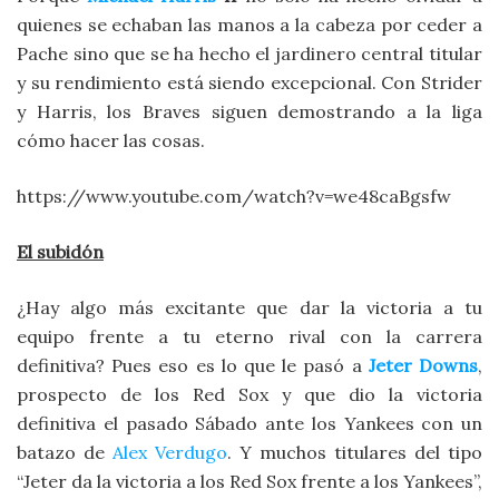
quienes se echaban las manos a la cabeza por ceder a
Pache sino que se ha hecho el jardinero central titular
y su rendimiento está siendo excepcional. Con Strider
y Harris, los Braves siguen demostrando a la liga
cómo hacer las cosas.
https://www.youtube.com/watch?v=we48caBgsfw
El subidón
¿Hay algo más excitante que dar la victoria a tu
equipo frente a tu eterno rival con la carrera
definitiva? Pues eso es lo que le pasó a
Jeter Downs
,
prospecto de los Red Sox y que dio la victoria
definitiva el pasado Sábado ante los Yankees con un
batazo de
Alex Verdugo
. Y muchos titulares del tipo
“Jeter da la victoria a los Red Sox frente a los Yankees”,