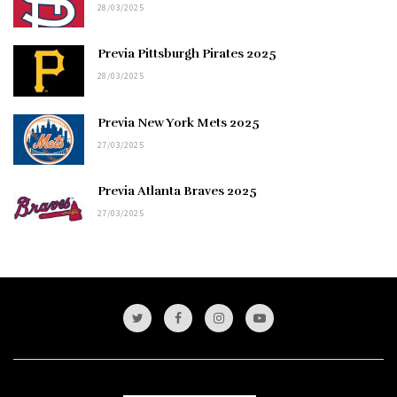
28/03/2025
Previa Pittsburgh Pirates 2025
28/03/2025
Previa New York Mets 2025
27/03/2025
Previa Atlanta Braves 2025
27/03/2025