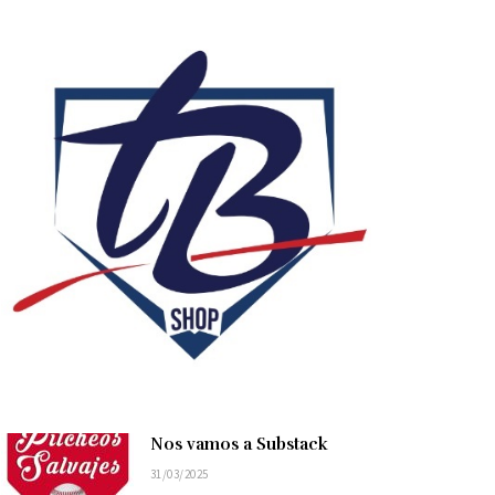
Nos vamos a Substack
31/03/2025