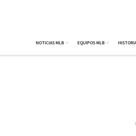
NOTICIAS MLB
EQUIPOS MLB
HISTORI