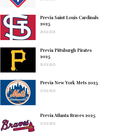
Previa Saint Louis Cardinals
2025
28/03/2025
Previa Pittsburgh Pirates
2025
28/03/2025
Previa New York Mets 2025
27/03/2025
Previa Atlanta Braves 2025
27/03/2025