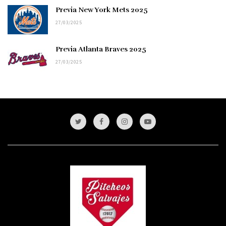
Previa New York Mets 2025
27/03/2025
Previa Atlanta Braves 2025
27/03/2025