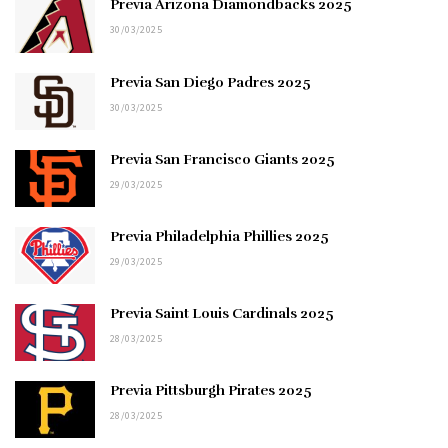
Previa Arizona Diamondbacks 2025
30/03/2025
Previa San Diego Padres 2025
30/03/2025
Previa San Francisco Giants 2025
29/03/2025
Previa Philadelphia Phillies 2025
29/03/2025
Previa Saint Louis Cardinals 2025
28/03/2025
Previa Pittsburgh Pirates 2025
28/03/2025