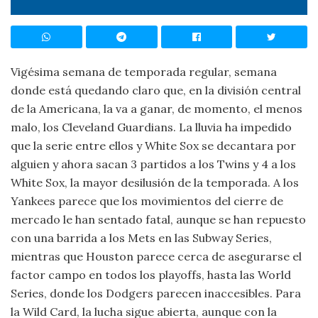
Vigésima semana de temporada regular, semana
donde está quedando claro que, en la división central
de la Americana, la va a ganar, de momento, el menos
malo, los Cleveland Guardians. La lluvia ha impedido
que la serie entre ellos y White Sox se decantara por
alguien y ahora sacan 3 partidos a los Twins y 4 a los
White Sox, la mayor desilusión de la temporada. A los
Yankees parece que los movimientos del cierre de
mercado le han sentado fatal, aunque se han repuesto
con una barrida a los Mets en las Subway Series,
mientras que Houston parece cerca de asegurarse el
factor campo en todos los playoffs, hasta las World
Series, donde los Dodgers parecen inaccesibles. Para
la Wild Card, la lucha sigue abierta, aunque con la