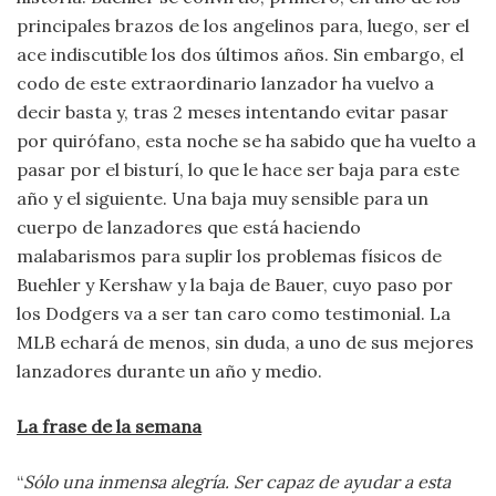
principales brazos de los angelinos para, luego, ser el
ace indiscutible los dos últimos años. Sin embargo, el
codo de este extraordinario lanzador ha vuelvo a
decir basta y, tras 2 meses intentando evitar pasar
por quirófano, esta noche se ha sabido que ha vuelto a
pasar por el bisturí, lo que le hace ser baja para este
año y el siguiente. Una baja muy sensible para un
cuerpo de lanzadores que está haciendo
malabarismos para suplir los problemas físicos de
Buehler y Kershaw y la baja de Bauer, cuyo paso por
los Dodgers va a ser tan caro como testimonial. La
MLB echará de menos, sin duda, a uno de sus mejores
lanzadores durante un año y medio.
La frase de la semana
“
Sólo una inmensa alegría. Ser capaz de ayudar a esta