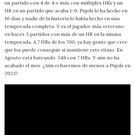
un partido con 4 de 4 o más con múltiples HRs y un
HR en un partido que acaba 1-0. Pujols lo ha hecho en
10 días y nadie de la historia lo había hecho en una
temporada completa. Y es el jugador más veterano
en hacer 3 partidos con más de un HR en la misma
temporada. A 7 HRs de los 700, ya hay gente que cree
que los puede conseguir si mantiene este ritmo. En
Agosto está bateando .548 con 7 HRs. Y aún no ha
acabado el mes. ¿Aún echaremos de menos a Pujols en
2023?