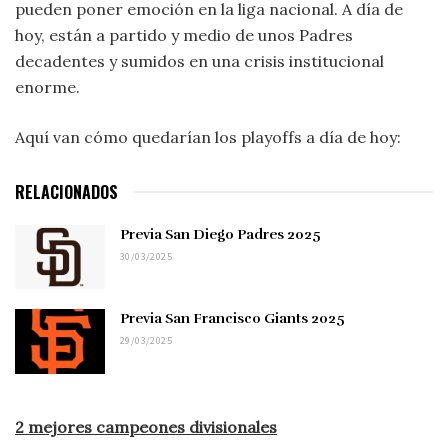
pueden poner emoción en la liga nacional. A día de
hoy, están a partido y medio de unos Padres
decadentes y sumidos en una crisis institucional
enorme.
Aquí van cómo quedarían los playoffs a día de hoy:
RELACIONADOS
Previa San Diego Padres 2025
30/03/2025
Previa San Francisco Giants 2025
29/03/2025
2 mejores campeones divisionales