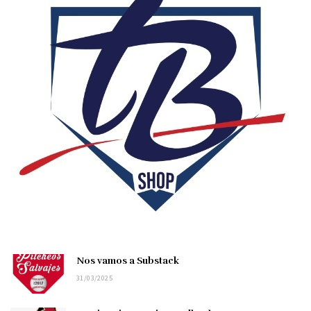
Nos vamos a Substack
31/03/2025