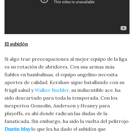
El subidón
Si algo trae preocupaciones al mejor equipo de la liga
es su rotación de abridores. Con sus armas más
fiables en bambalinas, el equipo angelino necesita
aportes de calidad. Kershaw sigue batallando con su
frágil salud y
Walker Buehler
, su indiscutible ace, ha
sido descartado para toda la temporada. Con los
inexpertos Gonsolin, Anderson y Heaney para
playoffs, es ahí donde radican las dudas de la
fanaticada. Sin embargo, ha sido la vuelta del pelirrojo
Dustin May
lo que les ha dado el subidón que