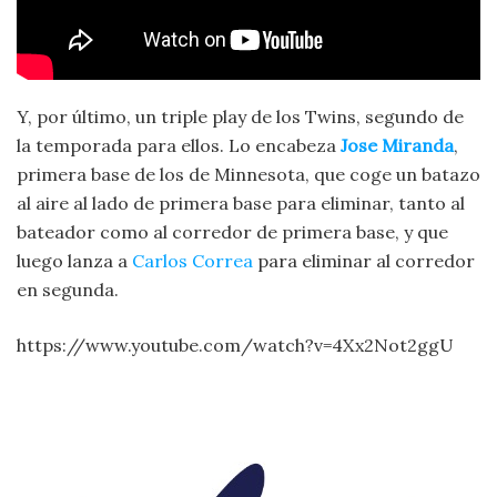
Y, por último, un triple play de los Twins, segundo de
la temporada para ellos. Lo encabeza
Jose Miranda
,
primera base de los de Minnesota, que coge un batazo
al aire al lado de primera base para eliminar, tanto al
bateador como al corredor de primera base, y que
luego lanza a
Carlos Correa
para eliminar al corredor
en segunda.
https://www.youtube.com/watch?v=4Xx2Not2ggU