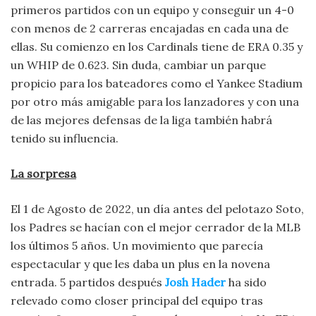
primeros partidos con un equipo y conseguir un 4-0
con menos de 2 carreras encajadas en cada una de
ellas. Su comienzo en los Cardinals tiene de ERA 0.35 y
un WHIP de 0.623. Sin duda, cambiar un parque
propicio para los bateadores como el Yankee Stadium
por otro más amigable para los lanzadores y con una
de las mejores defensas de la liga también habrá
tenido su influencia.
La sorpresa
El 1 de Agosto de 2022, un día antes del pelotazo Soto,
los Padres se hacían con el mejor cerrador de la MLB
los últimos 5 años. Un movimiento que parecía
espectacular y que les daba un plus en la novena
entrada. 5 partidos después
Josh Hader
ha sido
relevado como closer principal del equipo tras