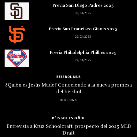
Previa San Diego Padres 2025
30/03/2025
Previa San Francisco Giants 2025
29/03/2025
Previa Philadelphia Phillies 2025
29/03/2025
BÉISBOL MLB
¿Quién es Jesús Made? Conociendo a la nueva promesa
del béisbol
06/03/2025
BÉISBOL ESPAÑOL
Entrevista a Kruz Schoolcraft, prospecto del 2025 MLB
Draft