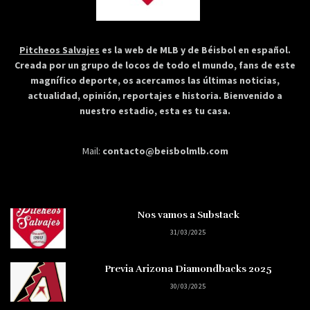
Pitcheos Salvajes
es la web de MLB y de Béisbol en español.
Creada por un grupo de locos de todo el mundo, fans de este
magnífico deporte, os acercamos las últimas noticias,
actualidad, opinión, reportajes e historia. Bienvenido a
nuestro estadio, esta es tu casa.
Mail:
contacto@beisbolmlb.com
Nos vamos a Substack
31/03/2025
Previa Arizona Diamondbacks 2025
30/03/2025