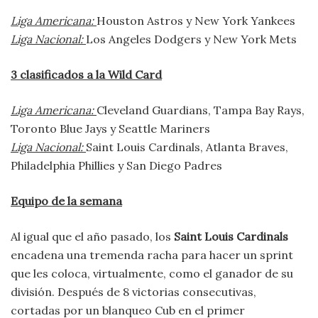
Liga Americana:
Houston Astros y New York Yankees
Liga Nacional:
Los Angeles Dodgers y New York Mets
3 clasificados a la Wild Card
Liga Americana:
Cleveland Guardians, Tampa Bay Rays,
Toronto Blue Jays y Seattle Mariners
Liga Nacional:
Saint Louis Cardinals, Atlanta Braves,
Philadelphia Phillies y San Diego Padres
Equipo de la semana
Al igual que el año pasado, los
Saint Louis Cardinals
encadena una tremenda racha para hacer un sprint
que les coloca, virtualmente, como el ganador de su
división. Después de 8 victorias consecutivas,
cortadas por un blanqueo Cub en el primer