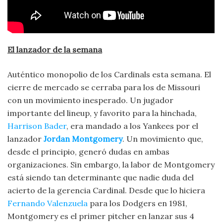
El lanzador de la semana
Auténtico monopolio de los Cardinals esta semana. El
cierre de mercado se cerraba para los de Missouri
con un movimiento inesperado. Un jugador
importante del lineup, y favorito para la hinchada,
Harrison Bader
, era mandado a los Yankees por el
lanzador
Jordan Montgomery
. Un movimiento que,
desde el principio, generó dudas en ambas
organizaciones. Sin embargo, la labor de Montgomery
está siendo tan determinante que nadie duda del
acierto de la gerencia Cardinal. Desde que lo hiciera
Fernando Valenzuela
para los Dodgers en 1981,
Montgomery es el primer pitcher en lanzar sus 4