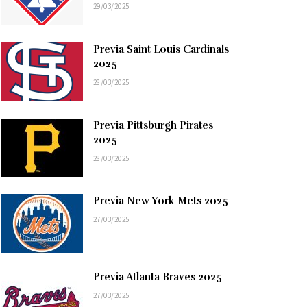
29/03/2025
Previa Saint Louis Cardinals
2025
28/03/2025
Previa Pittsburgh Pirates
2025
28/03/2025
Previa New York Mets 2025
27/03/2025
Previa Atlanta Braves 2025
27/03/2025