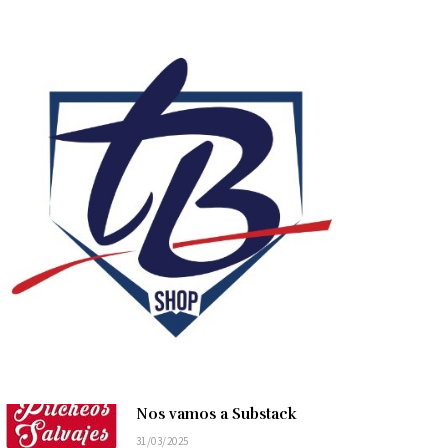
Nos vamos a Substack
31/03/2025