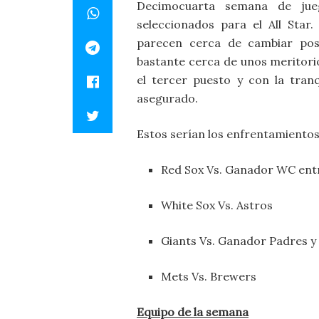
Decimocuarta semana de ju
seleccionados para el All Star.
parecen cerca de cambiar pos
bastante cerca de unos meritori
el tercer puesto y con la tran
asegurado.
Estos serían los enfrentamientos
Red Sox Vs. Ganador WC entr
White Sox Vs. Astros
Giants Vs. Ganador Padres 
Mets Vs. Brewers
Equipo de la semana