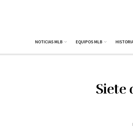
NOTICIAS MLB
EQUIPOS MLB
HISTORI
Siete 