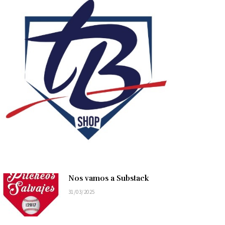
Nos vamos a Substack
31/03/2025