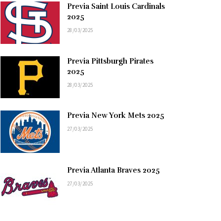
Previa Saint Louis Cardinals
2025
28/03/2025
Previa Pittsburgh Pirates
2025
28/03/2025
Previa New York Mets 2025
27/03/2025
Previa Atlanta Braves 2025
27/03/2025