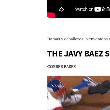
Damas y caballeros, bienvenidos 
THE JAVY BAEZ 
CORRER BASES