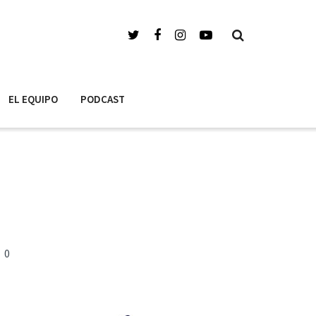
EL EQUIPO
PODCAST
0