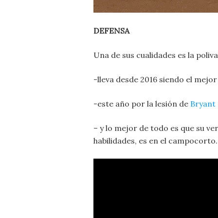
DEFENSA
Una de sus cualidades es la poliva
-lleva desde 2016 siendo el mejor
-este año por la lesión de
Bryant
– y lo mejor de todo es que su v
habilidades, es en el campocorto.