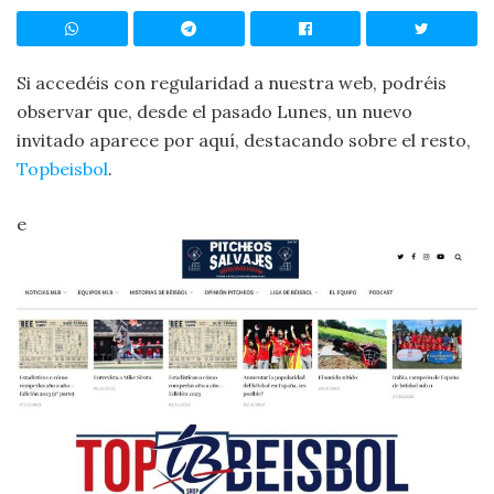
Si accedéis con regularidad a nuestra web, podréis
observar que, desde el pasado Lunes, un nuevo
invitado aparece por aquí, destacando sobre el resto,
Topbeisbol
.
e