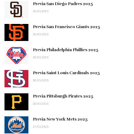
Previa San Diego Padres 2025
30/03/2025
Previa San Francisco Giants 2025
29/03/2025
Previa Philadelphia Phillies 2025
29/03/2025
Previa Saint Louis Cardinals 2025
28/03/2025
Previa Pittsburgh Pirates 2025
28/03/2025
Previa New York Mets 2025
27/03/2025