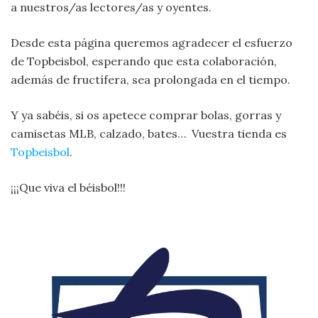
a nuestros/as lectores/as y oyentes.
Desde esta página queremos agradecer el esfuerzo
de Topbeisbol, esperando que esta colaboración,
además de fructífera, sea prolongada en el tiempo.
Y ya sabéis, si os apetece comprar bolas, gorras y
camisetas MLB, calzado, bates… Vuestra tienda es
Topbeisbol
.
¡¡¡Que viva el béisbol!!!