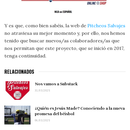
Y es que, como bien sabéis, la web de
Pitcheos Salvajes
no atraviesa su mejor momento y, por ello, nos hemos
tenido que buscar nuevos/as colaboradores/as que
nos permitan que este proyecto, que se inició en 2017,
tenga continuidad.
RELACIONADOS
Nos vamos a Substack
31/03/2025
¿Quién es Jesús Made? Conociendo a la nueva
promesa del béisbol
06/03/2025