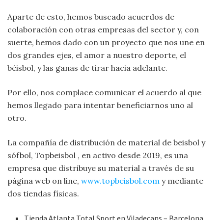
Aparte de esto, hemos buscado acuerdos de
colaboración con otras empresas del sector y, con
suerte, hemos dado con un proyecto que nos une en
dos grandes ejes, el amor a nuestro deporte, el
béisbol, y las ganas de tirar hacia adelante.
Por ello, nos complace comunicar el acuerdo al que
hemos llegado para intentar beneficiarnos uno al
otro.
La compañía de distribución de material de beisbol y
sófbol, Topbeisbol , en activo desde 2019, es una
empresa que distribuye su material a través de su
página web on line,
www.topbeisbol.com
y mediante
dos tiendas físicas.
Tienda Atlanta Total Sport en Viladecans – Barcelona