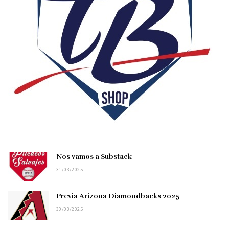
Nos vamos a Substack
31/03/2025
Previa Arizona Diamondbacks 2025
30/03/2025