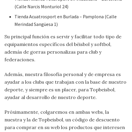
(Calle Narcis Monturiol 24)
Tienda Acuatrosport en Burlada – Pamplona (Calle
Merindad Sangüesa 1)
Su principal función es servir y facilitar todo tipo de
equipamientos específicos del béisbol y softbol,
además de gorras personalizas para club y
federaciones.
Además, nuestra filosofía personal y de empresa es
ayudar a los clubs que trabajan con la base de nuestro
deporte, y siempre es un placer, para Topbeisbol,
ayudar al desarrollo de nuestro deporte.
Próximamente, colgaremos en ambas webs, la
nuestra y la de Topbeisbol, un código de descuento
para comprar en su web los productos que interesen