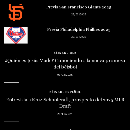
Previa San Francisco Giants 2025
29/03/2025
Previa Philadelphia Phillies 2025
29/03/2025
BÉISBOL MLB
¿Quién es Jesús Made? Conociendo a la nueva promesa
del béisbol
06/03/2025
BÉISBOL ESPAÑOL
Entrevista a Kruz Schoolcraft, prospecto del 2025 MLB
Draft
28/11/2024