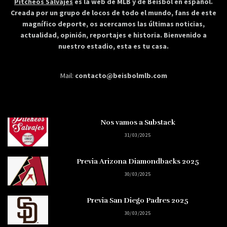
Pitcheos Salvajes
es la web de MLB y de Béisbol en español.
Creada por un grupo de locos de todo el mundo, fans de este
magnífico deporte, os acercamos las últimas noticias,
actualidad, opinión, reportajes e historia. Bienvenido a
nuestro estadio, esta es tu casa.
Mail:
contacto@beisbolmlb.com
Nos vamos a Substack
31/03/2025
Previa Arizona Diamondbacks 2025
30/03/2025
Previa San Diego Padres 2025
30/03/2025