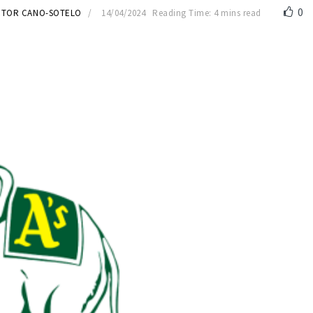
0
CTOR CANO-SOTELO
14/04/2024
Reading Time: 4 mins read