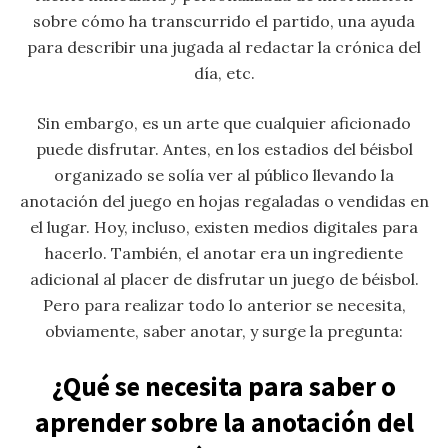
sobre cómo ha transcurrido el partido, una ayuda
para describir una jugada al redactar la crónica del
día, etc.
Sin embargo, es un arte que cualquier aficionado
puede disfrutar. Antes, en los estadios del béisbol
organizado se solía ver al público llevando la
anotación del juego en hojas regaladas o vendidas en
el lugar. Hoy, incluso, existen medios digitales para
hacerlo. También, el anotar era un ingrediente
adicional al placer de disfrutar un juego de béisbol.
Pero para realizar todo lo anterior se necesita,
obviamente, saber anotar, y surge la pregunta:
¿Qué se necesita para saber o
aprender sobre la anotación del