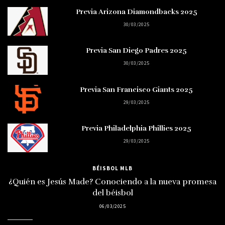
Previa Arizona Diamondbacks 2025
30/03/2025
Previa San Diego Padres 2025
30/03/2025
Previa San Francisco Giants 2025
29/03/2025
Previa Philadelphia Phillies 2025
29/03/2025
BÉISBOL MLB
¿Quién es Jesús Made? Conociendo a la nueva promesa
del béisbol
06/03/2025