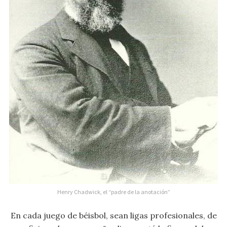
Henry Chadwick, el “padre de la anotación”
En cada juego de béisbol, sean ligas profesionales, de