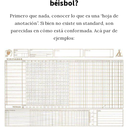
béisbol?
Primero que nada, conocer lo que es una “hoja de
anotación”. Si bien no existe un standard, son
parecidas en cómo está conformada. Acá par de
ejemplos: