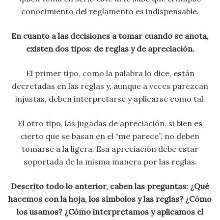
conocimiento del reglamento es indispensable.
En cuanto a las decisiones a tomar cuando se anota,
existen dos tipos: de reglas y de apreciación.
El primer tipo, como la palabra lo dice, están
decretadas en las reglas y, aunque a veces parezcan
injustas, deben interpretarse y aplicarse como tal.
El otro tipo, las jugadas de apreciación, si bien es
cierto que se basan en el “me parece”, no deben
tomarse a la ligera. Esa apreciación debe estar
soportada de la misma manera por las reglas.
Descrito todo lo anterior, caben las preguntas: ¿Qué
hacemos con la hoja, los símbolos y las reglas? ¿Cómo
los usamos? ¿Cómo interpretamos y aplicamos el