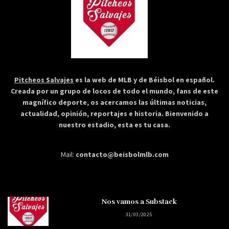
Pitcheos Salvajes
es la web de MLB y de Béisbol en español.
Creada por un grupo de locos de todo el mundo, fans de este
magnífico deporte, os acercamos las últimas noticias,
actualidad, opinión, reportajes e historia. Bienvenido a
nuestro estadio, esta es tu casa.
Mail:
contacto@beisbolmlb.com
Nos vamos a Substack
31/03/2025