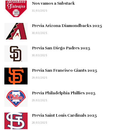
Nos vamos a Substack
31/03/2025
Previa Arizona Diamondbacks 2025
30/03/2025
Previa San Diego Padres 2025
30/03/2025
Previa San Francisco Giants 2025
29/03/2025
Previa Philadelphia Phillies 2025
29/03/2025
Previa Saint Louis Cardinals 2025
28/03/2025