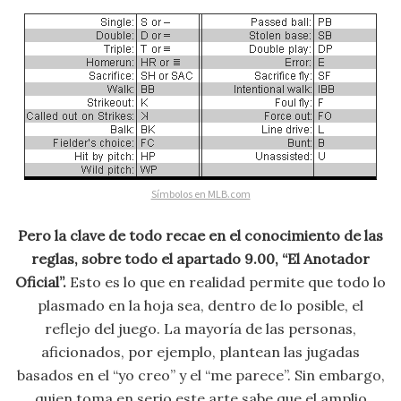
Símbolos en MLB.com
Pero la clave de todo recae en el conocimiento de las
reglas, sobre todo el apartado 9.00, “El Anotador
Oficial”.
Esto es lo que en realidad permite que todo lo
plasmado en la hoja sea, dentro de lo posible, el
reflejo del juego. La mayoría de las personas,
aficionados, por ejemplo, plantean las jugadas
basados en el “yo creo” y el “me parece”. Sin embargo,
quien toma en serio este arte sabe que el amplio