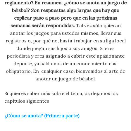
reglamento? En resumen, ¿cómo se anota un juego de
béisbol? Son respuestas algo largas que hay que
explicar paso a paso pero que en las próximas
semanas serán respondidas.
Tal vez sólo quieran
anotar los juegos para ustedes mismos, llevar sus
registros o, por qué no, hasta trabajar en su liga local
donde juegan sus hijos o sus amigos. Si eres
periodista y eres asignado a cubrir este apasionante
deporte, ya hablamos de un conocimiento casi
obligatorio. En cualquier caso, bienvenidos al arte de
anotar un juego de béisbol.
Si quieres saber más sobre el tema, os dejamos los
capítulos siguientes
¿Cómo se anota? (Primera parte)