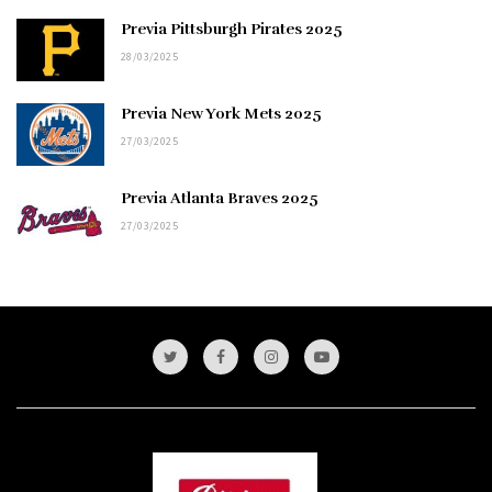
Previa Pittsburgh Pirates 2025
28/03/2025
Previa New York Mets 2025
27/03/2025
Previa Atlanta Braves 2025
27/03/2025