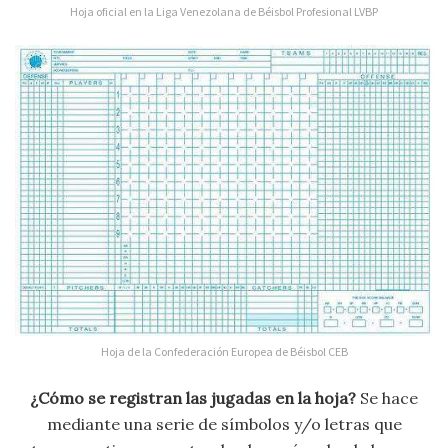
Hoja oficial en la Liga Venezolana de Béisbol Profesional LVBP
Hoja de la Confederación Europea de Béisbol CEB
¿Cómo se registran las jugadas en la hoja?
Se hace
mediante una serie de símbolos y/o letras que