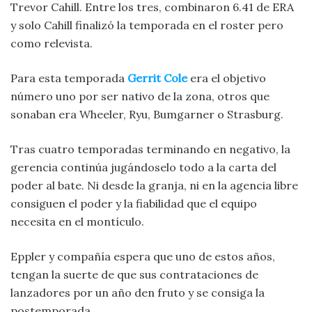
Trevor Cahill. Entre los tres, combinaron 6.41 de ERA
y solo Cahill finalizó la temporada en el roster pero
como relevista.
Para esta temporada
Gerrit Cole
era el objetivo
número uno por ser nativo de la zona, otros que
sonaban era Wheeler, Ryu, Bumgarner o Strasburg.
Tras cuatro temporadas terminando en negativo, la
gerencia continúa jugándoselo todo a la carta del
poder al bate. Ni desde la granja, ni en la agencia libre
consiguen el poder y la fiabilidad que el equipo
necesita en el montículo.
Eppler y compañía espera que uno de estos años,
tengan la suerte de que sus contrataciones de
lanzadores por un año den fruto y se consiga la
postemporada.