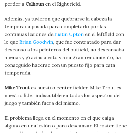
perder a
Calhoun
en el Right field.
Además, ya tuvieron que quebrarse la cabeza la
temporada pasada para completarlo por las
continuas lesiones de
Justin Upton
en el leftfield con
lo que
Brian Goodwin
, que fue contratado para dar
descanso a los peloteros del outfield, no descansaba
apenas y gracias a esto y a su gran rendimiento, ha
conseguido hacerse con un puesto fijo para esta
temporada.
Mike Trout
es nuestro center fielder. Mike Trout es
nuestro líder indiscutible en todos los aspectos del
juego y también fuera del mismo.
El problema llega en el momento en el que caiga
alguno en una lesión o para descansar. El roster tiene