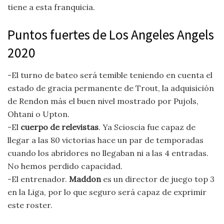
tiene a esta franquicia.
Puntos fuertes de Los Angeles Angels
2020
-El turno de bateo será temible teniendo en cuenta el
estado de gracia permanente de Trout, la adquisición
de Rendon más el buen nivel mostrado por Pujols,
Ohtani o Upton.
-El
cuerpo de relevistas
. Ya Scioscia fue capaz de
llegar a las 80 victorias hace un par de temporadas
cuando los abridores no llegaban ni a las 4 entradas.
No hemos perdido capacidad.
-El entrenador.
Maddon
es un director de juego top 3
en la Liga, por lo que seguro será capaz de exprimir
este roster.