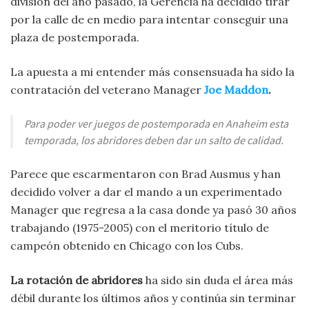
división del año pasado, la Gerencia ha decidido tirar
por la calle de en medio para intentar conseguir una
plaza de postemporada.
La apuesta a mi entender más consensuada ha sido la
contratación del veterano Manager
Joe Maddon
.
Para poder ver juegos de postemporada en Anaheim esta
temporada, los abridores deben dar un salto de calidad.
Parece que escarmentaron con Brad Ausmus y han
decidido volver a dar el mando a un experimentado
Manager que regresa a la casa donde ya pasó 30 años
trabajando (1975-2005) con el meritorio título de
campeón obtenido en Chicago con los Cubs.
La rotación de abridores
ha sido sin duda el área más
débil durante los últimos años y continúa sin terminar