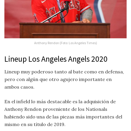
Anthony Rendon (Foto: Los Angeles Times)
Lineup Los Angeles Angels 2020
Lineup muy poderoso tanto al bate como en defensa,
pero con algún que otro agujero importante en
ambos casos.
En el infield lo más destacable es la adquisición de
Anthony Rendon proveniente de los Nationals
habiendo sido una de las piezas más importantes del
mismo en su título de 2019.