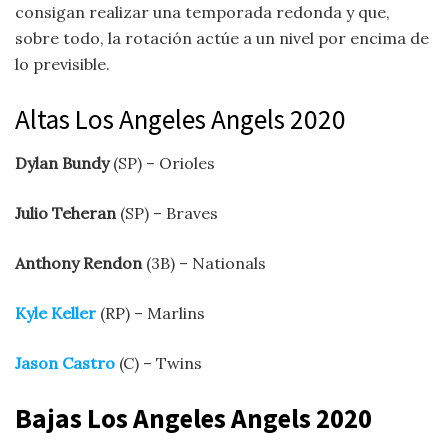
consigan realizar una temporada redonda y que,
sobre todo, la rotación actúe a un nivel por encima de
lo previsible.
Altas Los Angeles Angels 2020
Dylan Bundy
(SP) – Orioles
Julio Teheran
(SP) – Braves
Anthony Rendon
(3B) – Nationals
Kyle Keller
(RP) – Marlins
Jason Castro
(C) – Twins
Bajas Los Angeles Angels 2020