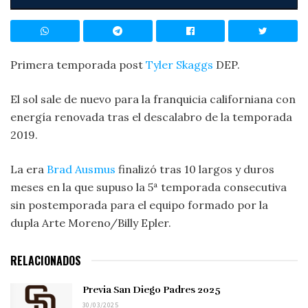
Primera temporada post
Tyler Skaggs
DEP.
El sol sale de nuevo para la franquicia californiana con
energía renovada tras el descalabro de la temporada
2019.
La era
Brad Ausmus
finalizó tras 10 largos y duros
meses en la que supuso la 5ª temporada consecutiva
sin postemporada para el equipo formado por la
dupla Arte Moreno/Billy Epler.
RELACIONADOS
Previa San Diego Padres 2025
30/03/2025