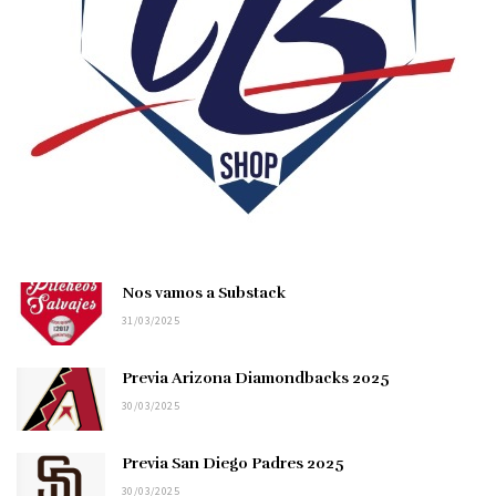
Nos vamos a Substack
31/03/2025
Previa Arizona Diamondbacks 2025
30/03/2025
Previa San Diego Padres 2025
30/03/2025