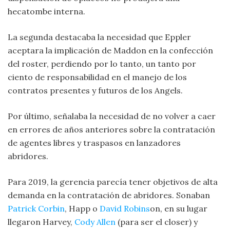
hecatombe interna.
La segunda destacaba la necesidad que Eppler
aceptara la implicación de Maddon en la confección
del roster, perdiendo por lo tanto, un tanto por
ciento de responsabilidad en el manejo de los
contratos presentes y futuros de los Angels.
Por último, señalaba la necesidad de no volver a caer
en errores de años anteriores sobre la contratación
de agentes libres y traspasos en lanzadores
abridores.
Para 2019, la gerencia parecía tener objetivos de alta
demanda en la contratación de abridores. Sonaban
Patrick Corbin
, Happ o
David Robins
on, en su lugar
llegaron Harvey,
Cody Allen
(para ser el closer) y