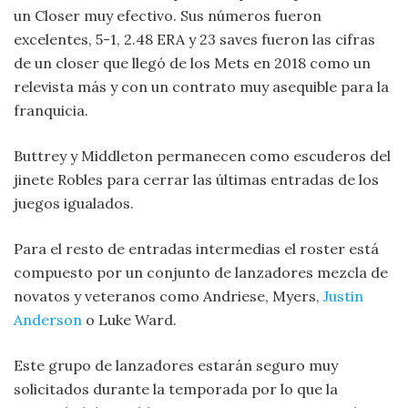
un Closer muy efectivo. Sus números fueron
excelentes, 5-1, 2.48 ERA y 23 saves fueron las cifras
de un closer que llegó de los Mets en 2018 como un
relevista más y con un contrato muy asequible para la
franquicia.
Buttrey y Middleton permanecen como escuderos del
jinete Robles para cerrar las últimas entradas de los
juegos igualados.
Para el resto de entradas intermedias el roster está
compuesto por un conjunto de lanzadores mezcla de
novatos y veteranos como Andriese, Myers,
Justin
Anderson
o Luke Ward.
Este grupo de lanzadores estarán seguro muy
solicitados durante la temporada por lo que la