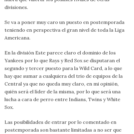
divisiones.
Se va a poner muy caro un puesto en postemporada
teniendo en perspectiva el gran nivel de toda la Liga
Americana.
En la división Este parece claro el dominio de los
Yankees por lo que Rays y Red Sox se disputaran el
segundo y tercer puesto para la Wild Card, a lo que
hay que sumar a cualquiera del trio de equipos de la
Central ya que no queda muy claro, en mi opinión,
quién será el líder de la misma, por lo que será una
lucha a cara de perro entre Indians, Twins y White
Sox.
Las posibilidades de entrar por lo comentado en
postemporada son bastante limitadas a no ser que