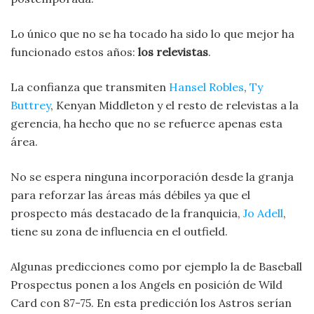
Lo único que no se ha tocado ha sido lo que mejor ha
funcionado estos años:
los relevistas
.
La confianza que transmiten
Hansel Robles
,
Ty
Buttrey
, Kenyan Middleton y el resto de relevistas a la
gerencia, ha hecho que no se refuerce apenas esta
área.
No se espera ninguna incorporación desde la granja
para reforzar las áreas más débiles ya que el
prospecto más destacado de la franquicia,
Jo Adell
,
tiene su zona de influencia en el outfield.
Algunas predicciones como por ejemplo la de Baseball
Prospectus ponen a los Angels en posición de Wild
Card con 87-75. En esta predicción los Astros serían