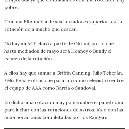
pobre.
Con una ERA media de sus lanzadores superior a 4, la
rotación deja mucho que desear.
No hay un ACE claro a parte de Ohtani, por lo que
hasta mediados de mayo será Heaney o Bundy el
cabeza de la rotación.
A ellos hay que sumar a Griffin Canning, Julio Teherán,
Félix Peña y otros que pasaran como relevista o entre
el equipo de AAA como Barria o Sandoval.
Lo dicho, una rotación muy pobre sobre el papel como
para luchar con las rotaciones de Astros, A´s o con las
incorporaciones completadas por los Rangers.