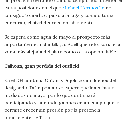
un problema de fondo como la temporada anterior en
estas posiciones en el que
Michael Hermosillo
no
consigue tomarle el pulso a la Liga y cuando toma
concurso, el nivel decrece notablemente.
Se espera como agua de mayo al prospecto más
importante de la plantilla, Jo Adell que reforzaría esa
zona más alejada del plate como otra opción fiable.
Calhoun, gran perdida del outfield
En el DH continúa Ohtani y Pujols como dueños del
designado. Del nipón no se espera que lance hasta
mediados de mayo, por lo que continuará
participando y sumando galones en un equipo que le
permite crecer sin presión por la presencia
omnisciente de Trout.