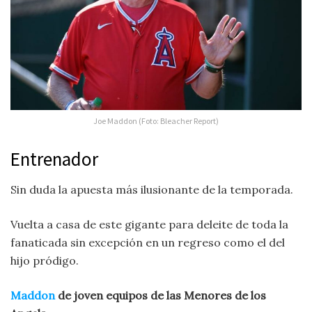
Joe Maddon (Foto: Bleacher Report)
Entrenador
Sin duda la apuesta más ilusionante de la temporada.
Vuelta a casa de este gigante para deleite de toda la
fanaticada sin excepción en un regreso como el del
hijo pródigo.
Maddon
de joven equipos de las Menores de los