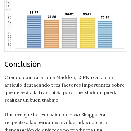
Conclusión
Cuando contrataron a Maddon, ESPN realizó un
artículo destacando tres factores importantes sobre
que necesita la franquicia para que Maddon pueda
realizar un buen trabajo.
Una era que la resolución de caso Skaggs con
respecto a las personas involucradas sobre la
dispensación de opiáceos no produjera una