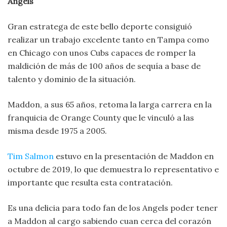
Angels
Gran estratega de este bello deporte consiguió
realizar un trabajo excelente tanto en Tampa como
en Chicago con unos Cubs capaces de romper la
maldición de más de 100 años de sequía a base de
talento y dominio de la situación.
Maddon, a sus 65 años, retoma la larga carrera en la
franquicia de Orange County que le vinculó a las
misma desde 1975 a 2005.
Tim Salmon
estuvo en la presentación de Maddon en
octubre de 2019, lo que demuestra lo representativo e
importante que resulta esta contratación.
Es una delicia para todo fan de los Angels poder tener
a Maddon al cargo sabiendo cuan cerca del corazón