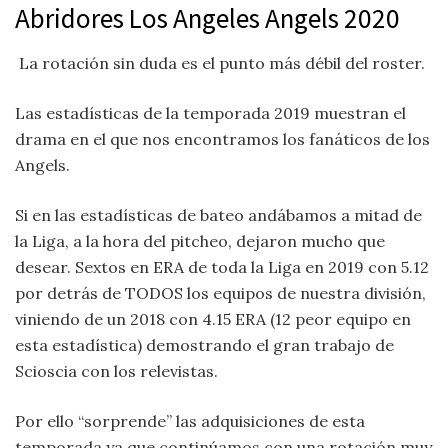
Abridores Los Angeles Angels 2020
La rotación sin duda es el punto más débil del roster.
Las estadísticas de la temporada 2019 muestran el
drama en el que nos encontramos los fanáticos de los
Angels.
Si en las estadísticas de bateo andábamos a mitad de
la Liga, a la hora del pitcheo, dejaron mucho que
desear. Sextos en ERA de toda la Liga en 2019 con 5.12
por detrás de TODOS los equipos de nuestra división,
viniendo de un 2018 con 4.15 ERA (12 peor equipo en
esta estadística) demostrando el gran trabajo de
Scioscia con los relevistas.
Por ello “sorprende” las adquisiciones de esta
temporada ya que continúamos con una rotación muy