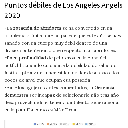
Puntos débiles de Los Angeles Angels
2020
-La
rotación de abridores
se ha convertido en un
problema crónico que no parece que este año se haya
sanado con un cuerpo muy débil dentro de una
división potente en lo que respecta a los abridores.
-Poca profundidad
de peloteros en la zona del
outfield teniendo en cuenta la debilidad de salud de
Justin Upton y de la necesidad de dar descanso a los
pocos de nivel que ocupan esa posición.
-Ante los agujeros antes comentados, la
Gerencia
demuestra ser incapaz de solucionarlo año tras año
desaprovechando el tener a un talento generacional
en la plantilla como es Mike Trout.