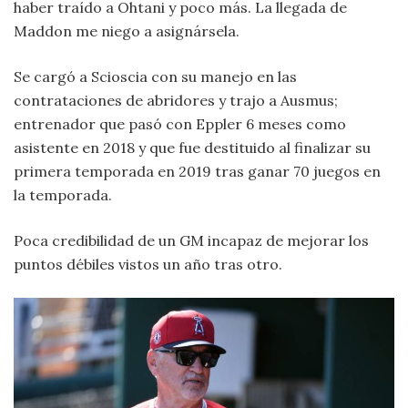
haber traído a Ohtani y poco más. La llegada de
Maddon me niego a asignársela.
Se cargó a Scioscia con su manejo en las
contrataciones de abridores y trajo a Ausmus;
entrenador que pasó con Eppler 6 meses como
asistente en 2018 y que fue destituido al finalizar su
primera temporada en 2019 tras ganar 70 juegos en
la temporada.
Poca credibilidad de un GM incapaz de mejorar los
puntos débiles vistos un año tras otro.