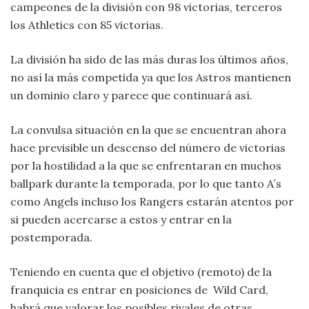
campeones de la división con 98 victorias, terceros
los Athletics con 85 victorias.
La división ha sido de las más duras los últimos años,
no así la más competida ya que los Astros mantienen
un dominio claro y parece que continuará así.
La convulsa situación en la que se encuentran ahora
hace previsible un descenso del número de victorias
por la hostilidad a la que se enfrentaran en muchos
ballpark durante la temporada, por lo que tanto A´s
como Angels incluso los Rangers estarán atentos por
si pueden acercarse a estos y entrar en la
postemporada.
Teniendo en cuenta que el objetivo (remoto) de la
franquicia es entrar en posiciones de Wild Card,
habrá que valorar los posibles rivales de otras