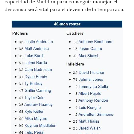
capacidad de Maddon para conseguir manejar el
descanso será vital para el devenir de la temporada.