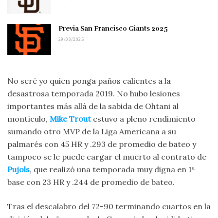
Previa San Francisco Giants 2025
29/03/2025
No seré yo quien ponga paños calientes a la
desastrosa temporada 2019. No hubo lesiones
importantes más allá de la sabida de Ohtani al
montículo,
Mike Trout
estuvo a pleno rendimiento
sumando otro MVP de la Liga Americana a su
palmarés con 45 HR y .293 de promedio de bateo y
tampoco se le puede cargar el muerto al contrato de
Pujols
, que realizó una temporada muy digna en 1ª
base con 23 HR y .244 de promedio de bateo.
Tras el descalabro del 72-90 terminando cuartos en la