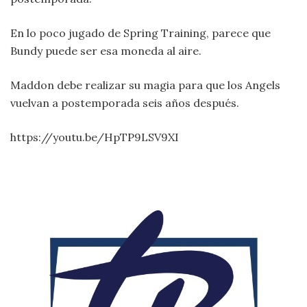
En lo poco jugado de Spring Training, parece que
Bundy puede ser esa moneda al aire.
Maddon debe realizar su magia para que los Angels
vuelvan a postemporada seis años después.
https://youtu.be/HpTP9LSV9XI