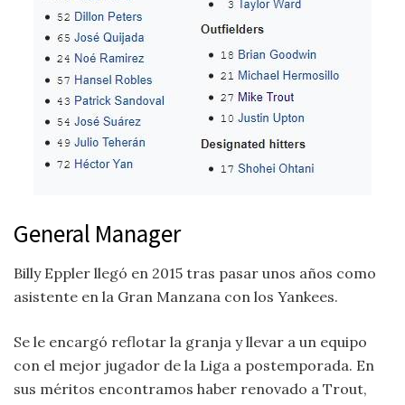
General Manager
Billy Eppler llegó en 2015 tras pasar unos años como
asistente en la Gran Manzana con los Yankees.
Se le encargó reflotar la granja y llevar a un equipo
con el mejor jugador de la Liga a postemporada. En
sus méritos encontramos haber renovado a Trout,