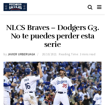
NLCS Braves – Dodgers G3.
No te puedes perder esta
serie
by
JAVIER URBERUAGA
20/10/2021
Reading Time: 3 mins read