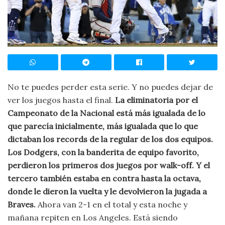
No te puedes perder esta serie. Y no puedes dejar de
ver los juegos hasta el final.
La eliminatoria por el
Campeonato de la Nacional está más igualada de lo
que parecía inicialmente, más igualada que lo que
dictaban los records de la regular de los dos equipos.
Los Dodgers, con la banderita de equipo favorito,
perdieron los primeros dos juegos por walk-off. Y el
tercero también estaba en contra hasta la octava,
donde le dieron la vuelta y le devolvieron la jugada a
Braves.
Ahora van 2-1 en el total y esta noche y
mañana repiten en Los Angeles. Está siendo