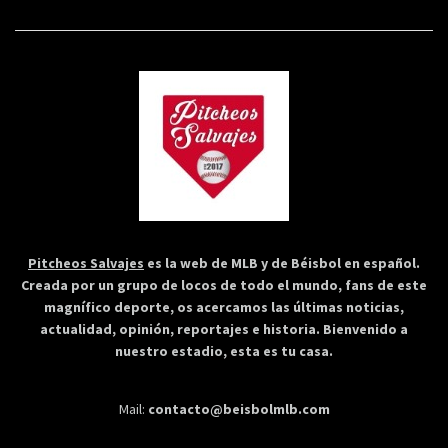
Pitcheos Salvajes
es la web de MLB y de Béisbol en español.
Creada por un grupo de locos de todo el mundo, fans de este
magnífico deporte, os acercamos las últimas noticias,
actualidad, opinión, reportajes e historia. Bienvenido a
nuestro estadio, esta es tu casa.
Mail:
contacto@beisbolmlb.com