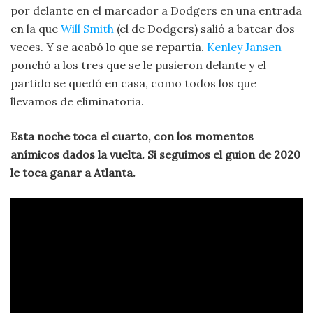
por delante en el marcador a Dodgers en una entrada
en la que
Will Smith
(el de Dodgers) salió a batear dos
veces. Y se acabó lo que se repartía.
Kenley Jansen
ponchó a los tres que se le pusieron delante y el
partido se quedó en casa, como todos los que
llevamos de eliminatoria.
Esta noche toca el cuarto, con los momentos
anímicos dados la vuelta. Si seguimos el guion de 2020
le toca ganar a Atlanta.