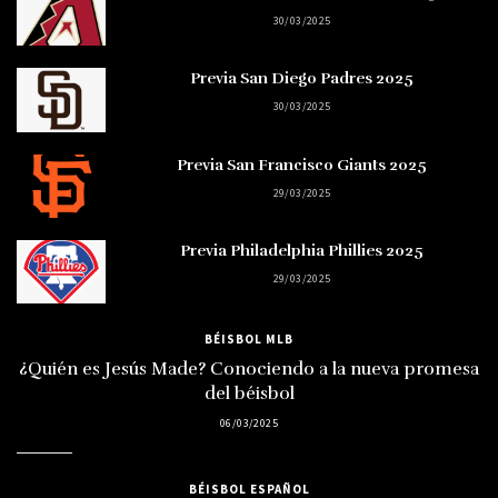
30/03/2025
Previa San Diego Padres 2025
30/03/2025
Previa San Francisco Giants 2025
29/03/2025
Previa Philadelphia Phillies 2025
29/03/2025
BÉISBOL MLB
¿Quién es Jesús Made? Conociendo a la nueva promesa
del béisbol
06/03/2025
BÉISBOL ESPAÑOL