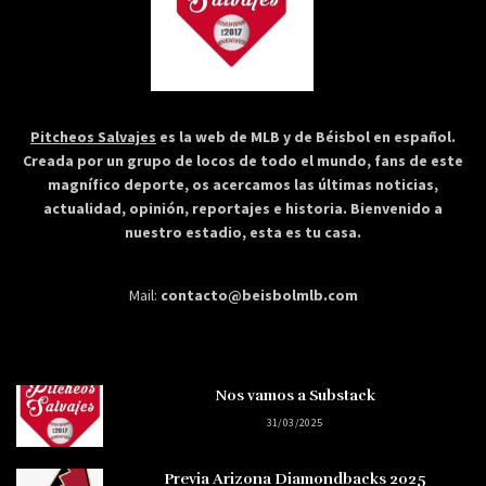
Pitcheos Salvajes
es la web de MLB y de Béisbol en español.
Creada por un grupo de locos de todo el mundo, fans de este
magnífico deporte, os acercamos las últimas noticias,
actualidad, opinión, reportajes e historia. Bienvenido a
nuestro estadio, esta es tu casa.
Mail:
contacto@beisbolmlb.com
Nos vamos a Substack
31/03/2025
Previa Arizona Diamondbacks 2025