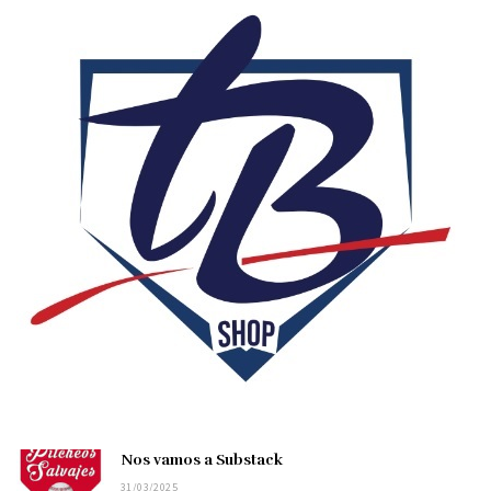
Nos vamos a Substack
31/03/2025