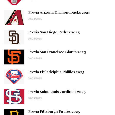
Previa Arizona Diamondbacks 2025
30/03/2025
Previa San Diego Padres 2025
30/03/2025
Previa San Francisco Giants 2025
29/03/2025
Previa Philadelphia Phillies 2025
29/03/2025
Previa Saint Louis Cardinals 2025
28/03/2025
Previa Pittsburgh Pirates 2025