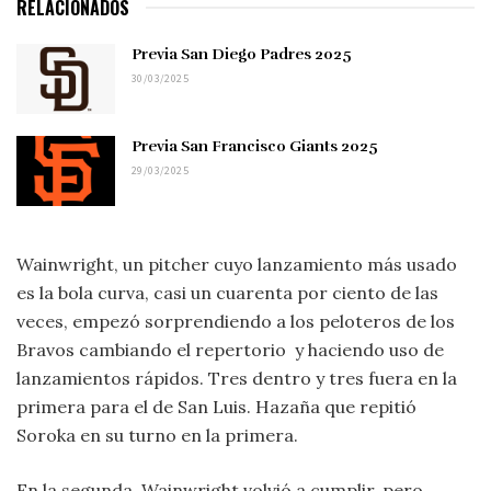
RELACIONADOS
Previa San Diego Padres 2025
30/03/2025
Previa San Francisco Giants 2025
29/03/2025
Wainwright, un pitcher cuyo lanzamiento más usado
es la bola curva, casi un cuarenta por ciento de las
veces, empezó sorprendiendo a los peloteros de los
Bravos cambiando el repertorio y haciendo uso de
lanzamientos rápidos. Tres dentro y tres fuera en la
primera para el de San Luis. Hazaña que repitió
Soroka en su turno en la primera.
En la segunda, Wainwright volvió a cumplir, pero