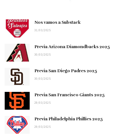
Nos vamos a Substack
31/03/2025
Previa Arizona Diamondbacks 2025
30/03/2025
Previa San Diego Padres 2025
30/03/2025
Previa San Francisco Giants 2025
29/03/2025
Previa Philadelphia Phillies 2025
29/03/2025