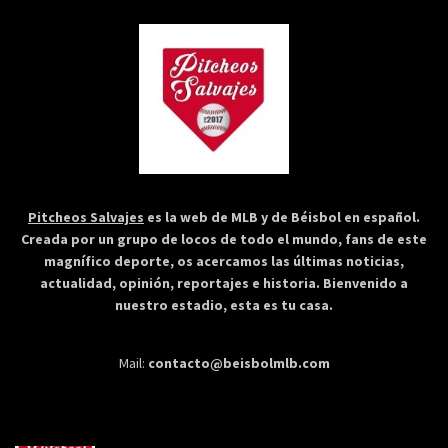
Pitcheos Salvajes
es la web de MLB y de Béisbol en español.
Creada por un grupo de locos de todo el mundo, fans de este
magnífico deporte, os acercamos las últimas noticias,
actualidad, opinión, reportajes e historia. Bienvenido a
nuestro estadio, esta es tu casa.
Mail:
contacto@beisbolmlb.com