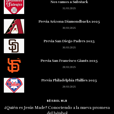
Nos vamos a Substack
31/03/2025
Previa Arizona Diamondbacks 2025
30/03/2025
Previa San Diego Padres 2025
30/03/2025
Previa San Francisco Giants 2025
29/03/2025
Previa Philadelphia Phillies 2025
29/03/2025
BÉISBOL MLB
¿Quién es Jesús Made? Conociendo a la nueva promesa
del béisbol