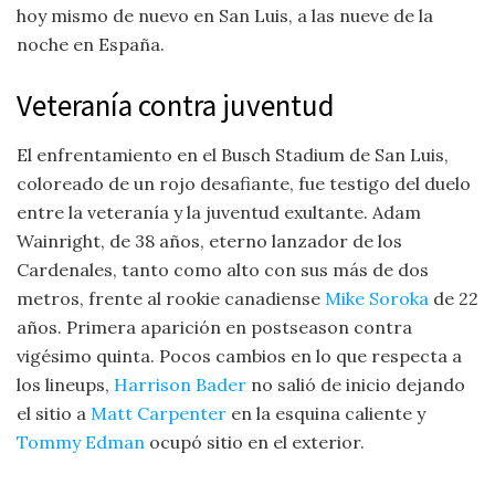
hoy mismo de nuevo en San Luis, a las nueve de la
noche en España.
Veteranía contra juventud
El enfrentamiento en el Busch Stadium de San Luis,
coloreado de un rojo desafiante, fue testigo del duelo
entre la veteranía y la juventud exultante. Adam
Wainright, de 38 años, eterno lanzador de los
Cardenales, tanto como alto con sus más de dos
metros, frente al rookie canadiense
Mike Soroka
de 22
años. Primera aparición en postseason contra
vigésimo quinta. Pocos cambios en lo que respecta a
los lineups,
Harrison Bader
no salió de inicio dejando
el sitio a
Matt Carpenter
en la esquina caliente y
Tommy Edman
ocupó sitio en el exterior.