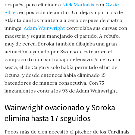
después, para eliminar a
Nick Markakis
con
Ozzie
Albies
en posición de anotar. Un deja vu para los de
Atlanta que los mantenía a cero después de cuatro
innings.
Adam Wainwright
controlaba sus curvas con
maestría y seguía manejando el partido. A rebufo,
muy de cerca, Soroka también dibujaba una gran
actuación, ayudado por Swanson, estelar en el
campocorto con su trabajo defensivo. Al cerrar la
sexta, el de Calgary solo había permitido el hit de
Ozuna, y desde entonces había eliminado 15
bateadores de manera consecutiva. Con 75
lanzamientos contra los 93 de Adam Wainwright.
Wainwright ovacionado y Soroka
elimina hasta 17 seguidos
Pocos más de cien necesitó el pitcher de los Cardinals