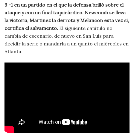
3 -1 en un partido en el que la defensa brilló sobre el
ataque y con un final taquicárdico. Newcomb se lleva
la victoria, Martinez la derrota y Melancon esta vez si,
certifica el salvamento.
El siguiente capitulo no
cambia de escenario, de nuevo en San Luis para
decidir la serie o mandarla a un quinto el miércoles en
Atlanta.