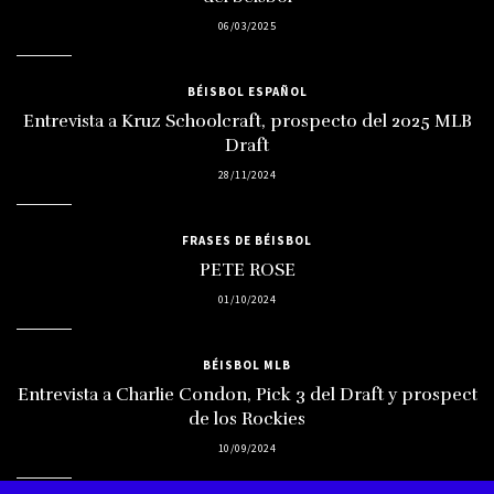
06/03/2025
BÉISBOL ESPAÑOL
Entrevista a Kruz Schoolcraft, prospecto del 2025 MLB
Draft
28/11/2024
FRASES DE BÉISBOL
PETE ROSE
01/10/2024
BÉISBOL MLB
Entrevista a Charlie Condon, Pick 3 del Draft y prospect
de los Rockies
10/09/2024