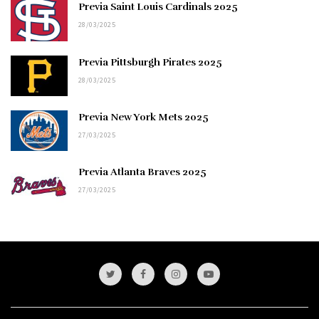
Previa Saint Louis Cardinals 2025
28/03/2025
Previa Pittsburgh Pirates 2025
28/03/2025
Previa New York Mets 2025
27/03/2025
Previa Atlanta Braves 2025
27/03/2025